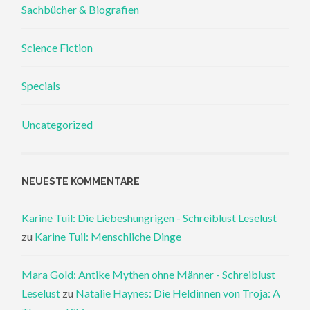
Sachbücher & Biografien
Science Fiction
Specials
Uncategorized
NEUESTE KOMMENTARE
Karine Tuil: Die Liebeshungrigen - Schreiblust Leselust
zu
Karine Tuil: Menschliche Dinge
Mara Gold: Antike Mythen ohne Männer - Schreiblust
Leselust
zu
Natalie Haynes: Die Heldinnen von Troja: A