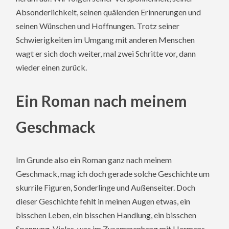
Absonderlichkeit, seinen quälenden Erinnerungen und
seinen Wünschen und Hoffnungen. Trotz seiner
Schwierigkeiten im Umgang mit anderen Menschen
wagt er sich doch weiter, mal zwei Schritte vor, dann
wieder einen zurück.
Ein Roman nach meinem
Geschmack
Im Grunde also ein Roman ganz nach meinem
Geschmack, mag ich doch gerade solche Geschichte um
skurrile Figuren, Sonderlinge und Außenseiter. Doch
dieser Geschichte fehlt in meinen Augen etwas, ein
bisschen Leben, ein bisschen Handlung, ein bisschen
Spannung. Vieles, was im Zusammenhang mit Hermans