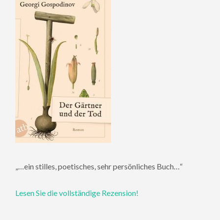
„…ein stilles, poetisches, sehr persönliches Buch…“
Lesen Sie die vollständige Rezension!