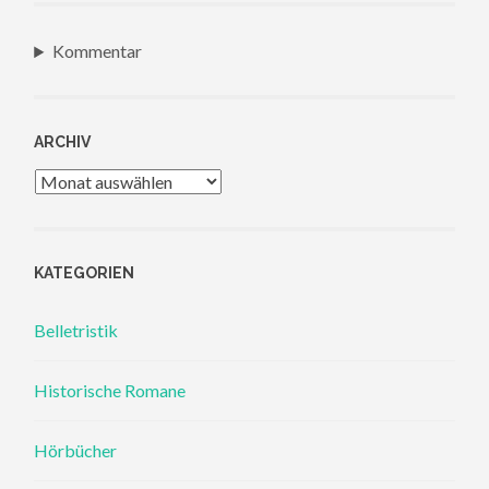
Kommentar
ARCHIV
Archiv
KATEGORIEN
Belletristik
Historische Romane
Hörbücher