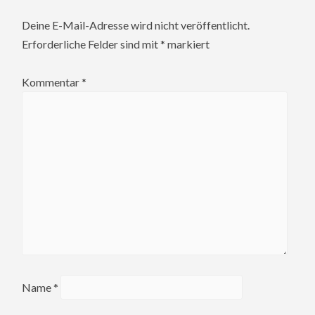
Deine E-Mail-Adresse wird nicht veröffentlicht.
Erforderliche Felder sind mit
*
markiert
Kommentar
*
Name
*