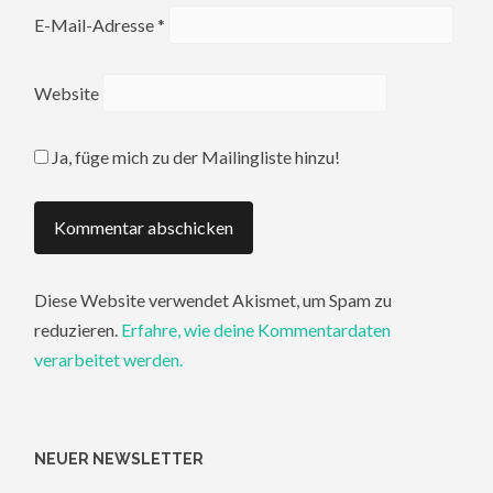
E-Mail-Adresse
*
Website
Ja, füge mich zu der Mailingliste hinzu!
Diese Website verwendet Akismet, um Spam zu
reduzieren.
Erfahre, wie deine Kommentardaten
verarbeitet werden.
NEUER NEWSLETTER