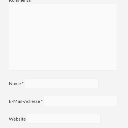
Name
*
E-Mail-Adresse
*
Website