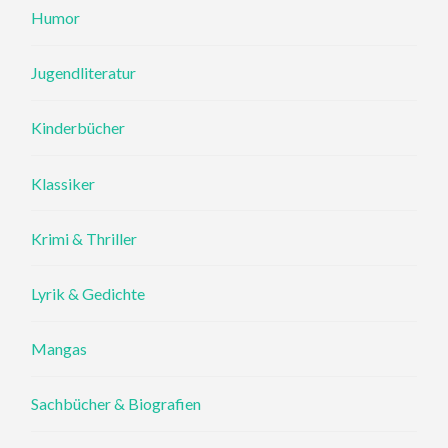
Humor
Jugendliteratur
Kinderbücher
Klassiker
Krimi & Thriller
Lyrik & Gedichte
Mangas
Sachbücher & Biografien