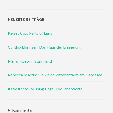
NEUESTE BEITRÄGE
Kelsey Cox: Party of Liars
Cynthia Ellingsen: Das Haus der Erinnerung
Miriam Georg: Sturmland
Rebecca Martin: Die kleine Zitronenfarm am Gardasee
Katie Kento: Missing Page: Tödliche Worte
Kommentar