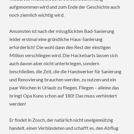
aufgenommen wird und zum Ende der Geschichte auch
noch ziemlich wichtig wird.
Ansonsten ist nach der missglückten Bad-Sanierung
leider erstmal eine gründliche Haus-Sanierung
erforderlich! Die wohl dann den Rest der einstigen
Million verschlingen wird. Die Hackebarts lassen sich
auch davon aber nicht unterkriegen, sondern
beschließen, die Zeit, die die Handwerker für Sanierung
und Renovierung brauchen werden, zu nutzen und ein
paar Wochen in Urlaub zu fliegen. Fliegen – alleine das
bringt Opa Kuno schon auf 180! Das muss verhindert
werden!
Er findet in Zosch, der natürlich nicht uneigennützig
handelt, einen Verbündeten und schafft es, den Abflug