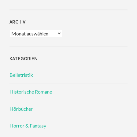
ARCHIV
Archiv
KATEGORIEN
Belletristik
Historische Romane
Hörbücher
Horror & Fantasy