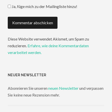
Ja, füge mich zu der Mailingliste hinzu!
Diese Website verwendet Akismet, um Spam zu
reduzieren.
Erfahre, wie deine Kommentardaten
verarbeitet werden.
NEUER NEWSLETTER
Abonnieren Sie unseren
neuen Newsletter
und verpassen
Sie keine neue Rezension mehr.