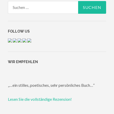
Suchen
nach:
FOLLOW US
WIR EMPFEHLEN
„…ein stilles, poetisches, sehr persönliches Buch…“
Lesen Sie die vollständige Rezension!