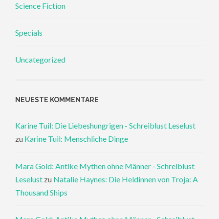
Science Fiction
Specials
Uncategorized
NEUESTE KOMMENTARE
Karine Tuil: Die Liebeshungrigen - Schreiblust Leselust
zu
Karine Tuil: Menschliche Dinge
Mara Gold: Antike Mythen ohne Männer - Schreiblust
Leselust
zu
Natalie Haynes: Die Heldinnen von Troja: A
Thousand Ships