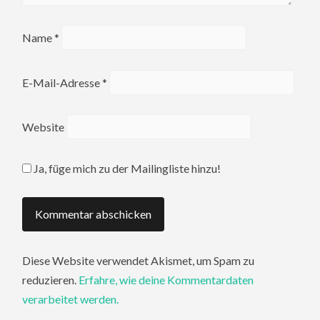
Name
*
E-Mail-Adresse
*
Website
Ja, füge mich zu der Mailingliste hinzu!
Diese Website verwendet Akismet, um Spam zu
reduzieren.
Erfahre, wie deine Kommentardaten
verarbeitet werden.