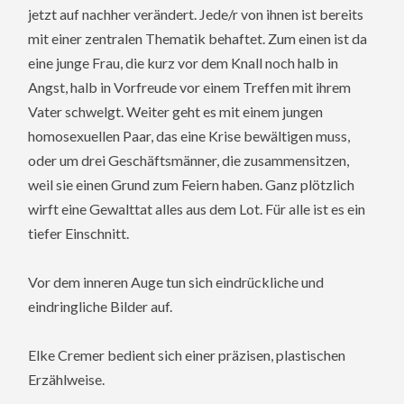
jetzt auf nachher verändert. Jede/r von ihnen ist bereits
mit einer zentralen Thematik behaftet. Zum einen ist da
eine junge Frau, die kurz vor dem Knall noch halb in
Angst, halb in Vorfreude vor einem Treffen mit ihrem
Vater schwelgt. Weiter geht es mit einem jungen
homosexuellen Paar, das eine Krise bewältigen muss,
oder um drei Geschäftsmänner, die zusammensitzen,
weil sie einen Grund zum Feiern haben. Ganz plötzlich
wirft eine Gewalttat alles aus dem Lot. Für alle ist es ein
tiefer Einschnitt.
Vor dem inneren Auge tun sich eindrückliche und
eindringliche Bilder auf.
Elke Cremer bedient sich einer präzisen, plastischen
Erzählweise.