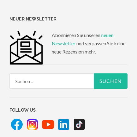
NEUER NEWSLETTER
Abonnieren Sie unseren
neuen
Newsletter
und verpassen Sie keine
neue Rezension mehr.
Suchen
nach:
FOLLOW US