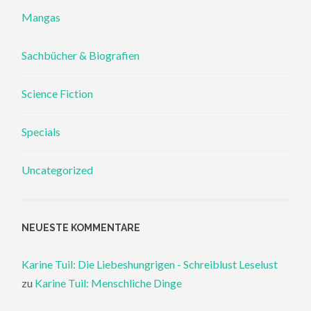
Mangas
Sachbücher & Biografien
Science Fiction
Specials
Uncategorized
NEUESTE KOMMENTARE
Karine Tuil: Die Liebeshungrigen - Schreiblust Leselust
zu
Karine Tuil: Menschliche Dinge