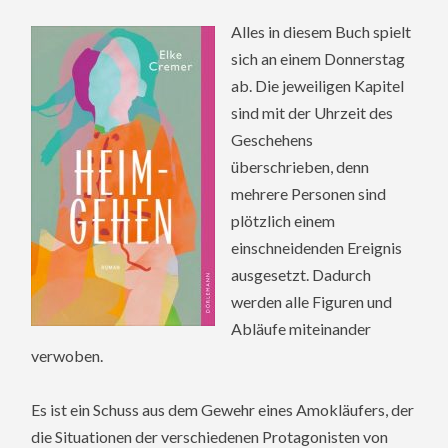
Alles in diesem Buch spielt
sich an einem Donnerstag
ab. Die jeweiligen Kapitel
sind mit der Uhrzeit des
Geschehens
überschrieben, denn
mehrere Personen sind
plötzlich einem
einschneidenden Ereignis
ausgesetzt. Dadurch
werden alle Figuren und
Abläufe miteinander
verwoben.
Es ist ein Schuss aus dem Gewehr eines Amokläufers, der
die Situationen der verschiedenen Protagonisten von