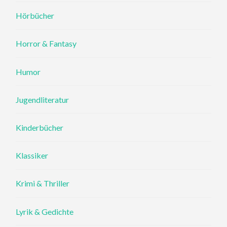
Hörbücher
Horror & Fantasy
Humor
Jugendliteratur
Kinderbücher
Klassiker
Krimi & Thriller
Lyrik & Gedichte