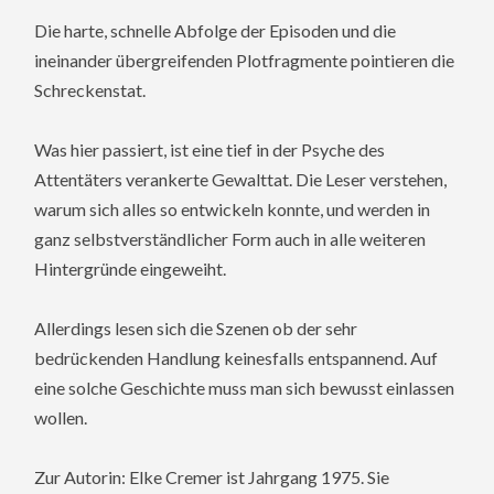
Die harte, schnelle Abfolge der Episoden und die
ineinander übergreifenden Plotfragmente pointieren die
Schreckenstat.
Was hier passiert, ist eine tief in der Psyche des
Attentäters verankerte Gewalttat. Die Leser verstehen,
warum sich alles so entwickeln konnte, und werden in
ganz selbstverständlicher Form auch in alle weiteren
Hintergründe eingeweiht.
Allerdings lesen sich die Szenen ob der sehr
bedrückenden Handlung keinesfalls entspannend. Auf
eine solche Geschichte muss man sich bewusst einlassen
wollen.
Zur Autorin: Elke Cremer ist Jahrgang 1975. Sie