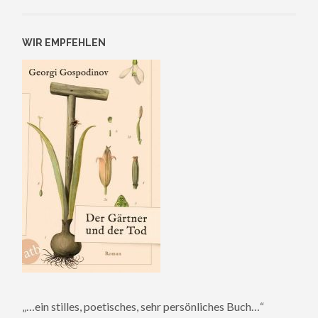
WIR EMPFEHLEN
„…ein stilles, poetisches, sehr persönliches Buch…“