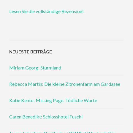
Lesen Sie die vollständige Rezension!
NEUESTE BEITRÄGE
Miriam Georg: Sturmland
Rebecca Martin: Die kleine Zitronenfarm am Gardasee
Katie Kento: Missing Page: Tödliche Worte
Caren Benedikt: Schlosshotel Fuschl