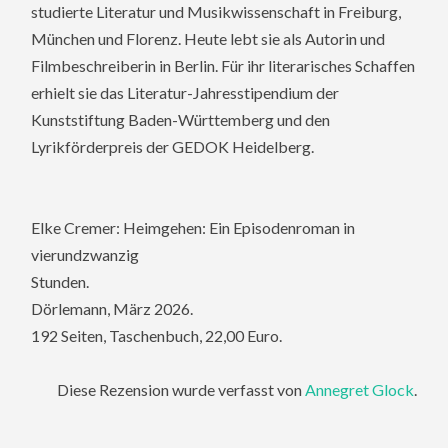
studierte Literatur­ und Musikwissenschaft in Freiburg,
München und Florenz. Heute lebt sie als Autorin und
Filmbeschreiberin in Berlin. Für ihr literarisches Schaffen
erhielt sie das Literatur-­Jahresstipendium der
Kunststiftung Baden­-Württemberg und den
Lyrikförderpreis der GEDOK Heidelberg.
Elke Cremer: Heimgehen: Ein Episodenroman in
vierundzwanzig
Stunden.
Dörlemann, März 2026.
192 Seiten, Taschenbuch, 22,00 Euro.
Diese Rezension wurde verfasst von
Annegret Glock
.