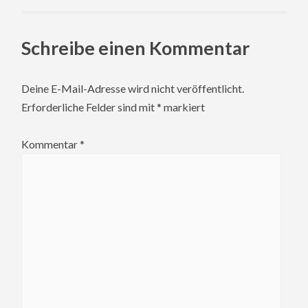
Schreibe einen Kommentar
Deine E-Mail-Adresse wird nicht veröffentlicht.
Erforderliche Felder sind mit
*
markiert
Kommentar
*