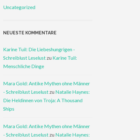
Uncategorized
NEUESTE KOMMENTARE
Karine Tuil: Die Liebeshungrigen -
Schreiblust Leselust
zu
Karine Tuil:
Menschliche Dinge
Mara Gold: Antike Mythen ohne Männer
- Schreiblust Leselust
zu
Natalie Haynes:
Die Heldinnen von Troja: A Thousand
Ships
Mara Gold: Antike Mythen ohne Männer
- Schreiblust Leselust
zu
Natalie Haynes: