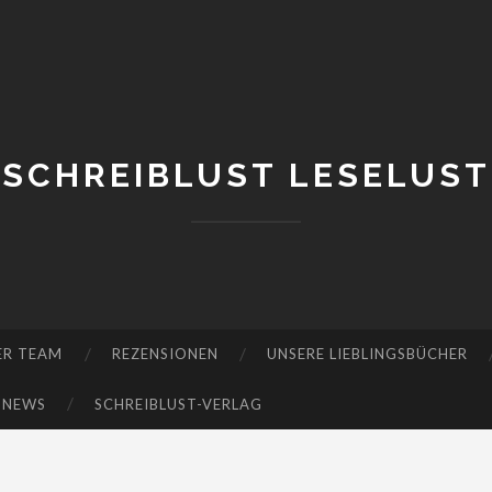
SCHREIBLUST LESELUST
ER TEAM
REZENSIONEN
UNSERE LIEBLINGSBÜCHER
-NEWS
SCHREIBLUST-VERLAG