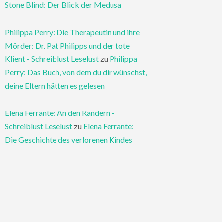
Stone Blind: Der Blick der Medusa
Philippa Perry: Die Therapeutin und ihre
Mörder: Dr. Pat Philipps und der tote
Klient - Schreiblust Leselust
zu
Philippa
Perry: Das Buch, von dem du dir wünschst,
deine Eltern hätten es gelesen
Elena Ferrante: An den Rändern -
Schreiblust Leselust
zu
Elena Ferrante:
Die Geschichte des verlorenen Kindes