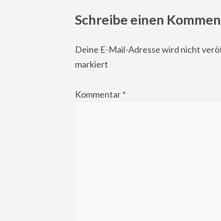
Schreibe einen Kommen
Deine E-Mail-Adresse wird nicht veröf
markiert
Kommentar
*