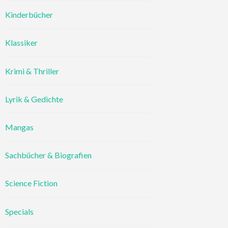
Kinderbücher
Klassiker
Krimi & Thriller
Lyrik & Gedichte
Mangas
Sachbücher & Biografien
Science Fiction
Specials