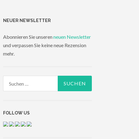
NEUER NEWSLETTER
Abonnieren Sie unseren
neuen Newsletter
und verpassen Sie keine neue Rezension
mehr.
Suchen
nach:
FOLLOW US