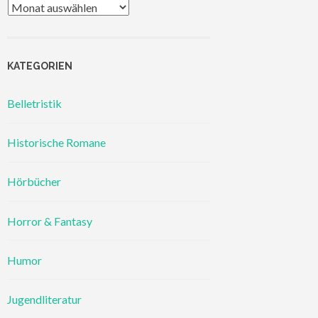
Archiv
KATEGORIEN
Belletristik
Historische Romane
Hörbücher
Horror & Fantasy
Humor
Jugendliteratur