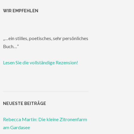
WIR EMPFEHLEN
„…ein stilles, poetisches, sehr persönliches
Buch…“
Lesen Sie die vollständige Rezension!
NEUESTE BEITRÄGE
Rebecca Martin: Die kleine Zitronenfarm
am Gardasee