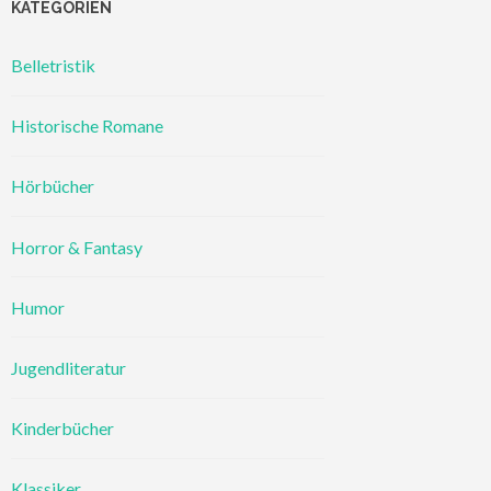
KATEGORIEN
Belletristik
Historische Romane
Hörbücher
Horror & Fantasy
Humor
Jugendliteratur
Kinderbücher
Klassiker