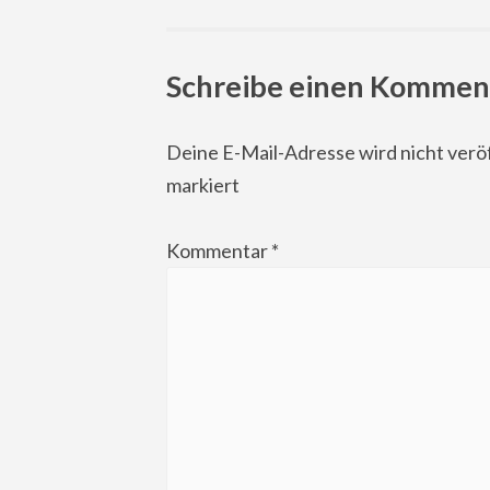
navigation
Schreibe einen Kommen
Deine E-Mail-Adresse wird nicht veröf
markiert
Kommentar
*