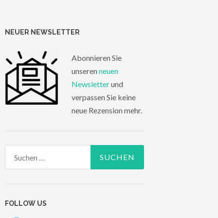
NEUER NEWSLETTER
Abonnieren Sie
unseren
neuen
Newsletter
und
verpassen Sie keine
neue Rezension mehr.
Suchen
nach:
FOLLOW US