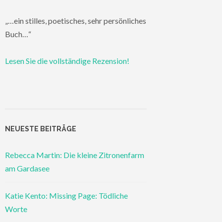
„…ein stilles, poetisches, sehr persönliches
Buch…“
Lesen Sie die vollständige Rezension!
NEUESTE BEITRÄGE
Rebecca Martin: Die kleine Zitronenfarm
am Gardasee
Katie Kento: Missing Page: Tödliche
Worte