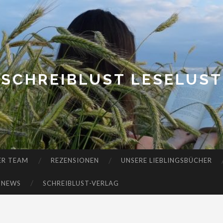
SCHREIBLUST LESELUST
ER TEAM
REZENSIONEN
UNSERE LIEBLINGSBÜCHER
-NEWS
SCHREIBLUST-VERLAG