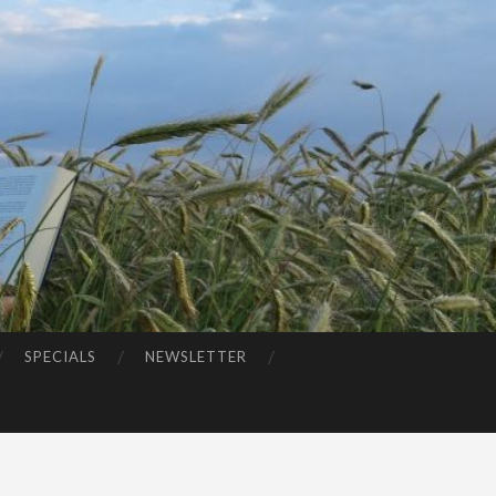
SPECIALS
NEWSLETTER