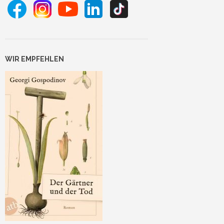
WIR EMPFEHLEN