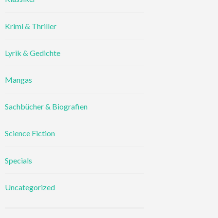
Krimi & Thriller
Lyrik & Gedichte
Mangas
Sachbücher & Biografien
Science Fiction
Specials
Uncategorized