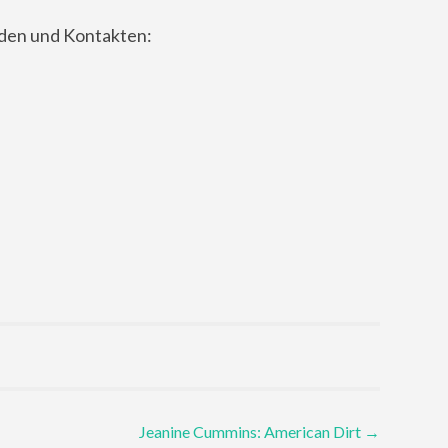
nden und Kontakten:
Jeanine Cummins: American Dirt
→