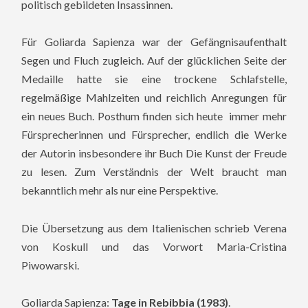
politisch gebildeten Insassinnen.
Für Goliarda Sapienza war der Gefängnisaufenthalt
Segen und Fluch zugleich. Auf der glücklichen Seite der
Medaille hatte sie eine trockene Schlafstelle,
regelmäßige Mahlzeiten und reichlich Anregungen für
ein neues Buch. Posthum finden sich heute immer mehr
Fürsprecherinnen und Fürsprecher, endlich die Werke
der Autorin insbesondere ihr Buch Die Kunst der Freude
zu lesen. Zum Verständnis der Welt braucht man
bekanntlich mehr als nur eine Perspektive.
Die Übersetzung aus dem Italienischen schrieb Verena
von Koskull und das Vorwort Maria-Cristina
Piwowarski.
Goliarda Sapienza:
Tage in Rebibbia (1983)
.