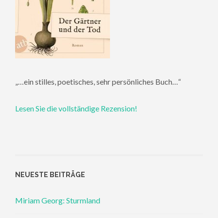
„…ein stilles, poetisches, sehr persönliches Buch…“
Lesen Sie die vollständige Rezension!
NEUESTE BEITRÄGE
Miriam Georg: Sturmland