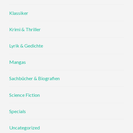
Klassiker
Krimi & Thriller
Lyrik & Gedichte
Mangas
Sachbücher & Biografien
Science Fiction
Specials
Uncategorized