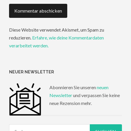
Diese Website verwendet Akismet, um Spam zu
reduzieren.
Erfahre, wie deine Kommentardaten
verarbeitet werden.
NEUER NEWSLETTER
Abonnieren Sie unseren
neuen
Newsletter
und verpassen Sie keine
neue Rezension mehr.
Suchen