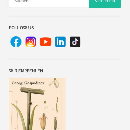
nach:
FOLLOW US
WIR EMPFEHLEN