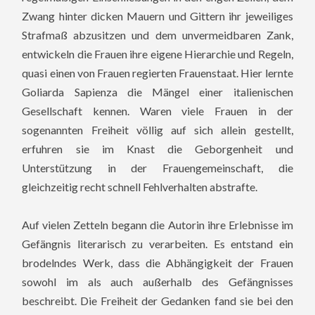
Zwang hinter dicken Mauern und Gittern ihr jeweiliges
Strafmaß abzusitzen und dem unvermeidbaren Zank,
entwickeln die Frauen ihre eigene Hierarchie und Regeln,
quasi einen von Frauen regierten Frauenstaat. Hier lernte
Goliarda Sapienza die Mängel einer italienischen
Gesellschaft kennen. Waren viele Frauen in der
sogenannten Freiheit völlig auf sich allein gestellt,
erfuhren sie im Knast die Geborgenheit und
Unterstützung in der Frauengemeinschaft, die
gleichzeitig recht schnell Fehlverhalten abstrafte.
Auf vielen Zetteln begann die Autorin ihre Erlebnisse im
Gefängnis literarisch zu verarbeiten. Es entstand ein
brodelndes Werk, dass die Abhängigkeit der Frauen
sowohl im als auch außerhalb des Gefängnisses
beschreibt. Die Freiheit der Gedanken fand sie bei den