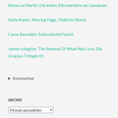
Rebecca Martin: Die kleine Zitronenfarm am Gardasee
Katie Kento: Missing Page: Tödliche Worte
Caren Benedikt: Schlosshotel Fuschl
James Islington: The Shadow Of What Was Lost: Die
Licanius-Trilogie 01
Kommentar
ARCHIV
Archiv