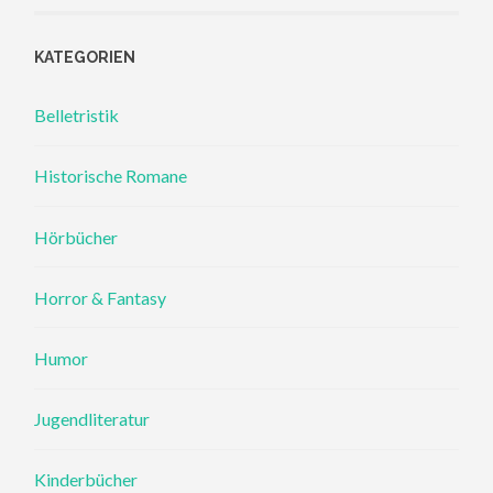
KATEGORIEN
Belletristik
Historische Romane
Hörbücher
Horror & Fantasy
Humor
Jugendliteratur
Kinderbücher