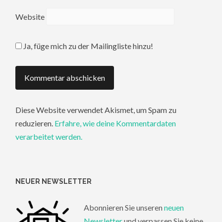
Website
Ja, füge mich zu der Mailingliste hinzu!
Diese Website verwendet Akismet, um Spam zu
reduzieren.
Erfahre, wie deine Kommentardaten
verarbeitet werden.
NEUER NEWSLETTER
Abonnieren Sie unseren
neuen
Newsletter
und verpassen Sie keine