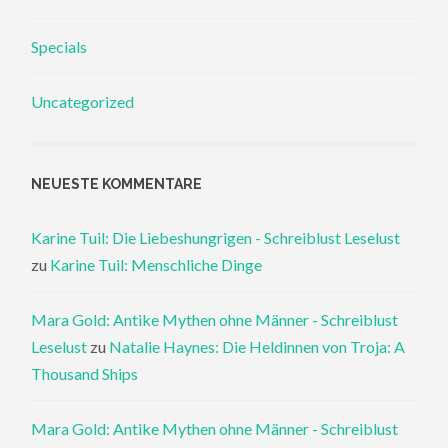
Specials
Uncategorized
NEUESTE KOMMENTARE
Karine Tuil: Die Liebeshungrigen - Schreiblust Leselust
zu
Karine Tuil: Menschliche Dinge
Mara Gold: Antike Mythen ohne Männer - Schreiblust
Leselust
zu
Natalie Haynes: Die Heldinnen von Troja: A
Thousand Ships
Mara Gold: Antike Mythen ohne Männer - Schreiblust