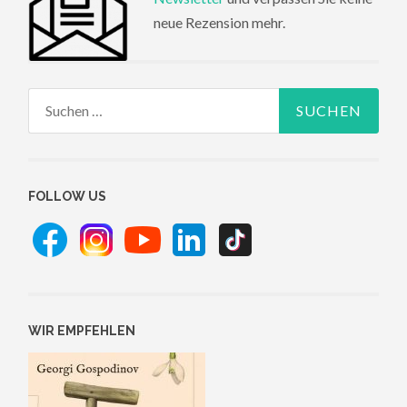
neue Rezension mehr.
Suchen
nach:
FOLLOW US
WIR EMPFEHLEN