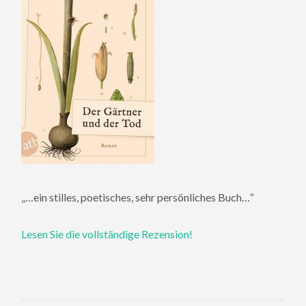
„…ein stilles, poetisches, sehr persönliches Buch…“
Lesen Sie die vollständige Rezension!