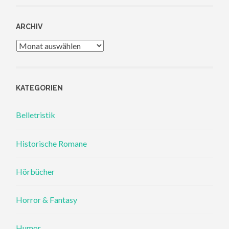
ARCHIV
Archiv
KATEGORIEN
Belletristik
Historische Romane
Hörbücher
Horror & Fantasy
Humor