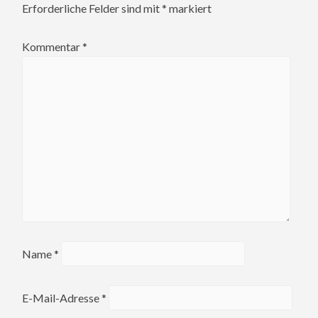
Erforderliche Felder sind mit
*
markiert
Kommentar
*
Name
*
E-Mail-Adresse
*