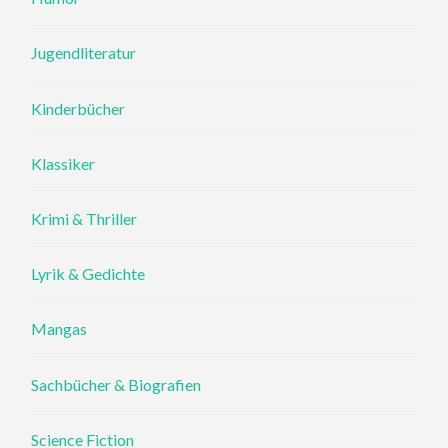
Jugendliteratur
Kinderbücher
Klassiker
Krimi & Thriller
Lyrik & Gedichte
Mangas
Sachbücher & Biografien
Science Fiction