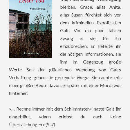
bleiben. Grace, alias Anita,
alias Susan fürchtet sich vor
dem kriminellen Expolizisten
Galt. Vor ein paar Jahren
zwang er sie, für ihn
einzubrechen. Er lieferte ihr
die nötigen Informationen, sie
ihm im Gegenzug große
Werte. Seit der glücklichen Wendung von Galts
Verhaftung gehen sie getrennte Wege. Sie rannte mit
einer großen Beute davon, er später mit einer Mordswut
hinterher.
»… Rechne immer mit dem Schlimmsten«, hatte Galt ihr
eingebläut, »dann erlebst du auch keine
Überraschungen.« (S. 7)