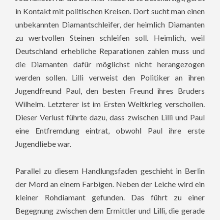
in Kontakt mit politischen Kreisen. Dort sucht man einen
unbekannten Diamantschleifer, der heimlich Diamanten
zu wertvollen Steinen schleifen soll. Heimlich, weil
Deutschland erhebliche Reparationen zahlen muss und
die Diamanten dafür möglichst nicht herangezogen
werden sollen. Lilli verweist den Politiker an ihren
Jugendfreund Paul, den besten Freund ihres Bruders
Wilhelm. Letzterer ist im Ersten Weltkrieg verschollen.
Dieser Verlust führte dazu, dass zwischen Lilli und Paul
eine Entfremdung eintrat, obwohl Paul ihre erste
Jugendliebe war.
Parallel zu diesem Handlungsfaden geschieht in Berlin
der Mord an einem Farbigen. Neben der Leiche wird ein
kleiner Rohdiamant gefunden. Das führt zu einer
Begegnung zwischen dem Ermittler und Lilli, die gerade