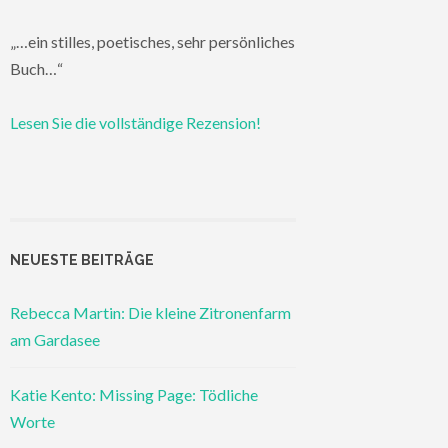
„…ein stilles, poetisches, sehr persönliches
Buch…“
Lesen Sie die vollständige Rezension!
NEUESTE BEITRÄGE
Rebecca Martin: Die kleine Zitronenfarm
am Gardasee
Katie Kento: Missing Page: Tödliche
Worte