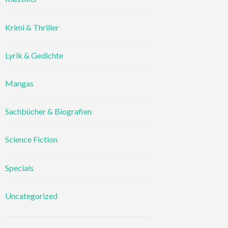
Krimi & Thriller
Lyrik & Gedichte
Mangas
Sachbücher & Biografien
Science Fiction
Specials
Uncategorized