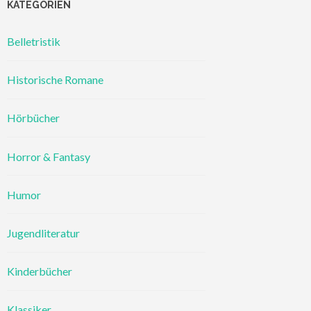
KATEGORIEN
Belletristik
Historische Romane
Hörbücher
Horror & Fantasy
Humor
Jugendliteratur
Kinderbücher
Klassiker