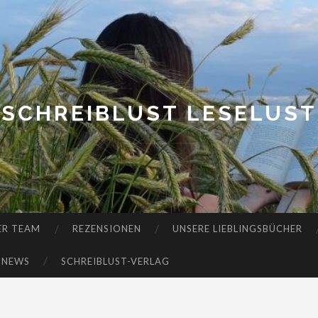
SCHREIBLUST LESELUST
ER TEAM
REZENSIONEN
UNSERE LIEBLINGSBÜCHER
-NEWS
SCHREIBLUST-VERLAG