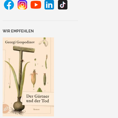
WIR EMPFEHLEN