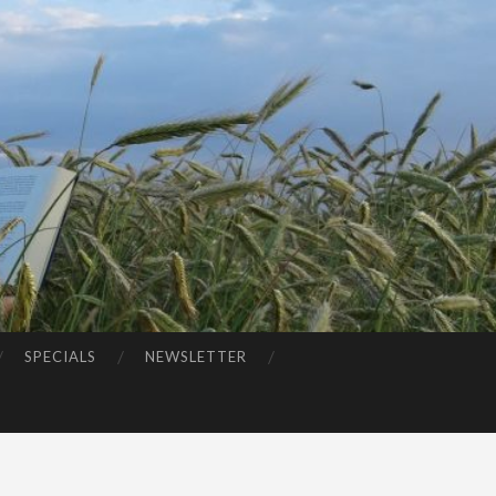
SPECIALS
NEWSLETTER