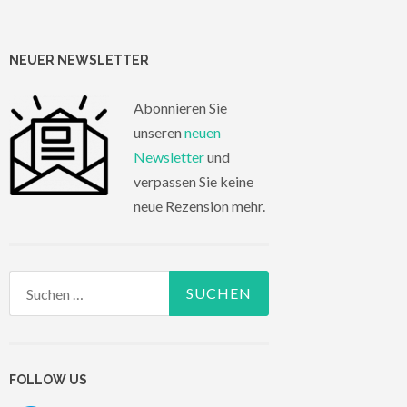
NEUER NEWSLETTER
Abonnieren Sie
unseren
neuen
Newsletter
und
verpassen Sie keine
neue Rezension mehr.
Suchen
nach:
FOLLOW US