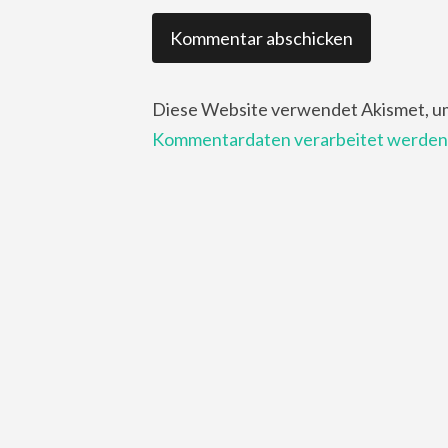
Diese Website verwendet Akismet, u
Kommentardaten verarbeitet werden