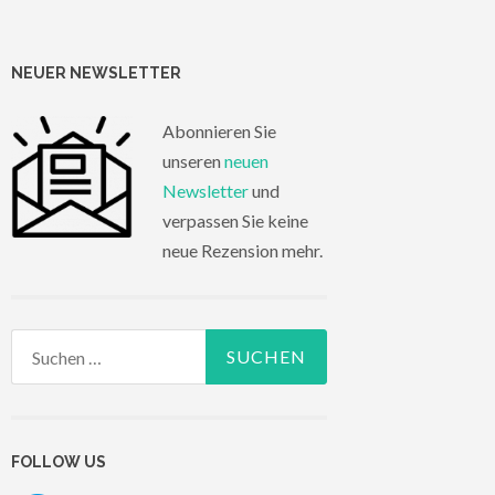
NEUER NEWSLETTER
Abonnieren Sie
unseren
neuen
Newsletter
und
verpassen Sie keine
neue Rezension mehr.
Suchen
nach:
FOLLOW US