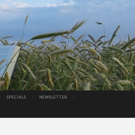
SPECIALS
NEWSLETTER