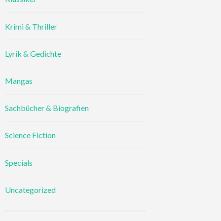
Krimi & Thriller
Lyrik & Gedichte
Mangas
Sachbücher & Biografien
Science Fiction
Specials
Uncategorized