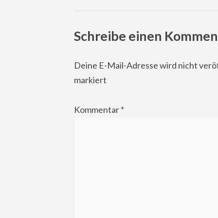
navigation
Schreibe einen Kommen
Deine E-Mail-Adresse wird nicht veröf
markiert
Kommentar
*