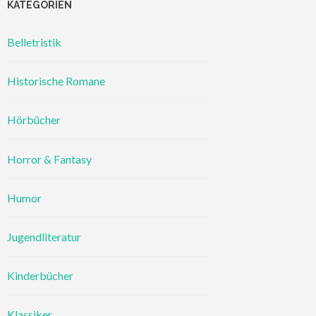
KATEGORIEN
Belletristik
Historische Romane
Hörbücher
Horror & Fantasy
Humor
Jugendliteratur
Kinderbücher
Klassiker