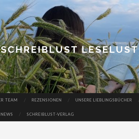
SCHREIBLUST LESELUST
ER TEAM
REZENSIONEN
UNSERE LIEBLINGSBÜCHER
-NEWS
SCHREIBLUST-VERLAG