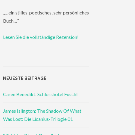
„…ein stilles, poetisches, sehr persönliches
Buch…“
Lesen Sie die vollständige Rezension!
NEUESTE BEITRÄGE
Caren Benedikt: Schlosshotel Fuschl
James Islington: The Shadow Of What
Was Lost: Die Licanius-Trilogie 01