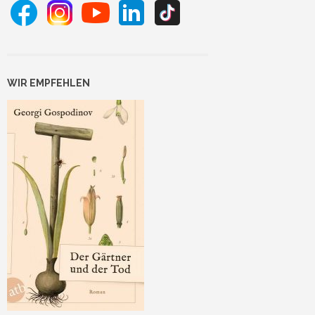
WIR EMPFEHLEN