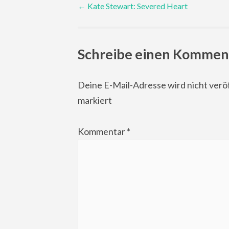
←
Kate Stewart: Severed Heart
navigation
Schreibe einen Kommen
Deine E-Mail-Adresse wird nicht veröf
markiert
Kommentar
*