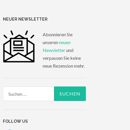
NEUER NEWSLETTER
Abonnieren Sie
unseren
neuen
Newsletter
und
verpassen Sie keine
neue Rezension mehr.
Suchen
nach:
FOLLOW US