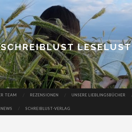
SCHREIBLUST LESELUST
ER TEAM
REZENSIONEN
UNSERE LIEBLINGSBÜCHER
-NEWS
SCHREIBLUST-VERLAG