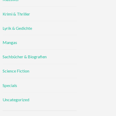
Krimi & Thriller
Lyrik & Gedichte
Mangas
Sachbücher & Biografien
Science Fiction
Specials
Uncategorized