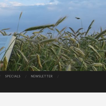
SPECIALS
NEWSLETTER