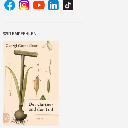
WIR EMPFEHLEN