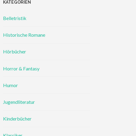
KATEGORIEN
Belletristik
Historische Romane
Hörbücher
Horror & Fantasy
Humor
Jugendliteratur
Kinderbücher
Klassiker