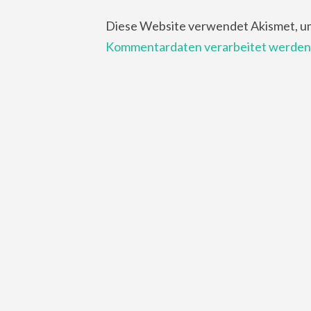
Diese Website verwendet Akismet, u
Kommentardaten verarbeitet werden