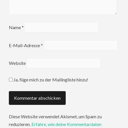
Name
*
E-Mail-Adresse
*
Website
Ja, füge mich zu der Mailingliste hinzu!
Diese Website verwendet Akismet, um Spam zu
reduzieren.
Erfahre, wie deine Kommentardaten