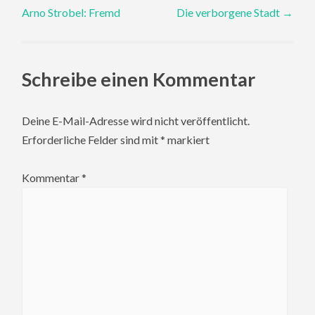
Arno Strobel: Fremd
Die verborgene Stadt
→
navigation
Schreibe einen Kommentar
Deine E-Mail-Adresse wird nicht veröffentlicht.
Erforderliche Felder sind mit
*
markiert
Kommentar
*