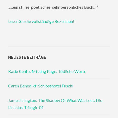
„…ein stilles, poetisches, sehr persönliches Buch…“
Lesen Sie die vollständige Rezension!
NEUESTE BEITRÄGE
Katie Kento: Missing Page: Tödliche Worte
Caren Benedikt: Schlosshotel Fuschl
James Islington: The Shadow Of What Was Lost: Die
Licanius-Trilogie 01