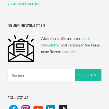
verarbeitet werden.
NEUER NEWSLETTER
Abonnieren Sie unseren
neuen
Newsletter
und verpassen Sie keine
neue Rezension mehr.
Suchen
nach:
FOLLOW US