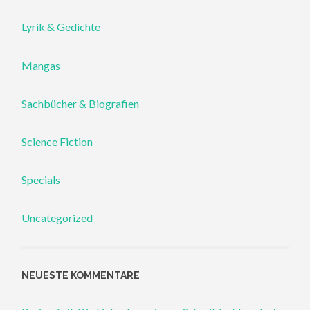
Lyrik & Gedichte
Mangas
Sachbücher & Biografien
Science Fiction
Specials
Uncategorized
NEUESTE KOMMENTARE