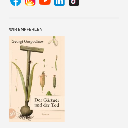
WIR EMPFEHLEN