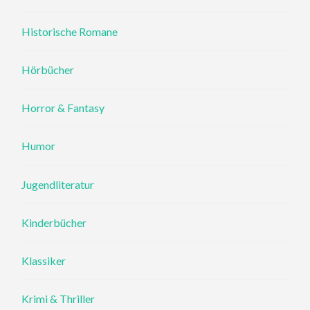
Historische Romane
Hörbücher
Horror & Fantasy
Humor
Jugendliteratur
Kinderbücher
Klassiker
Krimi & Thriller