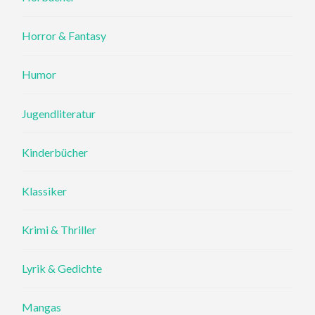
Horror & Fantasy
Humor
Jugendliteratur
Kinderbücher
Klassiker
Krimi & Thriller
Lyrik & Gedichte
Mangas