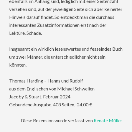
ebenfalls im Anhang sind, lediglich mit einer Seitenzahl
versehen sind, auf der jeweiligen Seite sich aber keinerlei
Hinweis darauf findet. So entdeckt man die durchaus
interessanten Zusatzinformationen erst nach der
Lektüre. Schade.
Insgesamt ein wirklich lesenswertes und fesselndes Buch
um zwei Männer, die unterschiedlicher nicht sein
könnten.
Thomas Harding – Hanns und Rudolf
aus dem Englischen von Michael Schwelien
Jacoby & Stuart, Februar 2024
Gebundene Ausgabe, 408 Seiten, 24,00 €
Diese Rezension wurde verfasst von
Renate Müller
.