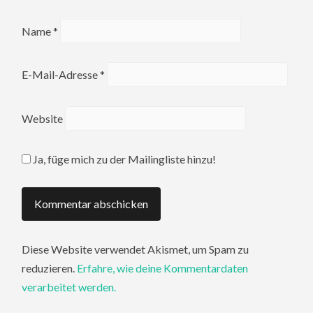
Name
*
E-Mail-Adresse
*
Website
Ja, füge mich zu der Mailingliste hinzu!
Diese Website verwendet Akismet, um Spam zu
reduzieren.
Erfahre, wie deine Kommentardaten
verarbeitet werden.