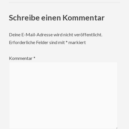
Schreibe einen Kommentar
Deine E-Mail-Adresse wird nicht veröffentlicht.
Erforderliche Felder sind mit
*
markiert
Kommentar
*