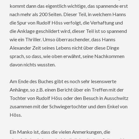
kommt dann das eigentlich wichtige, das spannende erst
nach mehr als 200 Seiten. Dieser Teil, in welchem Hanns
die Spur von Rudolf Höss verfolgt, die Verhaftung und
die Anklage geschildert wird, dieser Teil ist so spannend
wie ein Thriller. Umso überraschender, dass Hanns
Alexander Zeit seines Lebens nicht über diese Dinge
sprach, so dass, wie oben erwähnt, seine Nachkommen
davon nichts wussten.
Am Ende des Buches gibt es noch sehr lesenswerte
Anhänge, so z.B. einen Bericht über ein Treffen mit der
Tochter von Rudolf Höss oder den Besuch in Ausschwitz
zusammen mit der Schwiegertochter und dem Enkel von
Höss.
Ein Manko ist, dass die vielen Anmerkungen, die