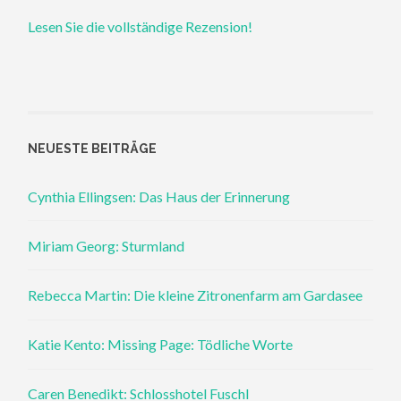
Lesen Sie die vollständige Rezension!
NEUESTE BEITRÄGE
Cynthia Ellingsen: Das Haus der Erinnerung
Miriam Georg: Sturmland
Rebecca Martin: Die kleine Zitronenfarm am Gardasee
Katie Kento: Missing Page: Tödliche Worte
Caren Benedikt: Schlosshotel Fuschl