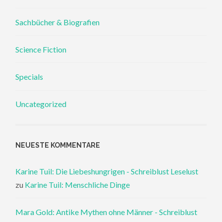
Sachbücher & Biografien
Science Fiction
Specials
Uncategorized
NEUESTE KOMMENTARE
Karine Tuil: Die Liebeshungrigen - Schreiblust Leselust
zu
Karine Tuil: Menschliche Dinge
Mara Gold: Antike Mythen ohne Männer - Schreiblust