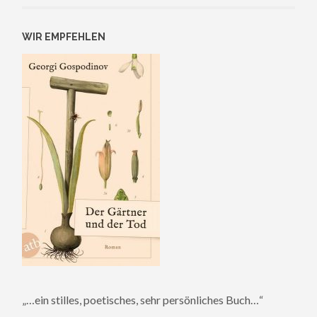
WIR EMPFEHLEN
„…ein stilles, poetisches, sehr persönliches Buch…“