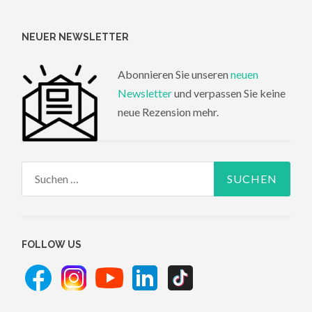
NEUER NEWSLETTER
Abonnieren Sie unseren
neuen
Newsletter
und verpassen Sie keine
neue Rezension mehr.
Suchen
nach:
FOLLOW US