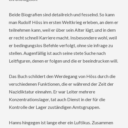
Beide Biografien sind detailreich und fesselnd. So kann
man Rudolf Höss im ersten Weltkrieg erleben, an dem er
teilnehmen kann, weil er über sein Alter lügt, und in dem
er recht schnell Karriere macht. Insbesondere wohl, weil
er bedingungslos Befehle verfolgt, ohne sie infrage zu
stellen. Augenfällig ist auch seine stete Suche nach
Leitfiguren, denen er folgen und die er beeindrucken will.
Das Buch schildert den Werdegang von Höss durch die
verschiedenen Funktionen, die er während der Zeit der
Nazidiktatur einnahm. Er war Leiter mehrere
Konzentrationslager, tat auch Dienst in der für die
Kontrolle der Lager zuständigen Amtsgruppen.
Hanns hingegen ist lange eher ein Luftikus. Zusammen