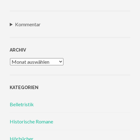
Kommentar
ARCHIV
Archiv
KATEGORIEN
Belletristik
Historische Romane
Hörbücher