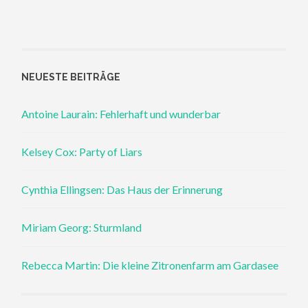
NEUESTE BEITRÄGE
Antoine Laurain: Fehlerhaft und wunderbar
Kelsey Cox: Party of Liars
Cynthia Ellingsen: Das Haus der Erinnerung
Miriam Georg: Sturmland
Rebecca Martin: Die kleine Zitronenfarm am Gardasee