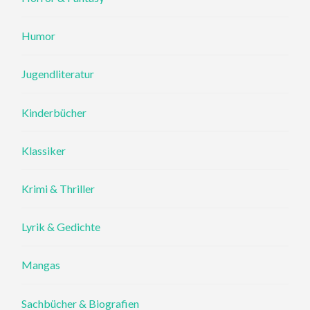
Humor
Jugendliteratur
Kinderbücher
Klassiker
Krimi & Thriller
Lyrik & Gedichte
Mangas
Sachbücher & Biografien