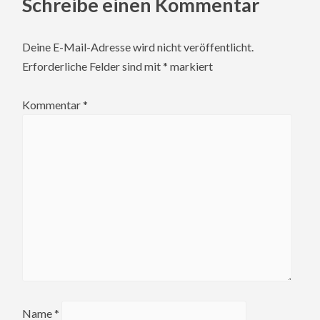
Schreibe einen Kommentar
Deine E-Mail-Adresse wird nicht veröffentlicht.
Erforderliche Felder sind mit
*
markiert
Kommentar
*
Name
*