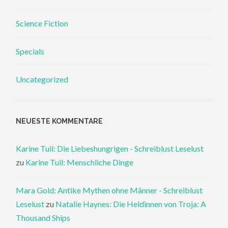
Science Fiction
Specials
Uncategorized
NEUESTE KOMMENTARE
Karine Tuil: Die Liebeshungrigen - Schreiblust Leselust
zu
Karine Tuil: Menschliche Dinge
Mara Gold: Antike Mythen ohne Männer - Schreiblust
Leselust
zu
Natalie Haynes: Die Heldinnen von Troja: A
Thousand Ships