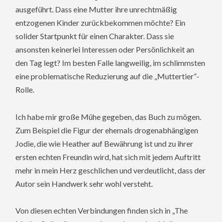
ausgeführt. Dass eine Mutter ihre unrechtmäßig
entzogenen Kinder zurückbekommen möchte? Ein
solider Startpunkt für einen Charakter. Dass sie
ansonsten keinerlei Interessen oder Persönlichkeit an
den Tag legt? Im besten Falle langweilig, im schlimmsten
eine problematische Reduzierung auf die „Muttertier“-
Rolle.
Ich habe mir große Mühe gegeben, das Buch zu mögen.
Zum Beispiel die Figur der ehemals drogenabhängigen
Jodie, die wie Heather auf Bewährung ist und zu ihrer
ersten echten Freundin wird, hat sich mit jedem Auftritt
mehr in mein Herz geschlichen und verdeutlicht, dass der
Autor sein Handwerk sehr wohl versteht.
Von diesen echten Verbindungen finden sich in „The