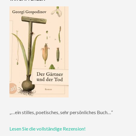
„…ein stilles, poetisches, sehr persönliches Buch…“
Lesen Sie die vollständige Rezension!