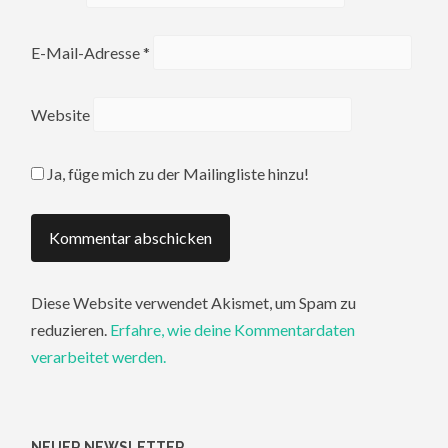
E-Mail-Adresse
*
Website
Ja, füge mich zu der Mailingliste hinzu!
Diese Website verwendet Akismet, um Spam zu
reduzieren.
Erfahre, wie deine Kommentardaten
verarbeitet werden.
NEUER NEWSLETTER