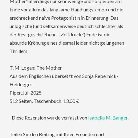
Mother“ allerdings nur sehr wenige und so bleiben am
Ende vor allem das langsame Handlungstempo und die
erschreckend naive Protagonistin in Erinnerung. Das
unlogische (und seltsamerweise deutlich schlechter als
der Rest geschriebene – Zeitdruck?) Ende ist die
absurde Krönung eines diesmal leider nicht gelungenen
Thrillers.
T. M. Logan: The Mother
Aus dem Englischen übersetzt von Sonja Rebernick-
Heidegger
Piper, Juli 2025
512 Seiten, Taschenbuch, 13,00 €
Diese Rezension wurde verfasst von
Isabella M. Banger
.
Teilen Sie den Beitrag mit Ihren Freunden und