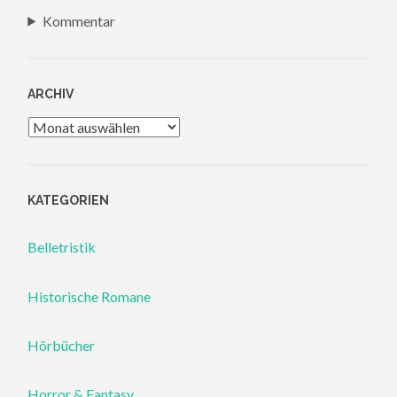
Kommentar
ARCHIV
Archiv
KATEGORIEN
Belletristik
Historische Romane
Hörbücher
Horror & Fantasy