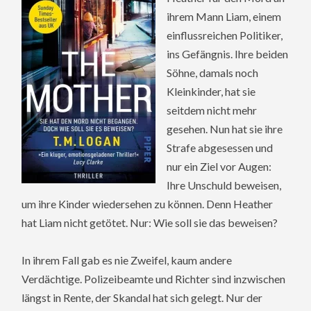
ihrem Mann Liam, einem
einflussreichen Politiker,
ins Gefängnis. Ihre beiden
Söhne, damals noch
Kleinkinder, hat sie
seitdem nicht mehr
gesehen. Nun hat sie ihre
Strafe abgesessen und
nur ein Ziel vor Augen:
Ihre Unschuld beweisen,
um ihre Kinder wiedersehen zu können. Denn Heather
hat Liam nicht getötet. Nur: Wie soll sie das beweisen?
In ihrem Fall gab es nie Zweifel, kaum andere
Verdächtige. Polizeibeamte und Richter sind inzwischen
längst in Rente, der Skandal hat sich gelegt. Nur der