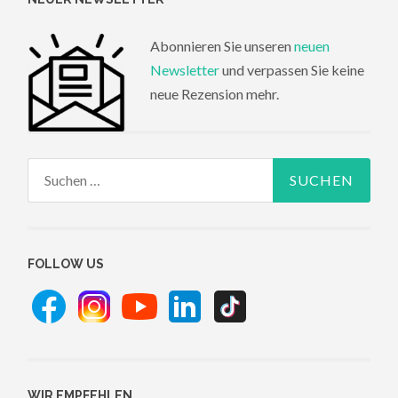
Abonnieren Sie unseren
neuen
Newsletter
und verpassen Sie keine
neue Rezension mehr.
Suchen
nach:
FOLLOW US
WIR EMPFEHLEN