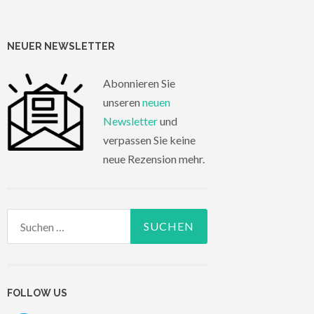
NEUER NEWSLETTER
Abonnieren Sie
unseren
neuen
Newsletter
und
verpassen Sie keine
neue Rezension mehr.
Suchen
nach:
FOLLOW US