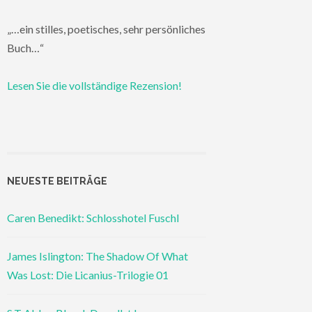
„…ein stilles, poetisches, sehr persönliches
Buch…“
Lesen Sie die vollständige Rezension!
NEUESTE BEITRÄGE
Caren Benedikt: Schlosshotel Fuschl
James Islington: The Shadow Of What
Was Lost: Die Licanius-Trilogie 01