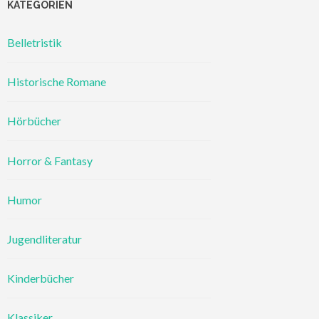
KATEGORIEN
Belletristik
Historische Romane
Hörbücher
Horror & Fantasy
Humor
Jugendliteratur
Kinderbücher
Klassiker