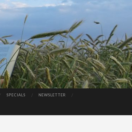
SPECIALS
NEWSLETTER