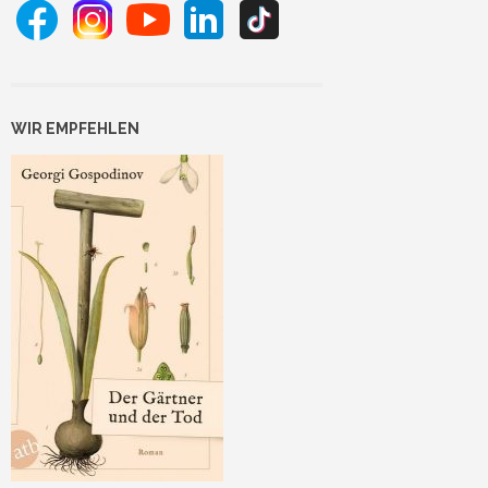
WIR EMPFEHLEN