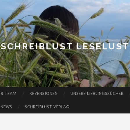
SCHREIBLUST LESELUST
ER TEAM
REZENSIONEN
UNSERE LIEBLINGSBÜCHER
-NEWS
SCHREIBLUST-VERLAG