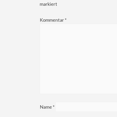
markiert
Kommentar
*
Name
*