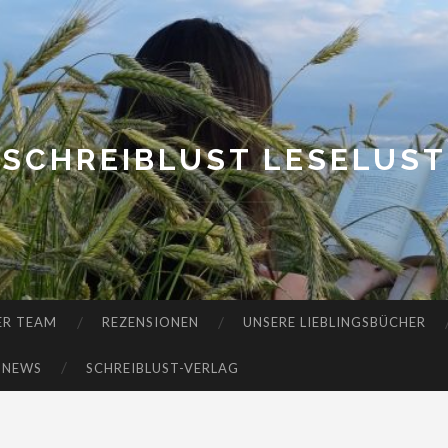
SCHREIBLUST LESELUST
ER TEAM
REZENSIONEN
UNSERE LIEBLINGSBÜCHER
-NEWS
SCHREIBLUST-VERLAG