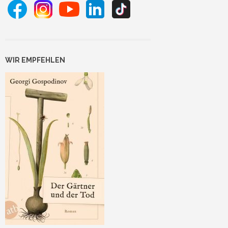
WIR EMPFEHLEN