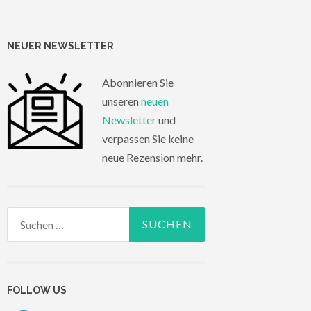
NEUER NEWSLETTER
Abonnieren Sie
unseren
neuen
Newsletter
und
verpassen Sie keine
neue Rezension mehr.
Suchen
nach:
FOLLOW US