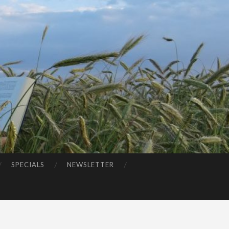
SPECIALS
NEWSLETTER