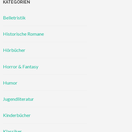
KATEGORIEN
Belletristik
Historische Romane
Hörbücher
Horror & Fantasy
Humor
Jugendliteratur
Kinderbücher
Klassiker