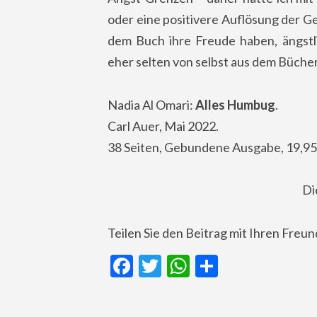
oder eine positivere Auflösung der 
dem Buch ihre Freude haben, ängstl
eher selten von selbst aus dem Bücher
Nadia Al Omari:
Alles Humbug
.
Carl Auer, Mai 2022.
38 Seiten, Gebundene Ausgabe, 19,95
Di
Teilen Sie den Beitrag mit Ihren Freu
Facebook
Twitter
WhatsApp
Teilen