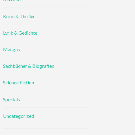
Krimi & Thriller
Lyrik & Gedichte
Mangas
Sachbücher & Biografien
Science Fiction
Specials
Uncategorized