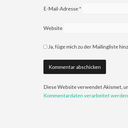
E-Mail-Adresse
*
Website
Ja, füge mich zu der Mailingliste hin
Diese Website verwendet Akismet, u
Kommentardaten verarbeitet werden