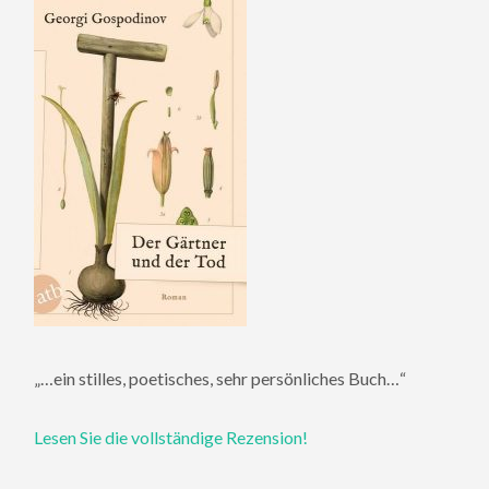
„…ein stilles, poetisches, sehr persönliches Buch…“
Lesen Sie die vollständige Rezension!