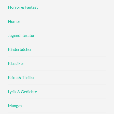
Horror & Fantasy
Humor
Jugendliteratur
Kinderbücher
Klassiker
Krimi & Thriller
Lyrik & Gedichte
Mangas