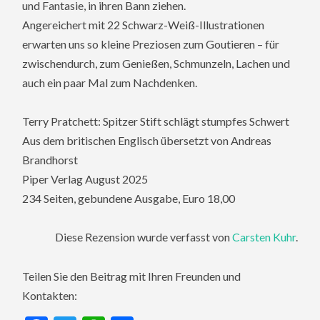
und Fantasie, in ihren Bann ziehen.
Angereichert mit 22 Schwarz-Weiß-Illustrationen
erwarten uns so kleine Preziosen zum Goutieren – für
zwischendurch, zum Genießen, Schmunzeln, Lachen und
auch ein paar Mal zum Nachdenken.
Terry Pratchett: Spitzer Stift schlägt stumpfes Schwert
Aus dem britischen Englisch übersetzt von Andreas
Brandhorst
Piper Verlag August 2025
234 Seiten, gebundene Ausgabe, Euro 18,00
Diese Rezension wurde verfasst von
Carsten Kuhr
.
Teilen Sie den Beitrag mit Ihren Freunden und
Kontakten: