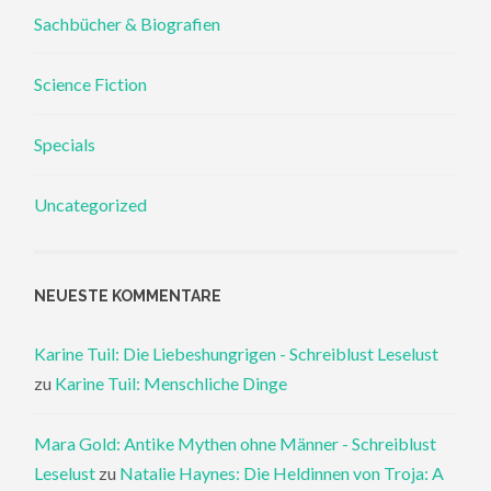
Sachbücher & Biografien
Science Fiction
Specials
Uncategorized
NEUESTE KOMMENTARE
Karine Tuil: Die Liebeshungrigen - Schreiblust Leselust
zu
Karine Tuil: Menschliche Dinge
Mara Gold: Antike Mythen ohne Männer - Schreiblust
Leselust
zu
Natalie Haynes: Die Heldinnen von Troja: A