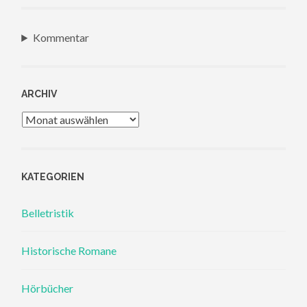
Kommentar
ARCHIV
Archiv
KATEGORIEN
Belletristik
Historische Romane
Hörbücher