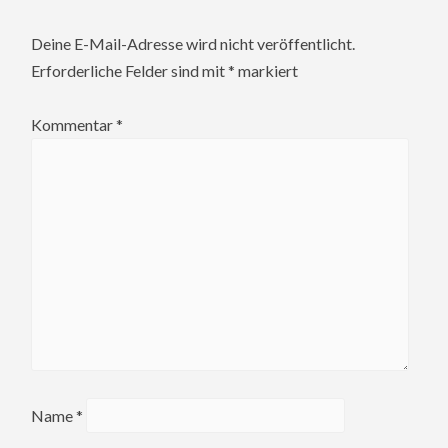
Deine E-Mail-Adresse wird nicht veröffentlicht.
Erforderliche Felder sind mit
*
markiert
Kommentar
*
Name
*