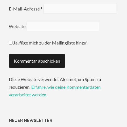
E-Mail-Adresse
*
Website
Ja, füge mich zu der Mailingliste hinzu!
Diese Website verwendet Akismet, um Spam zu
reduzieren.
Erfahre, wie deine Kommentardaten
verarbeitet werden.
NEUER NEWSLETTER