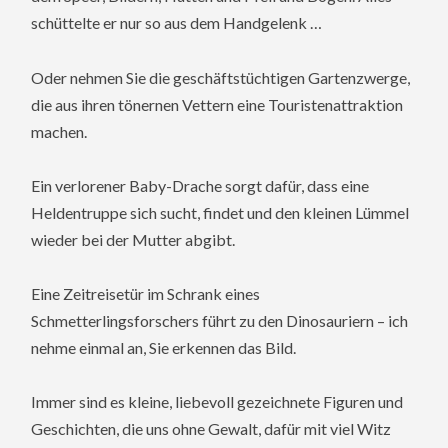
schüttelte er nur so aus dem Handgelenk …
Oder nehmen Sie die geschäftstüchtigen Gartenzwerge,
die aus ihren tönernen Vettern eine Touristenattraktion
machen.
Ein verlorener Baby-Drache sorgt dafür, dass eine
Heldentruppe sich sucht, findet und den kleinen Lümmel
wieder bei der Mutter abgibt.
Eine Zeitreisetür im Schrank eines
Schmetterlingsforschers führt zu den Dinosauriern – ich
nehme einmal an, Sie erkennen das Bild.
Immer sind es kleine, liebevoll gezeichnete Figuren und
Geschichten, die uns ohne Gewalt, dafür mit viel Witz