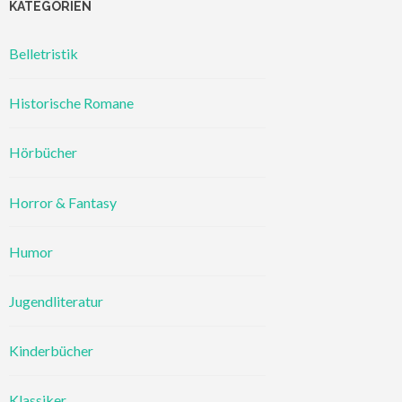
KATEGORIEN
Belletristik
Historische Romane
Hörbücher
Horror & Fantasy
Humor
Jugendliteratur
Kinderbücher
Klassiker