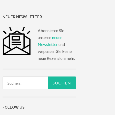
NEUER NEWSLETTER
Abonnieren Sie
unseren
neuen
Newsletter
und
verpassen Sie keine
neue Rezension mehr.
Suchen
nach:
FOLLOW US