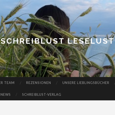
SCHREIBLUST LESELUST
ER TEAM
REZENSIONEN
UNSERE LIEBLINGSBÜCHER
-NEWS
SCHREIBLUST-VERLAG