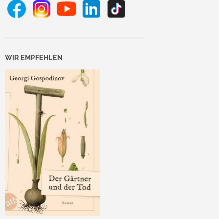
WIR EMPFEHLEN