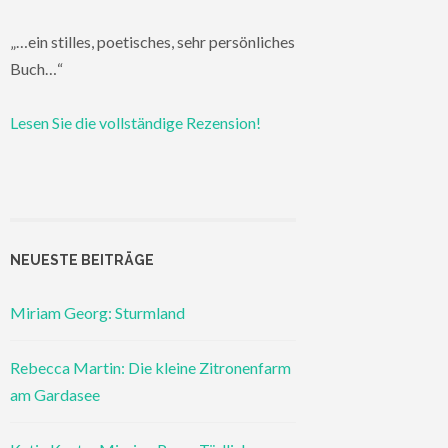
„…ein stilles, poetisches, sehr persönliches
Buch…“
Lesen Sie die vollständige Rezension!
NEUESTE BEITRÄGE
Miriam Georg: Sturmland
Rebecca Martin: Die kleine Zitronenfarm
am Gardasee