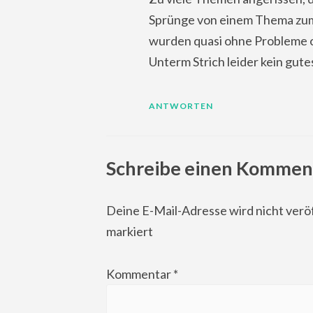
Sprünge von einem Thema zum 
wurden quasi ohne Probleme 
Unterm Strich leider kein gute
ANTWORTEN
Schreibe einen Kommen
Deine E-Mail-Adresse wird nicht veröf
markiert
Kommentar
*