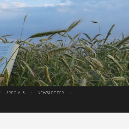
SPECIALS
NEWSLETTER