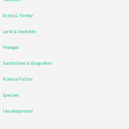
Krimi & Thriller
Lyrik & Gedichte
Mangas
Sachbücher & Biografien
Science Fiction
Specials
Uncategorized