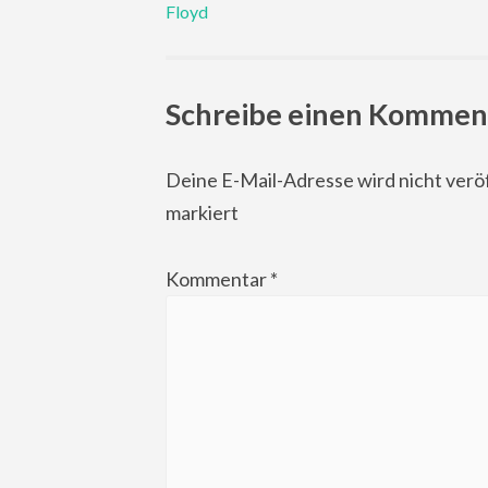
Floyd
navigation
Schreibe einen Kommen
Deine E-Mail-Adresse wird nicht veröf
markiert
Kommentar
*