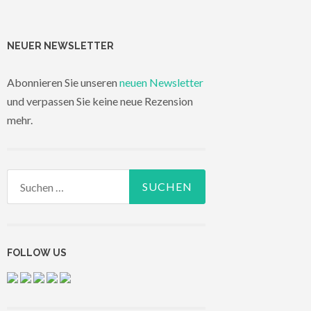
NEUER NEWSLETTER
Abonnieren Sie unseren
neuen Newsletter
und verpassen Sie keine neue Rezension
mehr.
Suchen
nach:
FOLLOW US