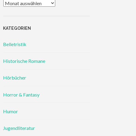
Archiv
KATEGORIEN
Belletristik
Historische Romane
Hörbücher
Horror & Fantasy
Humor
Jugendliteratur