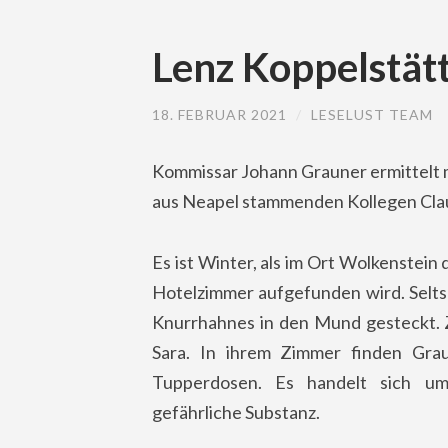
Lenz Koppelstätt
18. FEBRUAR 2021
/
LESELUST TEAM
Kommissar Johann Grauner ermittelt mi
aus Neapel stammenden Kollegen Claud
Es ist Winter, als im Ort Wolkenstein 
Hotelzimmer aufgefunden wird. Selts
Knurrhahnes in den Mund gesteckt. 
Sara. In ihrem Zimmer finden Gra
Tupperdosen. Es handelt sich um 
gefährliche Substanz.