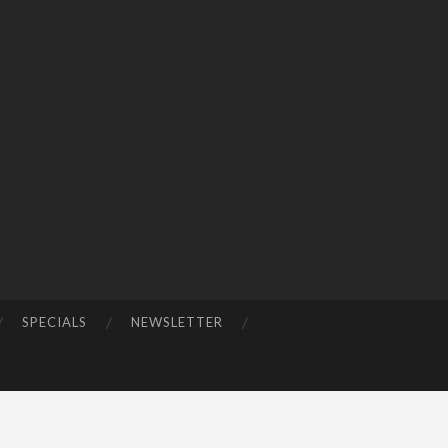
SPECIALS
NEWSLETTER