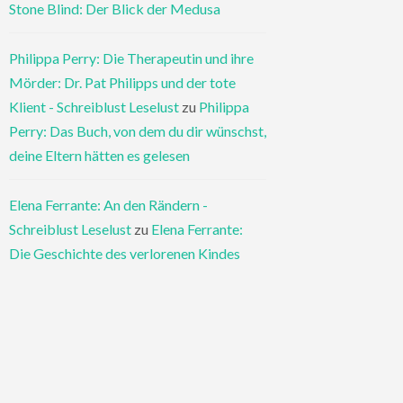
Stone Blind: Der Blick der Medusa
Philippa Perry: Die Therapeutin und ihre
Mörder: Dr. Pat Philipps und der tote
Klient - Schreiblust Leselust
zu
Philippa
Perry: Das Buch, von dem du dir wünschst,
deine Eltern hätten es gelesen
Elena Ferrante: An den Rändern -
Schreiblust Leselust
zu
Elena Ferrante:
Die Geschichte des verlorenen Kindes