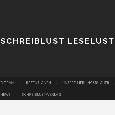
SCHREIBLUST LESELUST
ER TEAM
REZENSIONEN
UNSERE LIEBLINGSBÜCHER
-NEWS
SCHREIBLUST-VERLAG