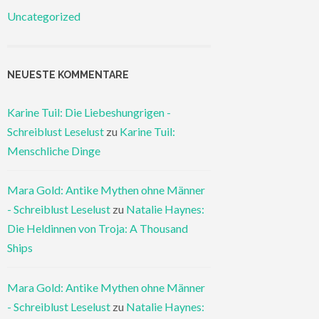
Uncategorized
NEUESTE KOMMENTARE
Karine Tuil: Die Liebeshungrigen -
Schreiblust Leselust
zu
Karine Tuil:
Menschliche Dinge
Mara Gold: Antike Mythen ohne Männer
- Schreiblust Leselust
zu
Natalie Haynes:
Die Heldinnen von Troja: A Thousand
Ships
Mara Gold: Antike Mythen ohne Männer
- Schreiblust Leselust
zu
Natalie Haynes: