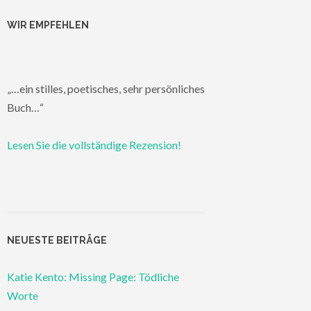
WIR EMPFEHLEN
„…ein stilles, poetisches, sehr persönliches
Buch…“
Lesen Sie die vollständige Rezension!
NEUESTE BEITRÄGE
Katie Kento: Missing Page: Tödliche
Worte