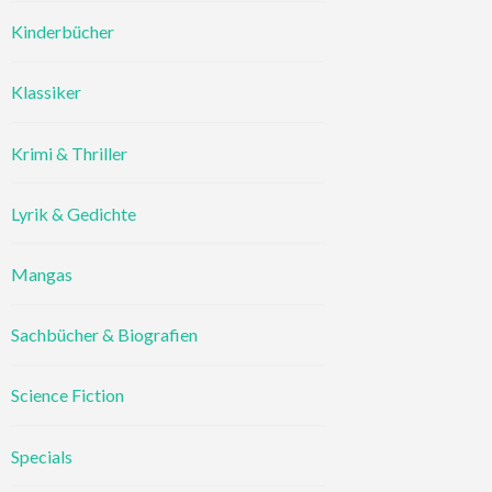
Kinderbücher
Klassiker
Krimi & Thriller
Lyrik & Gedichte
Mangas
Sachbücher & Biografien
Science Fiction
Specials