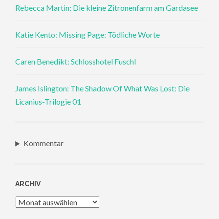
Rebecca Martin: Die kleine Zitronenfarm am Gardasee
Katie Kento: Missing Page: Tödliche Worte
Caren Benedikt: Schlosshotel Fuschl
James Islington: The Shadow Of What Was Lost: Die
Licanius-Trilogie 01
Kommentar
ARCHIV
Archiv