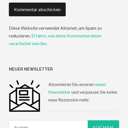
Diese Website verwendet Akismet, um Spam zu
reduzieren.
Erfahre, wie deine Kommentardaten
verarbeitet werden.
NEUER NEWSLETTER
Abonnieren Sie unseren
neuen
Newsletter
und verpassen Sie keine
neue Rezension mehr.
Suchen