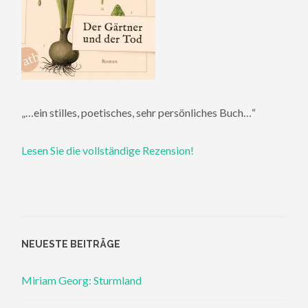
„…ein stilles, poetisches, sehr persönliches Buch…“
Lesen Sie die vollständige Rezension!
NEUESTE BEITRÄGE
Miriam Georg: Sturmland