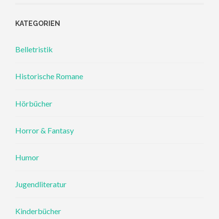
KATEGORIEN
Belletristik
Historische Romane
Hörbücher
Horror & Fantasy
Humor
Jugendliteratur
Kinderbücher