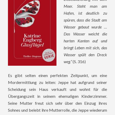
Meer. Steht man am
Hafen, ist deutlich zu
spüren, dass die Stadt am
Wasser gebaut wurde …
Das Wasser weicht die
harten Kanten auf und
bringt Leben mit sich, das
Wasser spült den Dreck
weg.“
(S. 316)
Es gibt selten einen perfekten Zeitpunkt, um eine
Mordermittlung zu leiten: Jeppe hat aufgrund seiner
Scheidung sein Haus verkauft und wohnt für die
Übergangszeit in seinem ehemaligen Kinderzimmer.
Seine Mutter freut sich sehr über den Einzug ihres
Sohnes und belebt ihre Mutterrolle, die Jeppe wiederum