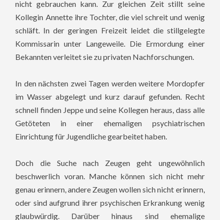
nicht gebrauchen kann. Zur gleichen Zeit stillt seine
Kollegin Annette ihre Tochter, die viel schreit und wenig
schläft. In der geringen Freizeit leidet die stillgelegte
Kommissarin unter Langeweile. Die Ermordung einer
Bekannten verleitet sie zu privaten Nachforschungen.
In den nächsten zwei Tagen werden weitere Mordopfer
im Wasser abgelegt und kurz darauf gefunden. Recht
schnell finden Jeppe und seine Kollegen heraus, dass alle
Getöteten in einer ehemaligen psychiatrischen
Einrichtung für Jugendliche gearbeitet haben.
Doch die Suche nach Zeugen geht ungewöhnlich
beschwerlich voran. Manche können sich nicht mehr
genau erinnern, andere Zeugen wollen sich nicht erinnern,
oder sind aufgrund ihrer psychischen Erkrankung wenig
glaubwürdig. Darüber hinaus sind ehemalige