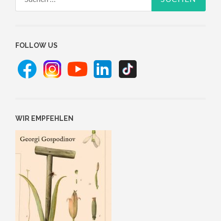
nach:
FOLLOW US
WIR EMPFEHLEN