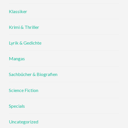
Klassiker
Krimi & Thriller
Lyrik & Gedichte
Mangas
Sachbücher & Biografien
Science Fiction
Specials
Uncategorized