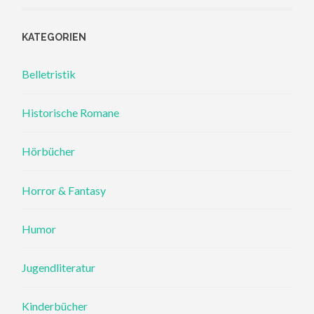
KATEGORIEN
Belletristik
Historische Romane
Hörbücher
Horror & Fantasy
Humor
Jugendliteratur
Kinderbücher