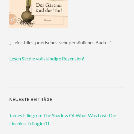
„…ein stilles, poetisches, sehr persönliches Buch…“
Lesen Sie die vollständige Rezension!
NEUESTE BEITRÄGE
James Islington: The Shadow Of What Was Lost: Die
Licanius-Trilogie 01