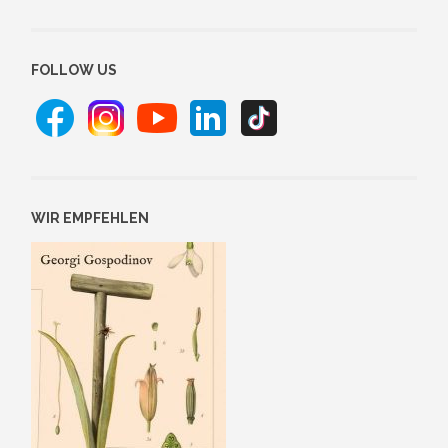
FOLLOW US
WIR EMPFEHLEN