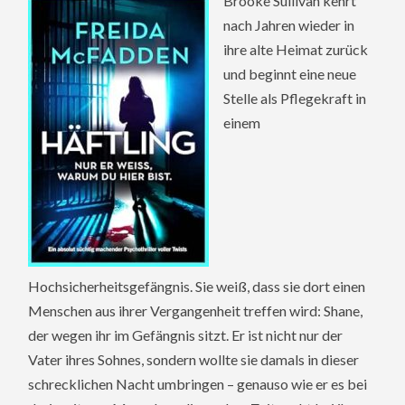
Brooke Sullivan kehrt
nach Jahren wieder in
ihre alte Heimat zurück
und beginnt eine neue
Stelle als Pflegekraft in
einem
Hochsicherheitsgefängnis. Sie weiß, dass sie dort einen
Menschen aus ihrer Vergangenheit treffen wird: Shane,
der wegen ihr im Gefängnis sitzt. Er ist nicht nur der
Vater ihres Sohnes, sondern wollte sie damals in dieser
schrecklichen Nacht umbringen – genauso wie er es bei