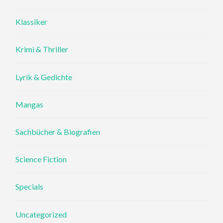
Klassiker
Krimi & Thriller
Lyrik & Gedichte
Mangas
Sachbücher & Biografien
Science Fiction
Specials
Uncategorized