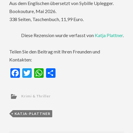
Aus dem Englischen übersetzt von Sybille Uplegger.
Bookouture, Mai 2026.
338 Seiten, Taschenbuch, 11,99 Euro.
Diese Rezension wurde verfasst von
Katja Plattner
.
Teilen Sie den Beitrag mit Ihren Freunden und
Kontakten:
Facebook
Twitter
WhatsApp
Teilen
Krimi & Thriller
KATJA-PLATTNER