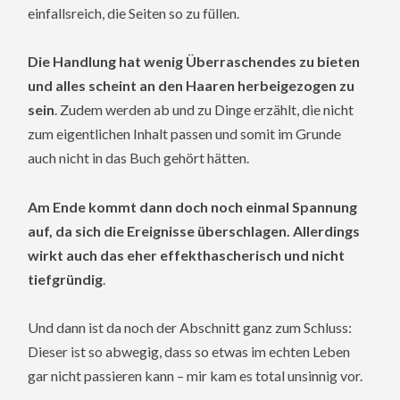
einfallsreich, die Seiten so zu füllen.
Die Handlung hat wenig Überraschendes zu bieten
und alles scheint an den Haaren herbeigezogen zu
sein
. Zudem werden ab und zu Dinge erzählt, die nicht
zum eigentlichen Inhalt passen und somit im Grunde
auch nicht in das Buch gehört hätten.
Am Ende kommt dann doch noch einmal Spannung
auf, da sich die Ereignisse überschlagen. Allerdings
wirkt auch das eher effekthascherisch und nicht
tiefgründig
.
Und dann ist da noch der Abschnitt ganz zum Schluss:
Dieser ist so abwegig, dass so etwas im echten Leben
gar nicht passieren kann – mir kam es total unsinnig vor.