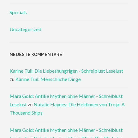
Specials
Uncategorized
NEUESTE KOMMENTARE
Karine Tuil: Die Liebeshungrigen - Schreiblust Leselust
zu
Karine Tuil: Menschliche Dinge
Mara Gold: Antike Mythen ohne Männer - Schreiblust
Leselust
zu
Natalie Haynes: Die Heldinnen von Troja: A
Thousand Ships
Mara Gold: Antike Mythen ohne Männer - Schreiblust