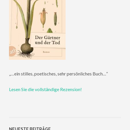
„…ein stilles, poetisches, sehr persönliches Buch…“
Lesen Sie die vollständige Rezension!
NEUESTE BEITRÄGE