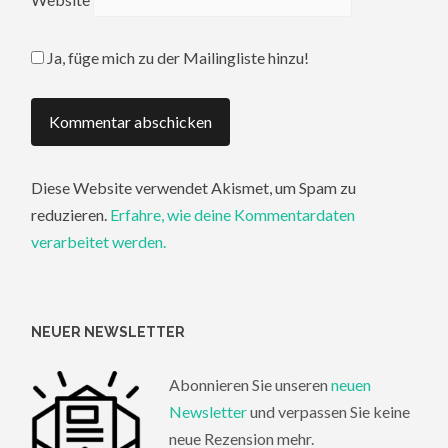
Ja, füge mich zu der Mailingliste hinzu!
Diese Website verwendet Akismet, um Spam zu
reduzieren.
Erfahre, wie deine Kommentardaten
verarbeitet werden.
NEUER NEWSLETTER
Abonnieren Sie unseren
neuen
Newsletter
und verpassen Sie keine
neue Rezension mehr.