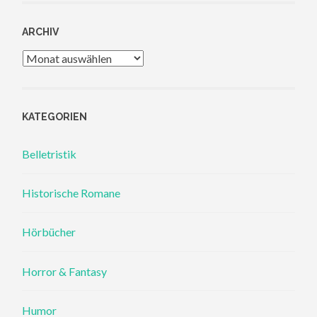
ARCHIV
Archiv
KATEGORIEN
Belletristik
Historische Romane
Hörbücher
Horror & Fantasy
Humor