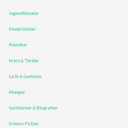
Jugendliteratur
Kinderbücher
Klassiker
Krimi & Thriller
Lyrik & Gedichte
Mangas
Sachbücher & Biografien
Science Fiction