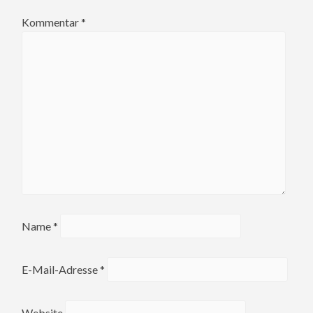
Kommentar
*
Name
*
E-Mail-Adresse
*
Website