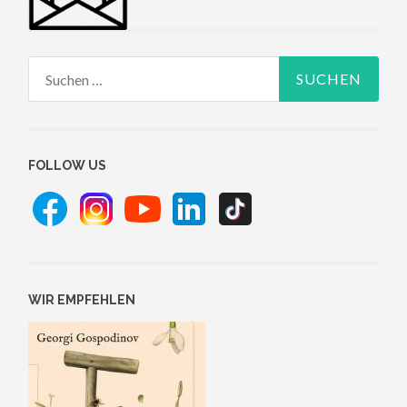
Suchen
nach:
FOLLOW US
WIR EMPFEHLEN