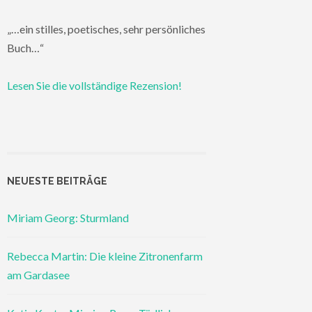
„…ein stilles, poetisches, sehr persönliches
Buch…“
Lesen Sie die vollständige Rezension!
NEUESTE BEITRÄGE
Miriam Georg: Sturmland
Rebecca Martin: Die kleine Zitronenfarm
am Gardasee