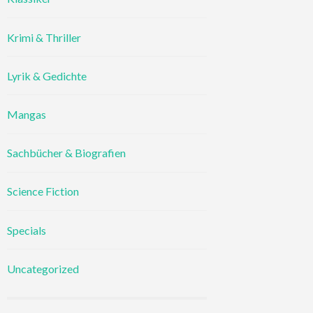
Krimi & Thriller
Lyrik & Gedichte
Mangas
Sachbücher & Biografien
Science Fiction
Specials
Uncategorized