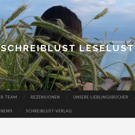
SCHREIBLUST LESELUST
ER TEAM
REZENSIONEN
UNSERE LIEBLINGSBÜCHER
-NEWS
SCHREIBLUST-VERLAG