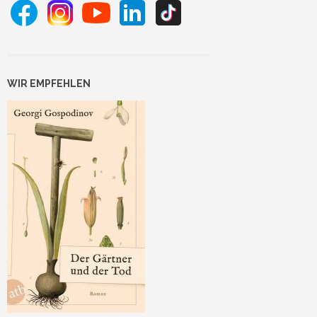
WIR EMPFEHLEN