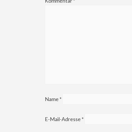
Kommentar
*
Name
*
E-Mail-Adresse
*