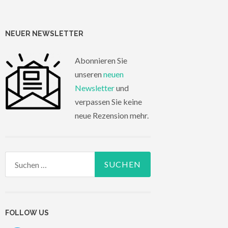
NEUER NEWSLETTER
Abonnieren Sie
unseren
neuen
Newsletter
und
verpassen Sie keine
neue Rezension mehr.
Suchen
nach:
FOLLOW US