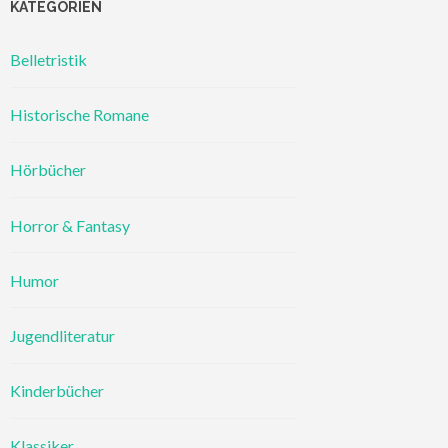
KATEGORIEN
Belletristik
Historische Romane
Hörbücher
Horror & Fantasy
Humor
Jugendliteratur
Kinderbücher
Klassiker