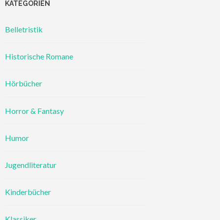
KATEGORIEN
Belletristik
Historische Romane
Hörbücher
Horror & Fantasy
Humor
Jugendliteratur
Kinderbücher
Klassiker