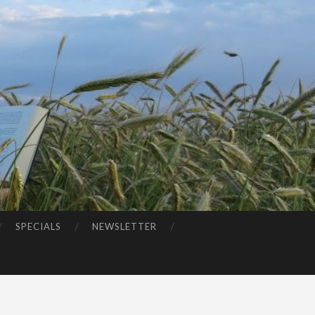
SPECIALS
NEWSLETTER