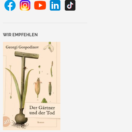
WIR EMPFEHLEN