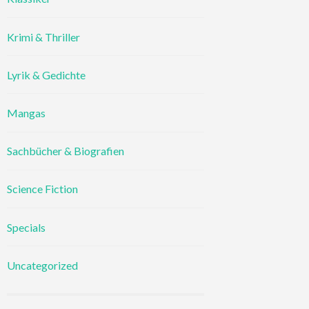
Krimi & Thriller
Lyrik & Gedichte
Mangas
Sachbücher & Biografien
Science Fiction
Specials
Uncategorized