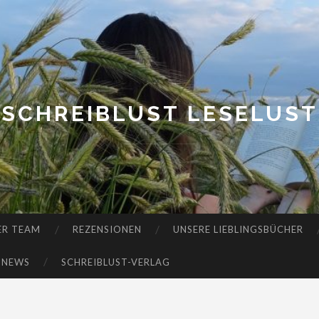
SCHREIBLUST LESELUST
ER TEAM
REZENSIONEN
UNSERE LIEBLINGSBÜCHER
-NEWS
SCHREIBLUST-VERLAG