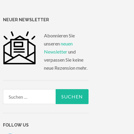
NEUER NEWSLETTER
Abonnieren Sie
unseren
neuen
Newsletter
und
verpassen Sie keine
neue Rezension mehr.
Suchen
nach:
FOLLOW US