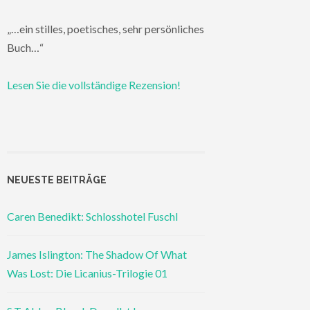
„…ein stilles, poetisches, sehr persönliches
Buch…“
Lesen Sie die vollständige Rezension!
NEUESTE BEITRÄGE
Caren Benedikt: Schlosshotel Fuschl
James Islington: The Shadow Of What
Was Lost: Die Licanius-Trilogie 01