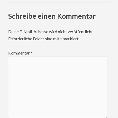
Schreibe einen Kommentar
Deine E-Mail-Adresse wird nicht veröffentlicht.
Erforderliche Felder sind mit
*
markiert
Kommentar
*