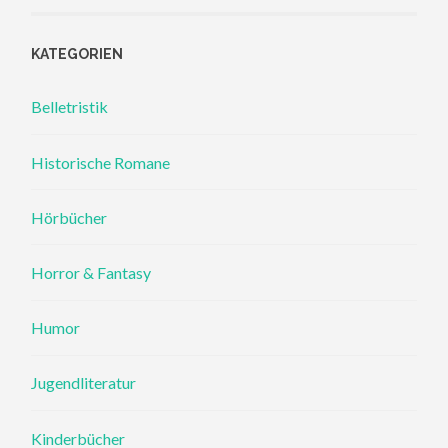
KATEGORIEN
Belletristik
Historische Romane
Hörbücher
Horror & Fantasy
Humor
Jugendliteratur
Kinderbücher