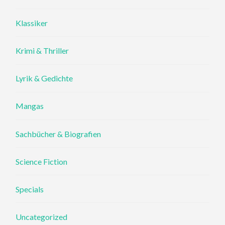
Klassiker
Krimi & Thriller
Lyrik & Gedichte
Mangas
Sachbücher & Biografien
Science Fiction
Specials
Uncategorized