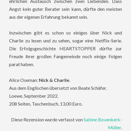
ehrlichen Austausch zwischen zwei Liebenden. Dass
Angst kein guter Berater sein kann, dürfte den meisten
aus der eigenen Erfahrung bekannt sein.
Inzwischen gibt es schon so einiges über Nick und
Charlie zu lesen und zu sehen, sogar eine Netflix-Serie.
Die Erfolgsgeschichte HEARTSTOPPER dürfte zur
Freude ihrer großen Fangemeinde noch einige Folgen
parat haben.
Alice Oseman:
Nick & Charlie
.
Aus dem Englischen übersetzt von Beate Schäfer.
Loewe, September 2022.
208 Seiten, Taschenbuch, 13,00 Euro.
Diese Rezension wurde verfasst von
Sabine Bovenkerk-
Müller
.