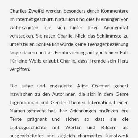
Charlies Zweifel werden besonders durch Kommentare
im Internet geschürt. Natürlich sind dies Meinungen von
Unbekannten, die sich hinter ihrer Anonymität
verstecken. Sie raten Charlie, Nick das Schlimmste zu
unterstellen. Schließlich würde keine Teenagerbeziehung
lange dauern und als Fernbeziehung auf gar keinen Fall.
Für eine Weile erlaubt Charlie, dass Fremde sein Herz
vergiften.
Die junge und engagierte Alice Oseman gehört
inzwischen zu den Autorinnen, die sich in dem Genre
Jugendroman und Gender-Themen international einen
Namen gemacht hat. Ihre Zeichnungen ergänzen ihre
Texte prägnant und sicher, so dass sie die
Liebesgeschichte mit Worten und Bildern als
ausgearbeitetes und zugleich charmantes Kunstwerk