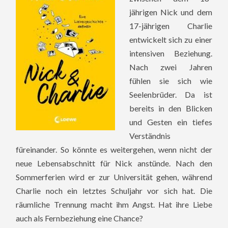
jährigen Nick und dem
17-jährigen Charlie
entwickelt sich zu einer
intensiven Beziehung.
Nach zwei Jahren
fühlen sie sich wie
Seelenbrüder. Da ist
bereits in den Blicken
und Gesten ein tiefes
Verständnis
füreinander. So könnte es weitergehen, wenn nicht der
neue Lebensabschnitt für Nick anstünde. Nach den
Sommerferien wird er zur Universität gehen, während
Charlie noch ein letztes Schuljahr vor sich hat. Die
räumliche Trennung macht ihm Angst. Hat ihre Liebe
auch als Fernbeziehung eine Chance?