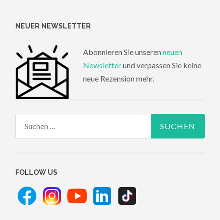
NEUER NEWSLETTER
Abonnieren Sie unseren
neuen
Newsletter
und verpassen Sie keine
neue Rezension mehr.
Suchen
nach:
FOLLOW US