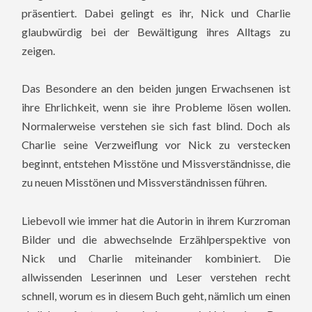
präsentiert. Dabei gelingt es ihr, Nick und Charlie
glaubwürdig bei der Bewältigung ihres Alltags zu
zeigen.
Das Besondere an den beiden jungen Erwachsenen ist
ihre Ehrlichkeit, wenn sie ihre Probleme lösen wollen.
Normalerweise verstehen sie sich fast blind. Doch als
Charlie seine Verzweiflung vor Nick zu verstecken
beginnt, entstehen Misstöne und Missverständnisse, die
zu neuen Misstönen und Missverständnissen führen.
Liebevoll wie immer hat die Autorin in ihrem Kurzroman
Bilder und die abwechselnde Erzählperspektive von
Nick und Charlie miteinander kombiniert. Die
allwissenden Leserinnen und Leser verstehen recht
schnell, worum es in diesem Buch geht, nämlich um einen