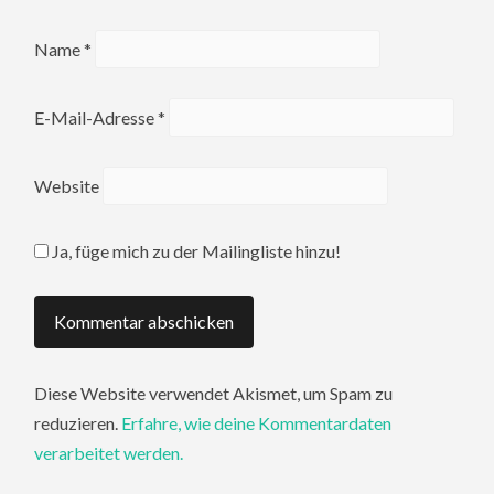
Name
*
E-Mail-Adresse
*
Website
Ja, füge mich zu der Mailingliste hinzu!
Diese Website verwendet Akismet, um Spam zu
reduzieren.
Erfahre, wie deine Kommentardaten
verarbeitet werden.