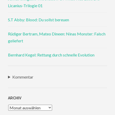
Licanius-Trilogie 01
S.T Abby: Blood: Du sollst bereuen
Rüdiger Bertram, Mateo Dineen: Ninas Monster: Falsch
geliefert
Bernhard Kegel: Rettung durch schnelle Evolution
Kommentar
ARCHIV
Archiv