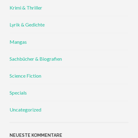
Krimi & Thriller
Lyrik & Gedichte
Mangas
Sachbücher & Biografien
Science Fiction
Specials
Uncategorized
NEUESTE KOMMENTARE