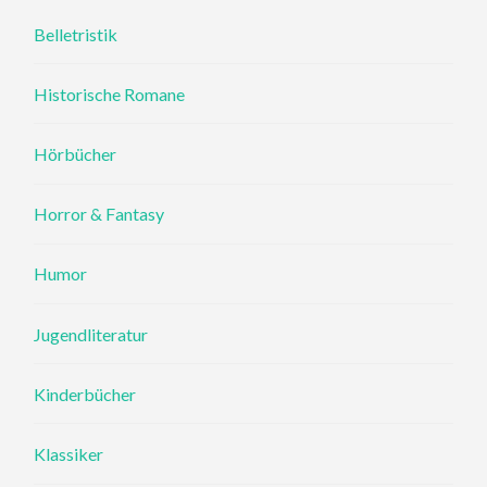
Belletristik
Historische Romane
Hörbücher
Horror & Fantasy
Humor
Jugendliteratur
Kinderbücher
Klassiker