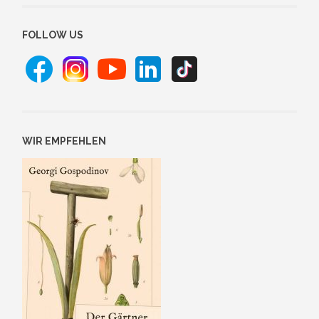
FOLLOW US
WIR EMPFEHLEN