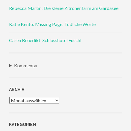
Rebecca Martin: Die kleine Zitronenfarm am Gardasee
Katie Kento: Missing Page: Tödliche Worte
Caren Benedikt: Schlosshotel Fuschl
Kommentar
ARCHIV
Archiv
KATEGORIEN