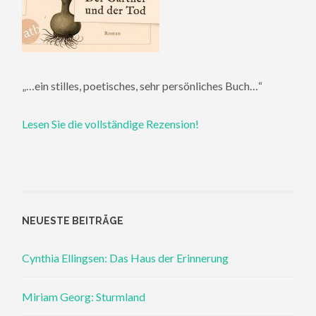
„…ein stilles, poetisches, sehr persönliches Buch…“
Lesen Sie die vollständige Rezension!
NEUESTE BEITRÄGE
Cynthia Ellingsen: Das Haus der Erinnerung
Miriam Georg: Sturmland