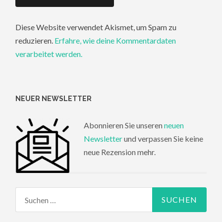
Diese Website verwendet Akismet, um Spam zu
reduzieren.
Erfahre, wie deine Kommentardaten
verarbeitet werden.
NEUER NEWSLETTER
Abonnieren Sie unseren
neuen
Newsletter
und verpassen Sie keine
neue Rezension mehr.
Suchen
nach: