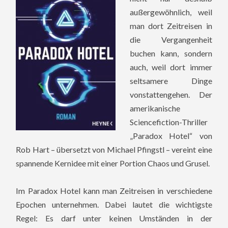
außergewöhnlich, weil
man dort Zeitreisen in
die Vergangenheit
buchen kann, sondern
auch, weil dort immer
seltsamere Dinge
vonstattengehen. Der
amerikanische
Sciencefiction-Thriller
„Paradox Hotel“ von
Rob Hart – übersetzt von Michael Pfingstl – vereint eine
spannende Kernidee mit einer Portion Chaos und Grusel.
Im Paradox Hotel kann man Zeitreisen in verschiedene
Epochen unternehmen. Dabei lautet die wichtigste
Regel: Es darf unter keinen Umständen in der