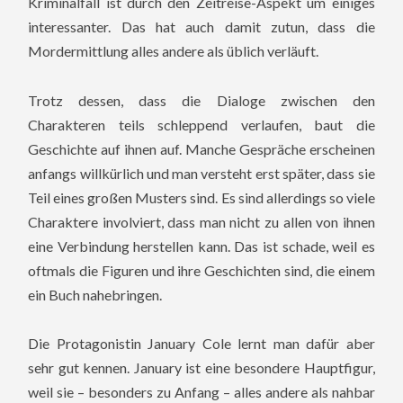
Kriminalfall ist durch den Zeitreise-Aspekt um einiges
interessanter. Das hat auch damit zutun, dass die
Mordermittlung alles andere als üblich verläuft.
Trotz dessen, dass die Dialoge zwischen den
Charakteren teils schleppend verlaufen, baut die
Geschichte auf ihnen auf. Manche Gespräche erscheinen
anfangs willkürlich und man versteht erst später, dass sie
Teil eines großen Musters sind. Es sind allerdings so viele
Charaktere involviert, dass man nicht zu allen von ihnen
eine Verbindung herstellen kann. Das ist schade, weil es
oftmals die Figuren und ihre Geschichten sind, die einem
ein Buch nahebringen.
Die Protagonistin January Cole lernt man dafür aber
sehr gut kennen. January ist eine besondere Hauptfigur,
weil sie – besonders zu Anfang – alles andere als nahbar