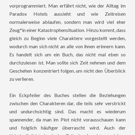
vorprogrammiert.
Man erfährt nicht, wie der Alltag im
Paradox Hotels aussieht und wie Zeitreisen
normalerweise ablaufen, sondern man wird viel eher
Zeug*in einer Katastrophensituation. Hinzu kommt, dass
gleich zu Beginn viele Charaktere vorgestellt werden,
wodurch man sich nicht an alle von ihnen erinnern kann.
Es handelt sich um ein Buch, das nicht mal eben so
durchzulesen ist. Man sollte sich Zeit nehmen und dem
Geschehen konzentriert folgen, um nicht den Überblick
zu verlieren.
Ein Eckpfeiler des Buches stellen die Beziehungen
zwischen den Charakteren dar, die teils sehr verstrickt
und undurchsichtig sind. Das macht es wiederum
spannender, da man im Plot nicht vorausschauen kann
und folglich häufiger überrascht wird. Auch der