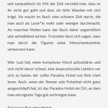
und sympathisch ist. Mit der Zeit versteht man, dass es
ihr nicht gut geht und dass sie tiefe Wunden mit sich
trägt. Sie macht im Buch eine schwere Zeit durch, die
man auch als Leser*in mehr oder weniger durchmacht.
An manchen Stellen kann das Buch daher ungemütlich
und aufwühlend wirken. Trotzdem lässt sich sagen, dass
man durch die Figuren seine Menschenkenntnis
verbessern kann.
Wer Lust hat, einen komplexen Mord aufzuklären und
sich nicht davor scheut, eine anspruchsvolle Lektüre vor
sich zu haben, der sollte Paradox Hotel von Rob Hart
lesen. Auch, wenn der Roman sein Potential nicht ganz
ausgeschöpft hat, ist das Paradox Hotel ein Ort, an dem
man verregnete Tage gut verbringen kann.
Rob Hart:
Paradox Hotel
.