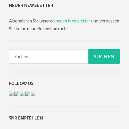
NEUER NEWSLETTER
Abonnieren Sie unseren
neuen Newsletter
und verpassen
Sie keine neue Rezension mehr.
Suchen
nach:
FOLLOW US
WIR EMPFEHLEN