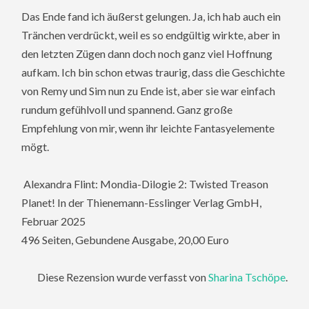
Das Ende fand ich äußerst gelungen. Ja, ich hab auch ein
Tränchen verdrückt, weil es so endgültig wirkte, aber in
den letzten Zügen dann doch noch ganz viel Hoffnung
aufkam. Ich bin schon etwas traurig, dass die Geschichte
von Remy und Sim nun zu Ende ist, aber sie war einfach
rundum gefühlvoll und spannend. Ganz große
Empfehlung von mir, wenn ihr leichte Fantasyelemente
mögt.
Alexandra Flint: Mondia-Dilogie 2: Twisted Treason
Planet! In der Thienemann-Esslinger Verlag GmbH,
Februar 2025
496 Seiten, Gebundene Ausgabe, 20,00 Euro
Diese Rezension wurde verfasst von
Sharina Tschöpe
.