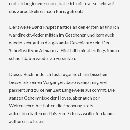
endlich beginnen konnte, habe ich mich so, so sehr auf
das Zurückkehren nach Paris gefreut!
Der zweite Band knüpft nahtlos an den ersten an und ich
war direkt wieder mitten im Geschehen und kam auch
wieder sehr gut in die gesamte Geschichte rein. Der
Schreibstil von Alexandra Flint hilft mir allerdings immer
schnell dabei wieder zu versinken.
Dieses Buch finde ich fast sogar noch ein bisschen
besser als seinen Vorgänger, da so wahnsinnig viel
passiert und zu keiner Zeit Langeweile aufkommt. Die
ganzen Geheimnisse der Novas, aber auch der
Weltenschreiber haben die Spannung stets
aufrechterhalten und bis zum Schluss wollte ich kaum
aufhören zu lesen.