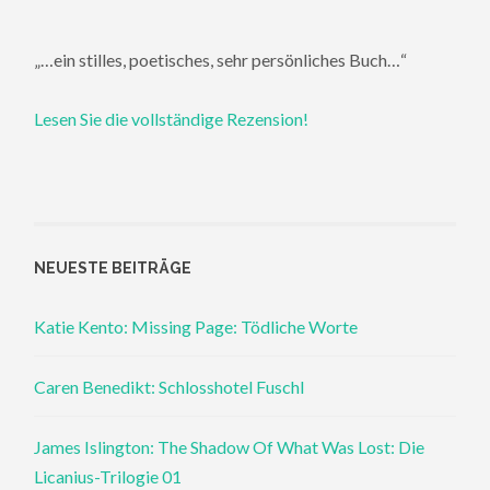
„…ein stilles, poetisches, sehr persönliches Buch…“
Lesen Sie die vollständige Rezension!
NEUESTE BEITRÄGE
Katie Kento: Missing Page: Tödliche Worte
Caren Benedikt: Schlosshotel Fuschl
James Islington: The Shadow Of What Was Lost: Die
Licanius-Trilogie 01