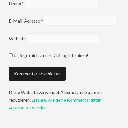
Name
*
E-Mail-Adresse
*
Website
Ja, füge mich zu der Mailingliste hinzu!
Diese Website verwendet Akismet, um Spam zu
reduzieren.
Erfahre, wie deine Kommentardaten
verarbeitet werden.