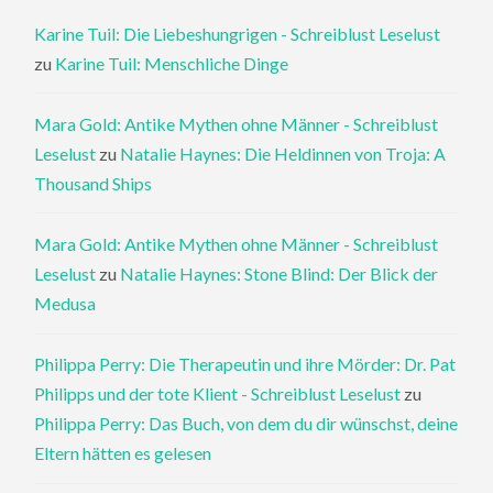
Karine Tuil: Die Liebeshungrigen - Schreiblust Leselust
zu
Karine Tuil: Menschliche Dinge
Mara Gold: Antike Mythen ohne Männer - Schreiblust
Leselust
zu
Natalie Haynes: Die Heldinnen von Troja: A
Thousand Ships
Mara Gold: Antike Mythen ohne Männer - Schreiblust
Leselust
zu
Natalie Haynes: Stone Blind: Der Blick der
Medusa
Philippa Perry: Die Therapeutin und ihre Mörder: Dr. Pat
Philipps und der tote Klient - Schreiblust Leselust
zu
Philippa Perry: Das Buch, von dem du dir wünschst, deine
Eltern hätten es gelesen