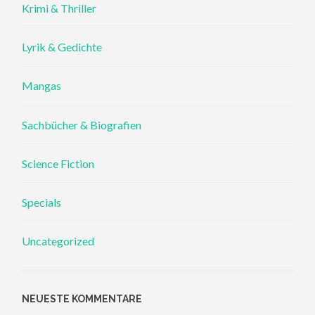
Krimi & Thriller
Lyrik & Gedichte
Mangas
Sachbücher & Biografien
Science Fiction
Specials
Uncategorized
NEUESTE KOMMENTARE