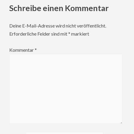
Schreibe einen Kommentar
Deine E-Mail-Adresse wird nicht veröffentlicht.
Erforderliche Felder sind mit
*
markiert
Kommentar
*