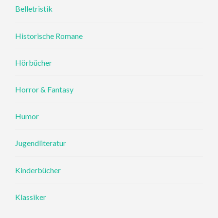
Belletristik
Historische Romane
Hörbücher
Horror & Fantasy
Humor
Jugendliteratur
Kinderbücher
Klassiker