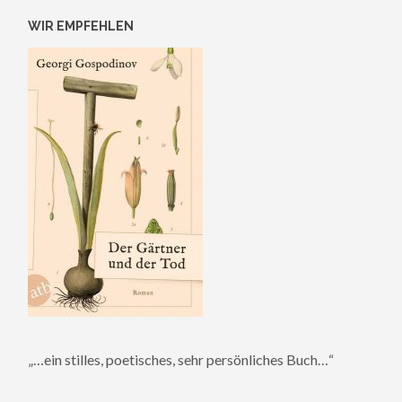
WIR EMPFEHLEN
„…ein stilles, poetisches, sehr persönliches Buch…“