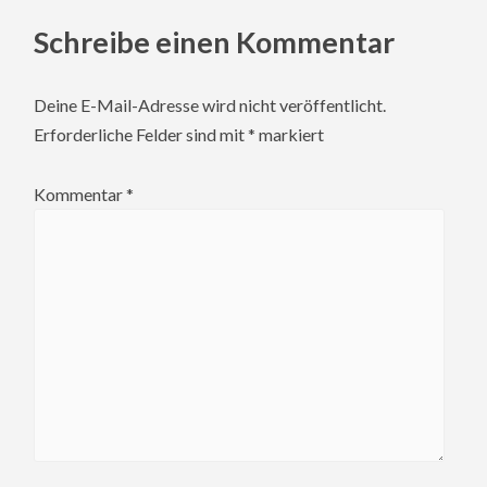
Schreibe einen Kommentar
Deine E-Mail-Adresse wird nicht veröffentlicht.
Erforderliche Felder sind mit
*
markiert
Kommentar
*