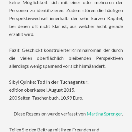
keine Möglichkeit, sich mit einer oder mehreren der
Personen zu identifizieren. Zudem stören die häufigen
Perspektivwechsel innerhalb der sehr kurzen Kapitel,
bei denen oft nicht klar ist, aus welcher Sicht gerade
erzählt wird.
Fazit: Geschickt konstruierter Kriminalroman, der durch
die vielen oberflächlich bleibenden Perspektiven
allerdings wenig spannend vor sich hinmäandert.
Sibyl Quinke:
Tod in der Tuchagentur
.
edition oberkassel, August 2015.
200 Seiten, Taschenbuch, 10,99 Euro.
Diese Rezension wurde verfasst von
Martina Sprenger
.
Teilen Sie den Beitrag mit Ihren Freunden und