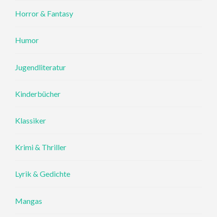
Horror & Fantasy
Humor
Jugendliteratur
Kinderbücher
Klassiker
Krimi & Thriller
Lyrik & Gedichte
Mangas