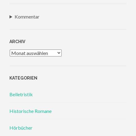
Kommentar
ARCHIV
Archiv
KATEGORIEN
Belletristik
Historische Romane
Hörbücher