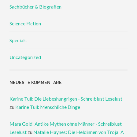
Sachbücher & Biografien
Science Fiction
Specials
Uncategorized
NEUESTE KOMMENTARE
Karine Tuil: Die Liebeshungrigen - Schreiblust Leselust
zu
Karine Tuil: Menschliche Dinge
Mara Gold: Antike Mythen ohne Männer - Schreiblust
Leselust
zu
Natalie Haynes: Die Heldinnen von Troja: A