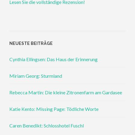
Lesen Sie die vollständige Rezension!
NEUESTE BEITRÄGE
Cynthia Ellingsen: Das Haus der Erinnerung
Miriam Georg: Sturmland
Rebecca Martin: Die kleine Zitronenfarm am Gardasee
Katie Kento: Missing Page: Tödliche Worte
Caren Benedikt: Schlosshotel Fuschl