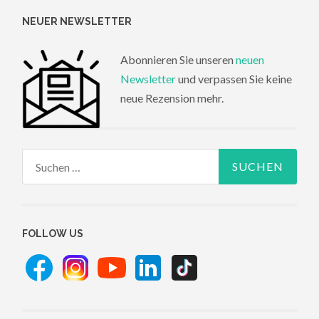
NEUER NEWSLETTER
Abonnieren Sie unseren
neuen
Newsletter
und verpassen Sie keine
neue Rezension mehr.
Suchen
nach:
FOLLOW US