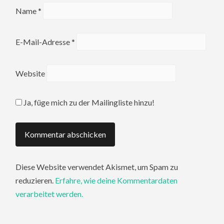
Name
*
E-Mail-Adresse
*
Website
Ja, füge mich zu der Mailingliste hinzu!
Diese Website verwendet Akismet, um Spam zu
reduzieren.
Erfahre, wie deine Kommentardaten
verarbeitet werden.