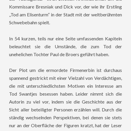
Kommissare Bresniak und Dick vor, der wie ihr Erstling
„Tod am Elisenturm“ in der Stadt mit der weltberühmten
Schwebebahn spielt.
In 54 kurzen, teils nur eine Seite umfassenden Kapiteln
beleuchtet sie die Umstände, die zum Tod der
unehelichen Tochter Paul de Broers geführt haben.
Der Plot um die ermordete Firmenerbin ist durchaus
spannend gestrickt mit einer Vielzahl von Verdächtigen,
die mit unterschiedlichsten Motiven ein Interesse am
Tod Swantjes besessen haben. Leider nimmt sich die
Autorin zu viel vor, indem sie die Geschichte aus der
Sicht aller beteiligter Personen erzählen will. Durch die
ständig wechselnden Perspektiven, bei denen sie stets
nur an der Oberfläche der Figuren kratzt, hat der Leser