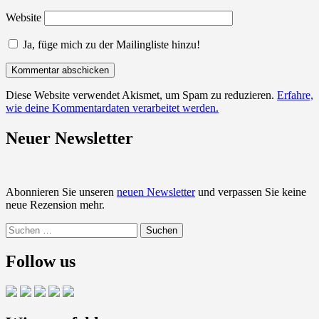
Website
Ja, füge mich zu der Mailingliste hinzu!
Diese Website verwendet Akismet, um Spam zu reduzieren.
Erfahre,
wie deine Kommentardaten verarbeitet werden.
Neuer Newsletter
Abonnieren Sie unseren
neuen Newsletter
und verpassen Sie keine
neue Rezension mehr.
Suchen
nach:
Follow us