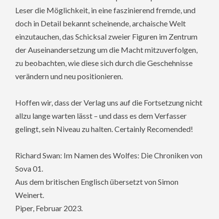
Leser die Möglichkeit, in eine faszinierend fremde, und
doch in Detail bekannt scheinende, archaische Welt
einzutauchen, das Schicksal zweier Figuren im Zentrum
der Auseinandersetzung um die Macht mitzuverfolgen,
zu beobachten, wie diese sich durch die Geschehnisse
verändern und neu positionieren.
Hoffen wir, dass der Verlag uns auf die Fortsetzung nicht
allzu lange warten lässt – und dass es dem Verfasser
gelingt, sein Niveau zu halten. Certainly Recomended!
Richard Swan: Im Namen des Wolfes: Die Chroniken von
Sova 01.
Aus dem britischen Englisch übersetzt von Simon
Weinert.
Piper, Februar 2023.