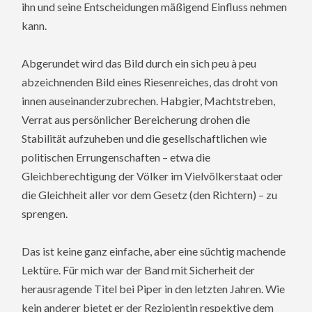
ihn und seine Entscheidungen mäßigend Einfluss nehmen
kann.
Abgerundet wird das Bild durch ein sich peu à peu
abzeichnenden Bild eines Riesenreiches, das droht von
innen auseinanderzubrechen. Habgier, Machtstreben,
Verrat aus persönlicher Bereicherung drohen die
Stabilität aufzuheben und die gesellschaftlichen wie
politischen Errungenschaften – etwa die
Gleichberechtigung der Völker im Vielvölkerstaat oder
die Gleichheit aller vor dem Gesetz (den Richtern) – zu
sprengen.
Das ist keine ganz einfache, aber eine süchtig machende
Lektüre. Für mich war der Band mit Sicherheit der
herausragende Titel bei Piper in den letzten Jahren. Wie
kein anderer bietet er der Rezipientin respektive dem