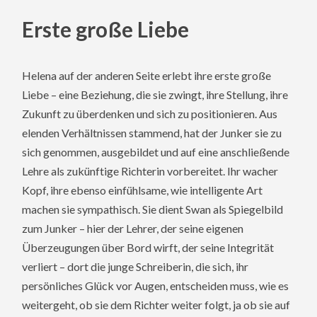
Erste große Liebe
Helena auf der anderen Seite erlebt ihre erste große
Liebe – eine Beziehung, die sie zwingt, ihre Stellung, ihre
Zukunft zu überdenken und sich zu positionieren. Aus
elenden Verhältnissen stammend, hat der Junker sie zu
sich genommen, ausgebildet und auf eine anschließende
Lehre als zukünftige Richterin vorbereitet. Ihr wacher
Kopf, ihre ebenso einfühlsame, wie intelligente Art
machen sie sympathisch. Sie dient Swan als Spiegelbild
zum Junker – hier der Lehrer, der seine eigenen
Überzeugungen über Bord wirft, der seine Integrität
verliert – dort die junge Schreiberin, die sich, ihr
persönliches Glück vor Augen, entscheiden muss, wie es
weitergeht, ob sie dem Richter weiter folgt, ja ob sie auf