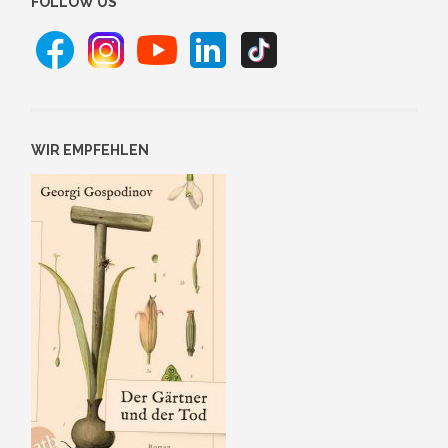
FOLLOW US
WIR EMPFEHLEN