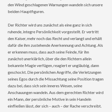
den Wind geschlagenen Warnungen wandeln sich unsere
beiden Hauptfiguren.
Der Richter wird uns zunächst als eine ganz in sich
ruhende, integre Persönlichkeit vorgestellt. Er vertritt
den Kaiser, mehr noch das Recht und verlangt und erhält
dafür die ihm zustehende Anerkennung und Achtung. Als
er erkennen muss, dass auch seine Feinde, für ihn
zunächst unerklärlich, über die den Richtern allein
bekannte Magie verfügen, reagiert er ungläubig, dann
geschockt. Die persönlichen Angriffe, die Verletzungen
seines Egos durch die Missachtung seine Position tragen
dazu bei, dass sich sein inneres Wesen, seine
Anschauungen wandeln. Aus dem gerechten Richter wird
ein Mann, der persönliche Motive in sein Handeln
einfließen lässt, der sich – auch – der Rache verschreibt.