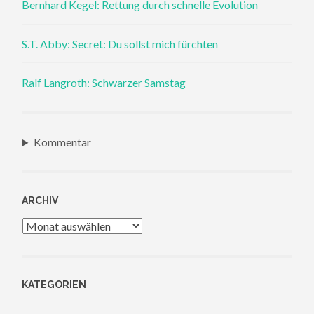
Bernhard Kegel: Rettung durch schnelle Evolution
S.T. Abby: Secret: Du sollst mich fürchten
Ralf Langroth: Schwarzer Samstag
Kommentar
ARCHIV
Archiv
KATEGORIEN