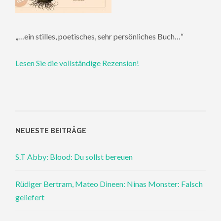
„…ein stilles, poetisches, sehr persönliches Buch…“
Lesen Sie die vollständige Rezension!
NEUESTE BEITRÄGE
S.T Abby: Blood: Du sollst bereuen
Rüdiger Bertram, Mateo Dineen: Ninas Monster: Falsch
geliefert