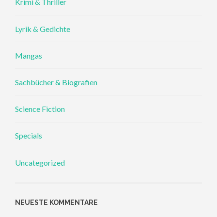
Krimi & Thriller
Lyrik & Gedichte
Mangas
Sachbücher & Biografien
Science Fiction
Specials
Uncategorized
NEUESTE KOMMENTARE