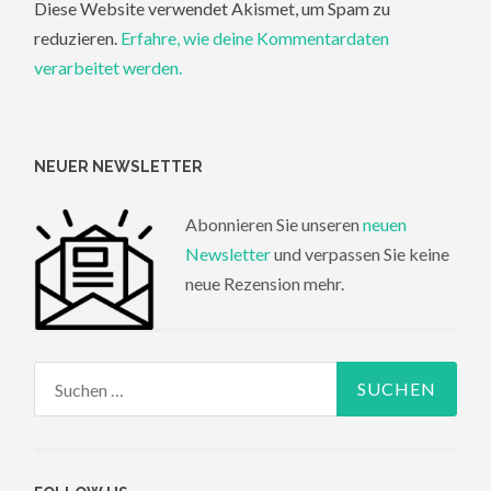
Diese Website verwendet Akismet, um Spam zu
reduzieren.
Erfahre, wie deine Kommentardaten
verarbeitet werden.
NEUER NEWSLETTER
Abonnieren Sie unseren
neuen
Newsletter
und verpassen Sie keine
neue Rezension mehr.
Suchen
nach: