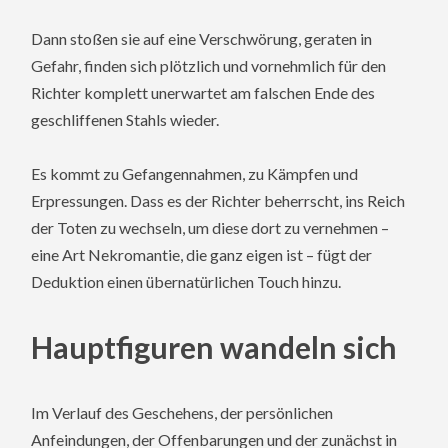
Dann stoßen sie auf eine Verschwörung, geraten in
Gefahr, finden sich plötzlich und vornehmlich für den
Richter komplett unerwartet am falschen Ende des
geschliffenen Stahls wieder.
Es kommt zu Gefangennahmen, zu Kämpfen und
Erpressungen. Dass es der Richter beherrscht, ins Reich
der Toten zu wechseln, um diese dort zu vernehmen –
eine Art Nekromantie, die ganz eigen ist – fügt der
Deduktion einen übernatürlichen Touch hinzu.
Hauptfiguren wandeln sich
Im Verlauf des Geschehens, der persönlichen
Anfeindungen, der Offenbarungen und der zunächst in