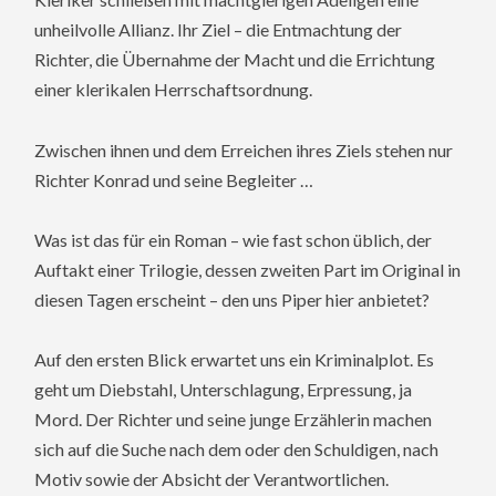
unheilvolle Allianz. Ihr Ziel – die Entmachtung der
Richter, die Übernahme der Macht und die Errichtung
einer klerikalen Herrschaftsordnung.
Zwischen ihnen und dem Erreichen ihres Ziels stehen nur
Richter Konrad und seine Begleiter …
Was ist das für ein Roman – wie fast schon üblich, der
Auftakt einer Trilogie, dessen zweiten Part im Original in
diesen Tagen erscheint – den uns Piper hier anbietet?
Auf den ersten Blick erwartet uns ein Kriminalplot. Es
geht um Diebstahl, Unterschlagung, Erpressung, ja
Mord. Der Richter und seine junge Erzählerin machen
sich auf die Suche nach dem oder den Schuldigen, nach
Motiv sowie der Absicht der Verantwortlichen.