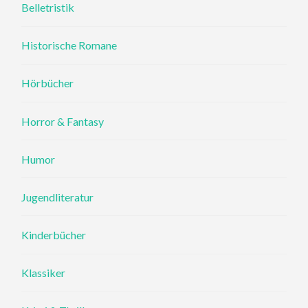
Belletristik
Historische Romane
Hörbücher
Horror & Fantasy
Humor
Jugendliteratur
Kinderbücher
Klassiker