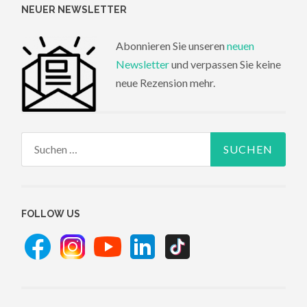
NEUER NEWSLETTER
Abonnieren Sie unseren
neuen
Newsletter
und verpassen Sie keine
neue Rezension mehr.
Suchen
nach:
FOLLOW US