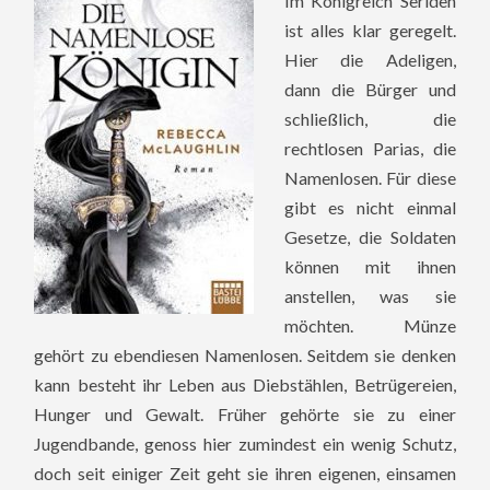
Im Königreich Seriden
ist alles klar geregelt.
Hier die Adeligen,
dann die Bürger und
schließlich, die
rechtlosen Parias, die
Namenlosen. Für diese
gibt es nicht einmal
Gesetze, die Soldaten
können mit ihnen
anstellen, was sie
möchten. Münze
gehört zu ebendiesen Namenlosen. Seitdem sie denken
kann besteht ihr Leben aus Diebstählen, Betrügereien,
Hunger und Gewalt. Früher gehörte sie zu einer
Jugendbande, genoss hier zumindest ein wenig Schutz,
doch seit einiger Zeit geht sie ihren eigenen, einsamen