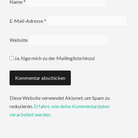
Name
*
E-Mail-Adresse
*
Website
Ja, füge mich zu der Mailingliste hinzu!
Diese Website verwendet Akismet, um Spam zu
reduzieren.
Erfahre, wie deine Kommentardaten
verarbeitet werden.