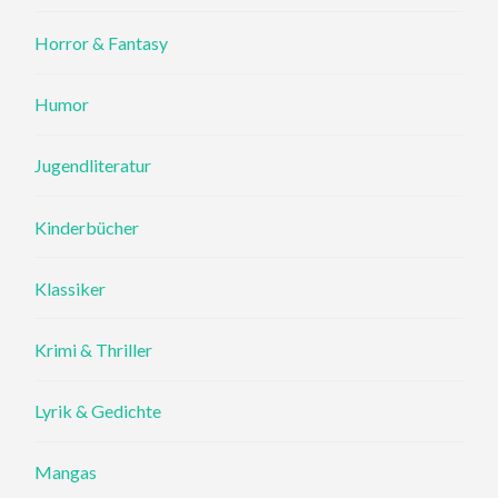
Horror & Fantasy
Humor
Jugendliteratur
Kinderbücher
Klassiker
Krimi & Thriller
Lyrik & Gedichte
Mangas