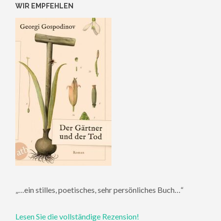
WIR EMPFEHLEN
„…ein stilles, poetisches, sehr persönliches Buch…“
Lesen Sie die vollständige Rezension!