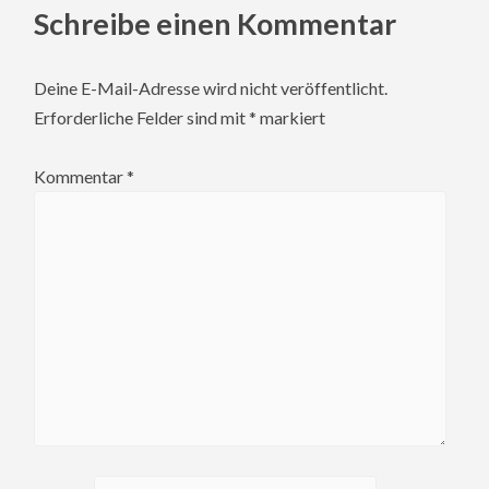
Schreibe einen Kommentar
Deine E-Mail-Adresse wird nicht veröffentlicht.
Erforderliche Felder sind mit
*
markiert
Kommentar
*