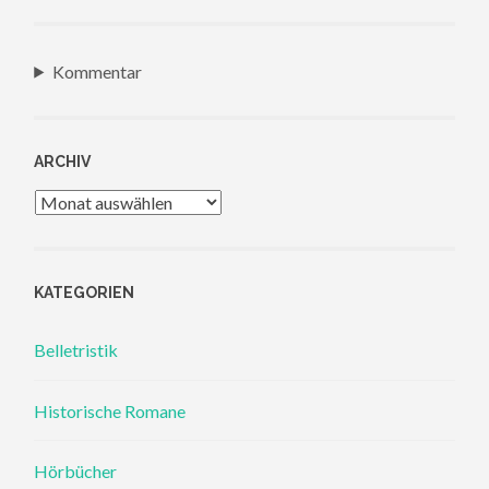
Kommentar
ARCHIV
Archiv
KATEGORIEN
Belletristik
Historische Romane
Hörbücher