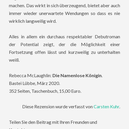
machen. Das wirkt in sich überzeugend, bietet aber auch
immer wieder unerwartete Wendungen so dass es nie
wirklich langweilig wird.
Alles in allem ein durchaus respektabler Debutroman
der Potential zeigt, der die Möglichkeit einer
Fortsetzung offen lässt und kurzweilig zu unterhalten
weiß.
Rebecca McLaughlin:
Die Namenlose Königin
.
Bastei Lübbe, März 2020.
352 Seiten, Taschenbuch, 15,00 Euro.
Diese Rezension wurde verfasst von
Carsten Kuhr
.
Teilen Sie den Beitrag mit Ihren Freunden und