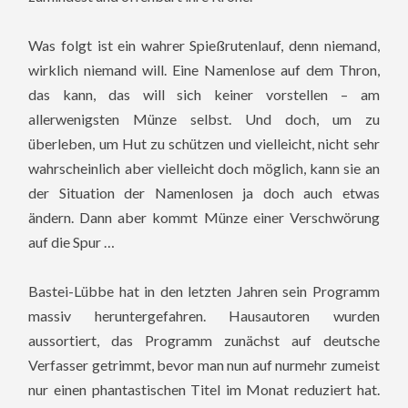
Was folgt ist ein wahrer Spießrutenlauf, denn niemand,
wirklich niemand will. Eine Namenlose auf dem Thron,
das kann, das will sich keiner vorstellen – am
allerwenigsten Münze selbst. Und doch, um zu
überleben, um Hut zu schützen und vielleicht, nicht sehr
wahrscheinlich aber vielleicht doch möglich, kann sie an
der Situation der Namenlosen ja doch auch etwas
ändern. Dann aber kommt Münze einer Verschwörung
auf die Spur …
Bastei-Lübbe hat in den letzten Jahren sein Programm
massiv heruntergefahren. Hausautoren wurden
aussortiert, das Programm zunächst auf deutsche
Verfasser getrimmt, bevor man nun auf nurmehr zumeist
nur einen phantastischen Titel im Monat reduziert hat.