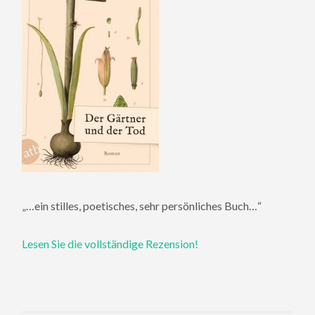
„…ein stilles, poetisches, sehr persönliches Buch…“
Lesen Sie die vollständige Rezension!