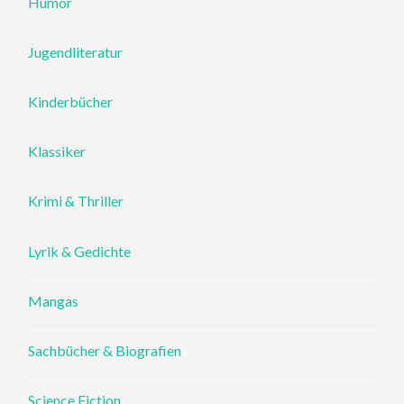
Humor
Jugendliteratur
Kinderbücher
Klassiker
Krimi & Thriller
Lyrik & Gedichte
Mangas
Sachbücher & Biografien
Science Fiction