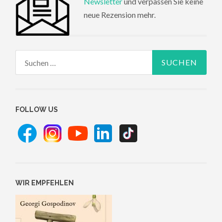
Newsletter
und verpassen Sie keine
neue Rezension mehr.
Suchen
nach:
FOLLOW US
WIR EMPFEHLEN