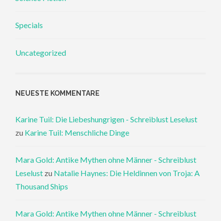
Specials
Uncategorized
NEUESTE KOMMENTARE
Karine Tuil: Die Liebeshungrigen - Schreiblust Leselust
zu
Karine Tuil: Menschliche Dinge
Mara Gold: Antike Mythen ohne Männer - Schreiblust
Leselust
zu
Natalie Haynes: Die Heldinnen von Troja: A
Thousand Ships
Mara Gold: Antike Mythen ohne Männer - Schreiblust