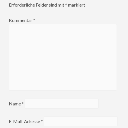
Erforderliche Felder sind mit
*
markiert
Kommentar
*
Name
*
E-Mail-Adresse
*