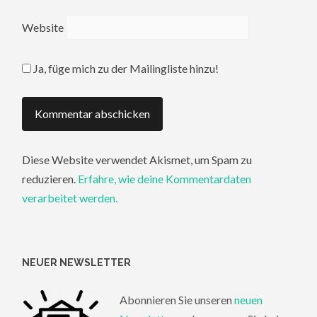
Website
Ja, füge mich zu der Mailingliste hinzu!
Diese Website verwendet Akismet, um Spam zu
reduzieren.
Erfahre, wie deine Kommentardaten
verarbeitet werden.
NEUER NEWSLETTER
Abonnieren Sie unseren
neuen