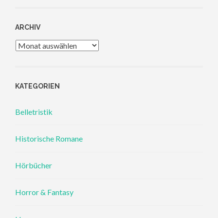
ARCHIV
Archiv
KATEGORIEN
Belletristik
Historische Romane
Hörbücher
Horror & Fantasy