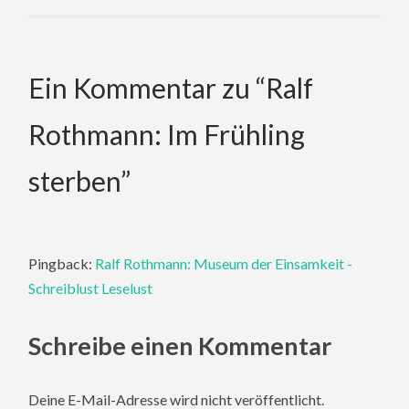
Ein Kommentar zu “
Ralf
Rothmann: Im Frühling
sterben
”
Pingback:
Ralf Rothmann: Museum der Einsamkeit -
Schreiblust Leselust
Schreibe einen Kommentar
Deine E-Mail-Adresse wird nicht veröffentlicht.