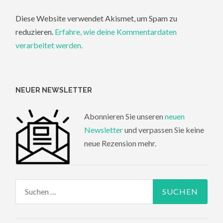
Diese Website verwendet Akismet, um Spam zu
reduzieren.
Erfahre, wie deine Kommentardaten
verarbeitet werden.
NEUER NEWSLETTER
Abonnieren Sie unseren
neuen
Newsletter
und verpassen Sie keine
neue Rezension mehr.
Suchen
nach: