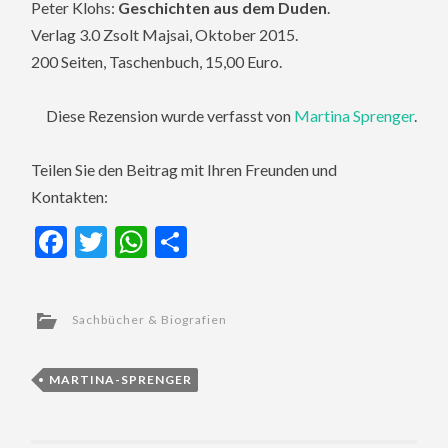
Peter Klohs:
Geschichten aus dem Duden
.
Verlag 3.0 Zsolt Majsai, Oktober 2015.
200 Seiten, Taschenbuch, 15,00 Euro.
Diese Rezension wurde verfasst von
Martina Sprenger
.
Teilen Sie den Beitrag mit Ihren Freunden und
Kontakten:
Facebook
Twitter
WhatsApp
Teilen
Sachbücher & Biografien
MARTINA-SPRENGER