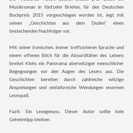
Musikroman in fünfzehn Briefen, für den Deutschen
Buchpreis 2015 vorgeschlagen worden ist, legt mit
seinen „Geschichten aus dem Duden“ einen
bestechenden Nachfolger vor.
Mit seiner ironischen, immer treffsicheren Sprache und
einem offenen Blick für die Absurditäten des Lebens
breitet Klohs ein Panorama aberwitziger menschlicher
Begegnungen vor den Augen des Lesers aus. Die
Geschichten bereiten durch zahlreiche witzige
Anspielungen und einfallsreiche Wendungen enormen
Lesespaß.
Fazit: Ein Lesegenuss. Dieser Autor sollte kein
Geheimtipp bleiben.