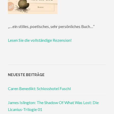
„…ein stilles, poetisches, sehr persönliches Buch…“
Lesen Sie die vollständige Rezension!
NEUESTE BEITRÄGE
Caren Benedikt: Schlosshotel Fuschl
James Islington: The Shadow Of What Was Lost: Die
Licanius-Trilogie 01