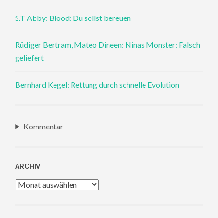
S.T Abby: Blood: Du sollst bereuen
Rüdiger Bertram, Mateo Dineen: Ninas Monster: Falsch
geliefert
Bernhard Kegel: Rettung durch schnelle Evolution
Kommentar
ARCHIV
Archiv