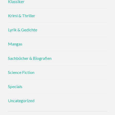
Klassiker
Krimi & Thriller
Lyrik & Gedichte
Mangas
Sachbücher & Biografien
Science Fiction
Specials
Uncategorized