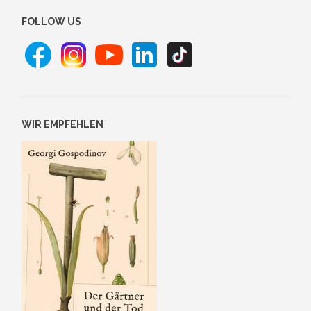
FOLLOW US
WIR EMPFEHLEN