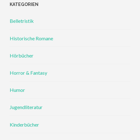
KATEGORIEN
Belletristik
Historische Romane
Hörbücher
Horror & Fantasy
Humor
Jugendliteratur
Kinderbücher