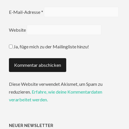
E-Mail-Adresse
*
Website
Ja, füge mich zu der Mailingliste hinzu!
Diese Website verwendet Akismet, um Spam zu
reduzieren.
Erfahre, wie deine Kommentardaten
verarbeitet werden.
NEUER NEWSLETTER