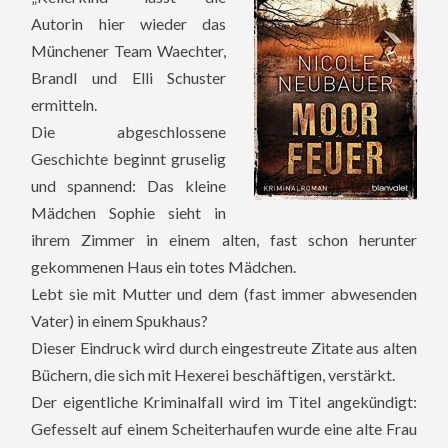
Autorin hier wieder das
Münchener Team Waechter,
Brandl und Elli Schuster
ermitteln.
Die abgeschlossene
Geschichte beginnt gruselig
und spannend: Das kleine
Mädchen Sophie sieht in
ihrem Zimmer in einem alten, fast schon herunter
gekommenen Haus ein totes Mädchen.
Lebt sie mit Mutter und dem (fast immer abwesenden
Vater) in einem Spukhaus?
Dieser Eindruck wird durch eingestreute Zitate aus alten
Büchern, die sich mit Hexerei beschäftigen, verstärkt.
Der eigentliche Kriminalfall wird im Titel angekündigt:
Gefesselt auf einem Scheiterhaufen wurde eine alte Frau