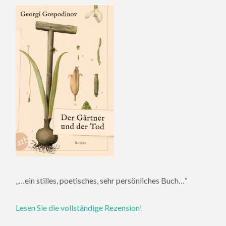
„…ein stilles, poetisches, sehr persönliches Buch…“
Lesen Sie die vollständige Rezension!