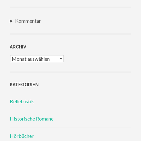
Kommentar
ARCHIV
Archiv
KATEGORIEN
Belletristik
Historische Romane
Hörbücher