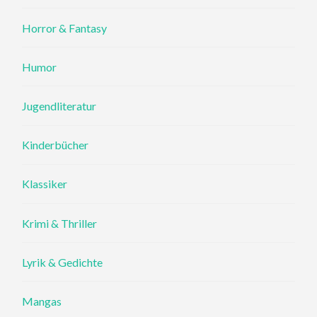
Horror & Fantasy
Humor
Jugendliteratur
Kinderbücher
Klassiker
Krimi & Thriller
Lyrik & Gedichte
Mangas