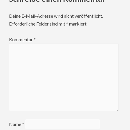
Deine E-Mail-Adresse wird nicht veröffentlicht.
Erforderliche Felder sind mit
*
markiert
Kommentar
*
Name
*