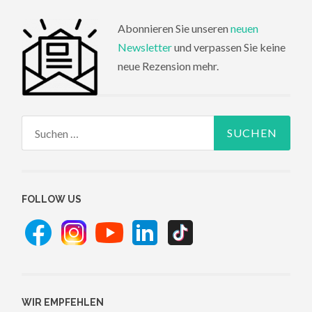
Abonnieren Sie unseren
neuen
Newsletter
und verpassen Sie keine
neue Rezension mehr.
Suchen
nach:
FOLLOW US
WIR EMPFEHLEN