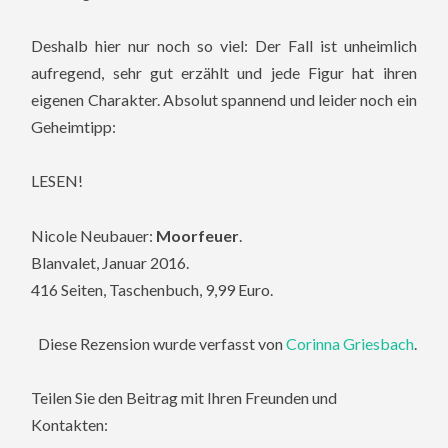
Deshalb hier nur noch so viel: Der Fall ist unheimlich
aufregend, sehr gut erzählt und jede Figur hat ihren
eigenen Charakter. Absolut spannend und leider noch ein
Geheimtipp:
LESEN!
Nicole Neubauer:
Moorfeuer
.
Blanvalet, Januar 2016.
416 Seiten, Taschenbuch, 9,99 Euro.
Diese Rezension wurde verfasst von
Corinna Griesbach
.
Teilen Sie den Beitrag mit Ihren Freunden und
Kontakten: