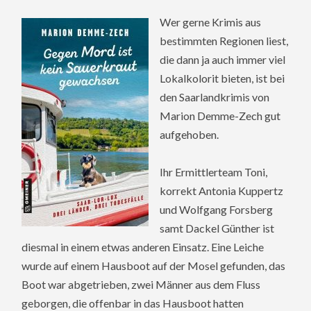
Wer gerne Krimis aus
bestimmten Regionen liest,
die dann ja auch immer viel
Lokalkolorit bieten, ist bei
den Saarlandkrimis von
Marion Demme-Zech gut
aufgehoben.
Ihr Ermittlerteam Toni,
korrekt Antonia Kuppertz
und Wolfgang Forsberg
samt Dackel Günther ist
diesmal in einem etwas anderen Einsatz. Eine Leiche
wurde auf einem Hausboot auf der Mosel gefunden, das
Boot war abgetrieben, zwei Männer aus dem Fluss
geborgen, die offenbar in das Hausboot hatten