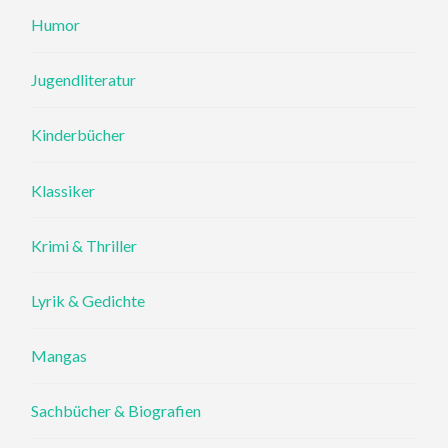
Humor
Jugendliteratur
Kinderbücher
Klassiker
Krimi & Thriller
Lyrik & Gedichte
Mangas
Sachbücher & Biografien