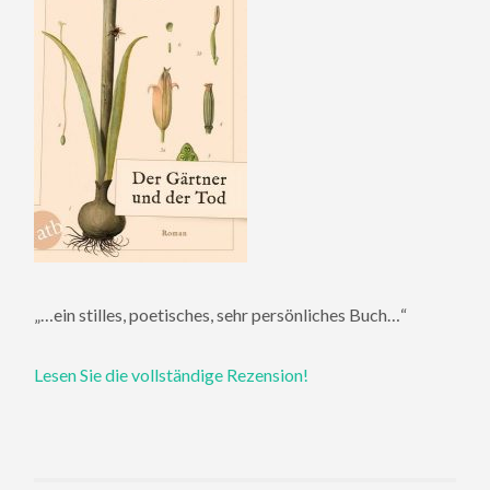
„…ein stilles, poetisches, sehr persönliches Buch…“
Lesen Sie die vollständige Rezension!