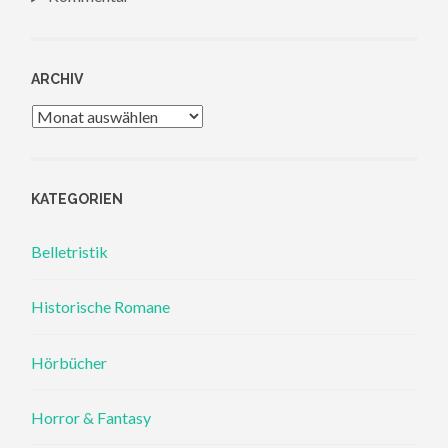
ARCHIV
Archiv
KATEGORIEN
Belletristik
Historische Romane
Hörbücher
Horror & Fantasy