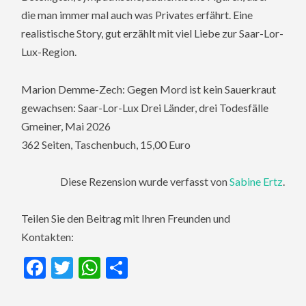
die man immer mal auch was Privates erfährt. Eine
realistische Story, gut erzählt mit viel Liebe zur Saar-Lor-
Lux-Region.
Marion Demme-Zech: Gegen Mord ist kein Sauerkraut
gewachsen: Saar-Lor-Lux Drei Länder, drei Todesfälle
Gmeiner, Mai 2026
362 Seiten, Taschenbuch, 15,00 Euro
Diese Rezension wurde verfasst von
Sabine Ertz
.
Teilen Sie den Beitrag mit Ihren Freunden und
Kontakten:
Facebook
Twitter
WhatsApp
Teilen