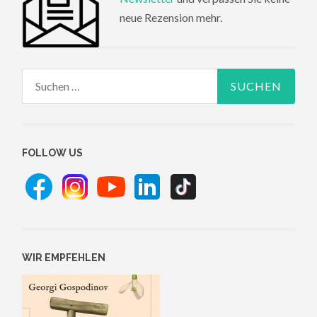
neue Rezension mehr.
Suchen
nach:
FOLLOW US
WIR EMPFEHLEN