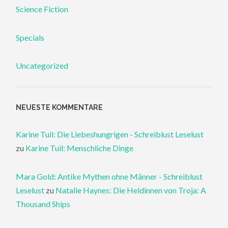
Science Fiction
Specials
Uncategorized
NEUESTE KOMMENTARE
Karine Tuil: Die Liebeshungrigen - Schreiblust Leselust
zu
Karine Tuil: Menschliche Dinge
Mara Gold: Antike Mythen ohne Männer - Schreiblust
Leselust
zu
Natalie Haynes: Die Heldinnen von Troja: A
Thousand Ships