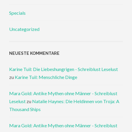
Specials
Uncategorized
NEUESTE KOMMENTARE
Karine Tuil: Die Liebeshungrigen - Schreiblust Leselust
zu
Karine Tuil: Menschliche Dinge
Mara Gold: Antike Mythen ohne Männer - Schreiblust
Leselust
zu
Natalie Haynes: Die Heldinnen von Troja: A
Thousand Ships
Mara Gold: Antike Mythen ohne Männer - Schreiblust