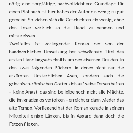
nötig eine sorgfältige, nachvollziehbare Grundlage für
einen Plot auch ist, hier hat es der Autor ein wenig zu gut
gemeint. So ziehen sich die Geschichten ein wenig, ohne
den Leser wirklich an die Hand zu nehmen und
mitzureissen.
Zweifellos ist vorliegender Roman der von der
handwerklichen Umsetzung her schwächste Titel des
ersten Handlungsabschnitts um den eisernen Druiden. In
den zwei folgenden Büchern, in denen nicht nur die
erzürnten Unsterblichen Asen, sondern auch die
griechisch-römischen Götter sich auf seine Fersen heften
– keine Angst, das sind beileibe noch nicht alle Mächte,
die ihn gnadenlos verfolgen – erreicht er dann wieder das
alte Tempo. Vorliegend hat der Roman gerade in seinem
Mittelteil einige Längen, bis in Asgard dann doch die
Fetzen fliegen.