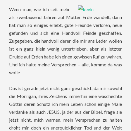
Wenn man, wie ich seit mehr
als zweitausend Jahren auf Mutter Erde wandelt, dann
hat man so einiges erlebt, gute Freunde verloren, neue
gefunden und sich eine Handvoll Feinde geschaffen.
Zugegeben, die handvoll derer, die mir ans Leder wollen
ist ein ganz klein wenig untertrieben, aber als letzter
Druide auf Erden habe ich einen gewissen Ruf zu wahren.
Und ich halte meine Versprechen – alle, komme da was
wolle.
Das ist gerade jetzt nicht ganz geschickt, da mir sowohl
die Morrigan, ihres Zeichens immerhin eine waschechte
Göttin deren Schutz ich mein Leben schon einige Male
verdanke als auch JESUS, ja der aus der Bibel, frage sie
jetzt nicht, mich warnen, mein Versprechen zu halten
droht mir doch ein unerquicklicher Tod und der Welt