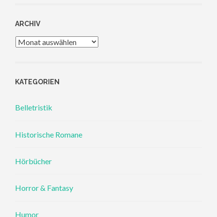
ARCHIV
Archiv
KATEGORIEN
Belletristik
Historische Romane
Hörbücher
Horror & Fantasy
Humor