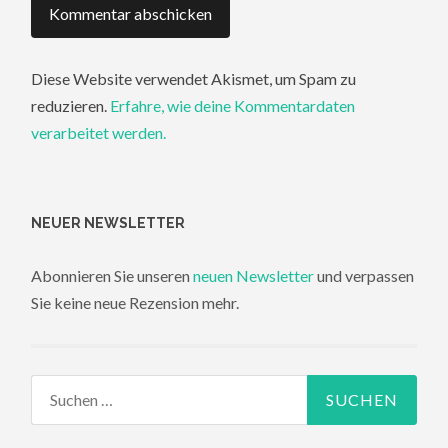
Diese Website verwendet Akismet, um Spam zu
reduzieren.
Erfahre, wie deine Kommentardaten
verarbeitet werden.
NEUER NEWSLETTER
Abonnieren Sie unseren
neuen Newsletter
und verpassen
Sie keine neue Rezension mehr.
Suchen
nach: