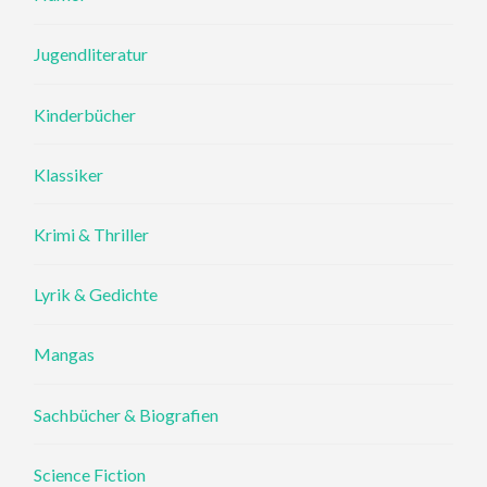
Jugendliteratur
Kinderbücher
Klassiker
Krimi & Thriller
Lyrik & Gedichte
Mangas
Sachbücher & Biografien
Science Fiction