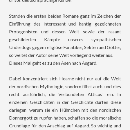
Standen die ersten beiden Romane ganz im Zeichen der
Einführung des interessant und kantig gezeichneten
Protagonisten und dessen Welt sowie der rasant
geschilderten Kämpfe unseres sympathischen
Underdogs gegen religiöse Fanatiker, Sekten und Götter,
so weitet der Autor seine Welt vorliegend weiter aus.
Dieses Mal geht es zu den Asen nach Asgard.
Dabei konzentriert sich Hearne nicht nur auf die Welt
der nordischen Mythologie, sondern führt auch, und dies
recht ausführlich, die Verbündeten Atticus´ ein. In
einzelnen Geschichten in der Geschichte dürfen diese
darlegen, warum sie ein Hühnchen mit den nordischen
Donnergott zu rupfen haben, schaffen so die moralische
Grundlage für den Anschlag auf Asgard. So wichtig und