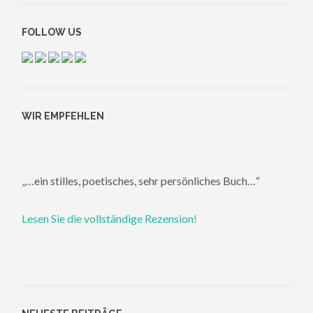
FOLLOW US
WIR EMPFEHLEN
„…ein stilles, poetisches, sehr persönliches Buch…“
Lesen Sie die vollständige Rezension!