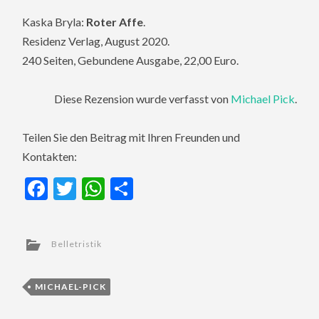
Kaska Bryla:
Roter Affe
.
Residenz Verlag, August 2020.
240 Seiten, Gebundene Ausgabe, 22,00 Euro.
Diese Rezension wurde verfasst von
Michael Pick
.
Teilen Sie den Beitrag mit Ihren Freunden und
Kontakten:
Facebook
Twitter
WhatsApp
Teilen
Belletristik
MICHAEL-PICK