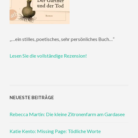
„…ein stilles, poetisches, sehr persönliches Buch…“
Lesen Sie die vollständige Rezension!
NEUESTE BEITRÄGE
Rebecca Martin: Die kleine Zitronenfarm am Gardasee
Katie Kento: Missing Page: Tödliche Worte