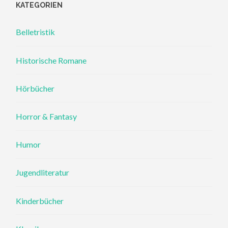
KATEGORIEN
Belletristik
Historische Romane
Hörbücher
Horror & Fantasy
Humor
Jugendliteratur
Kinderbücher