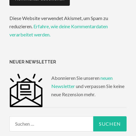
Diese Website verwendet Akismet, um Spam zu
reduzieren.
Erfahre, wie deine Kommentardaten
verarbeitet werden.
NEUER NEWSLETTER
Abonnieren Sie unseren
neuen
Newsletter
und verpassen Sie keine
neue Rezension mehr.
Suchen
nach: