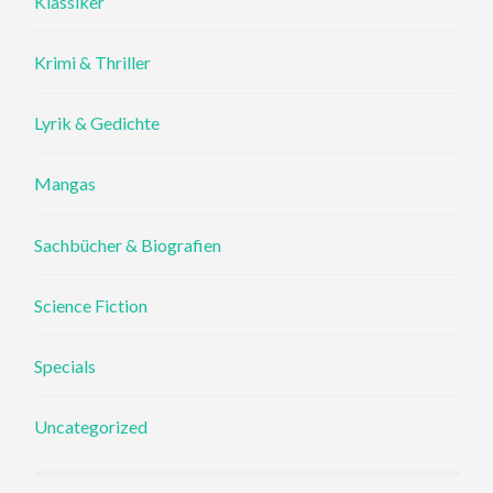
Klassiker
Krimi & Thriller
Lyrik & Gedichte
Mangas
Sachbücher & Biografien
Science Fiction
Specials
Uncategorized