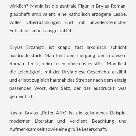
wirklich? Mania ist die zentrale Figur in Brylas Roman;
glaubhaft ambivalent, eine katholisch erzogene Lesbe,
voller Überraschungen und mit unwiderstehlicher
Entschlossenheit ausgestattet.
Brylas Erzählstil ist knapp, fast lakonisch, schlicht
ausdrucksstark. Man fühlt den Tiefgang, der in diesem
Roman steckt, beim Lesen, ohne das es stört. Man liest
die Leichtigkeit, mit der Bryla diese Geschichte erzählt
und erlebt zugleich hautnah das Streben nach dem einzig
passenden Wort, dem Satz, der das ausdrückt, was
gemeint ist.
Kaska Brylas „Roter Affe“ ist ein gelungenes Beispiel
moderner Literatur und verdient Beachtung und
Aufmerksamkeit sowie eine große Leserschaft.