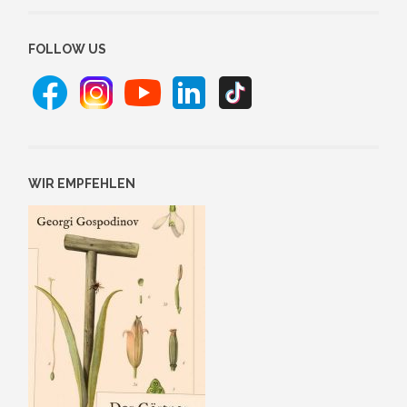
FOLLOW US
WIR EMPFEHLEN