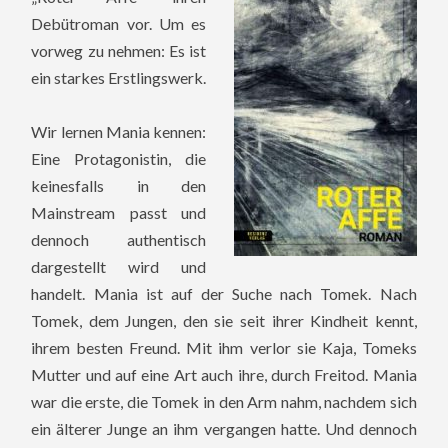
Debütroman vor. Um es
vorweg zu nehmen: Es ist
ein starkes Erstlingswerk.
Wir lernen Mania kennen:
Eine Protagonistin, die
keinesfalls in den
Mainstream passt und
dennoch authentisch
dargestellt wird und
handelt. Mania ist auf der Suche nach Tomek. Nach
Tomek, dem Jungen, den sie seit ihrer Kindheit kennt,
ihrem besten Freund. Mit ihm verlor sie Kaja, Tomeks
Mutter und auf eine Art auch ihre, durch Freitod. Mania
war die erste, die Tomek in den Arm nahm, nachdem sich
ein älterer Junge an ihm vergangen hatte. Und dennoch