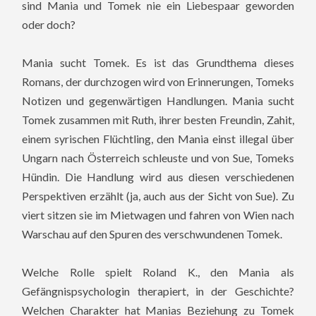
sind Mania und Tomek nie ein Liebespaar geworden
oder doch?
Mania sucht Tomek. Es ist das Grundthema dieses
Romans, der durchzogen wird von Erinnerungen, Tomeks
Notizen und gegenwärtigen Handlungen. Mania sucht
Tomek zusammen mit Ruth, ihrer besten Freundin, Zahit,
einem syrischen Flüchtling, den Mania einst illegal über
Ungarn nach Österreich schleuste und von Sue, Tomeks
Hündin. Die Handlung wird aus diesen verschiedenen
Perspektiven erzählt (ja, auch aus der Sicht von Sue). Zu
viert sitzen sie im Mietwagen und fahren von Wien nach
Warschau auf den Spuren des verschwundenen Tomek.
Welche Rolle spielt Roland K., den Mania als
Gefängnispsychologin therapiert, in der Geschichte?
Welchen Charakter hat Manias Beziehung zu Tomek