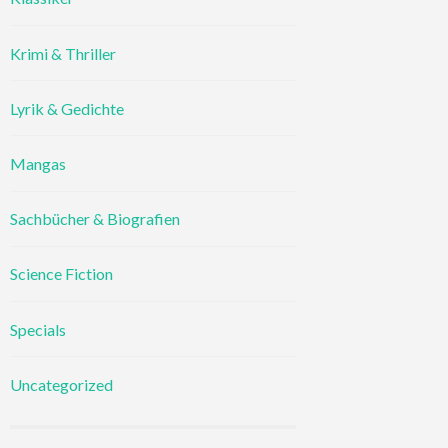
Krimi & Thriller
Lyrik & Gedichte
Mangas
Sachbücher & Biografien
Science Fiction
Specials
Uncategorized