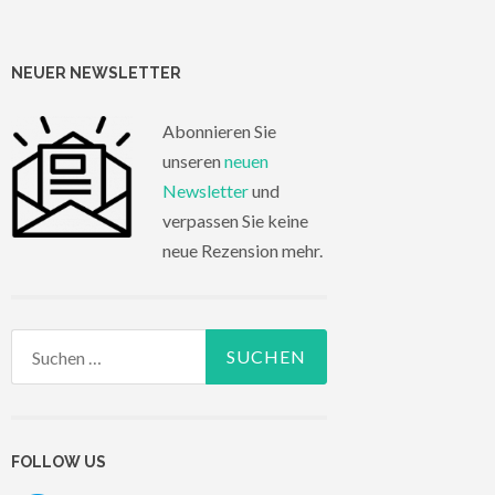
NEUER NEWSLETTER
Abonnieren Sie
unseren
neuen
Newsletter
und
verpassen Sie keine
neue Rezension mehr.
Suchen
nach:
FOLLOW US