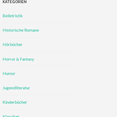
KATEGORIEN
Belletristik
Historische Romane
Hörbücher
Horror & Fantasy
Humor
Jugendliteratur
Kinderbücher
Klassiker