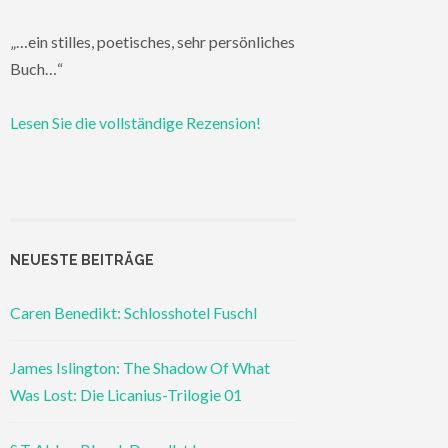
„…ein stilles, poetisches, sehr persönliches
Buch…“
Lesen Sie die vollständige Rezension!
NEUESTE BEITRÄGE
Caren Benedikt: Schlosshotel Fuschl
James Islington: The Shadow Of What
Was Lost: Die Licanius-Trilogie 01