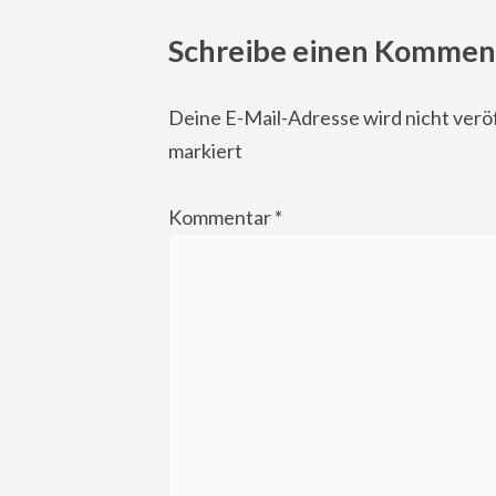
Schreibe einen Kommen
Deine E-Mail-Adresse wird nicht veröf
markiert
Kommentar
*