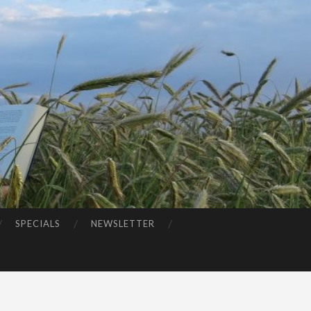
SPECIALS
NEWSLETTER