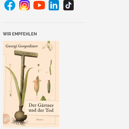
WIR EMPFEHLEN