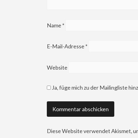
Name
*
E-Mail-Adresse
*
Website
Ja, füge mich zu der Mailingliste hin
Diese Website verwendet Akismet, u