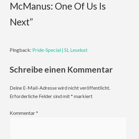
McManus: One Of Us Is
Next
”
Pingback:
Pride-Special | SL Leselust
Schreibe einen Kommentar
Deine E-Mail-Adresse wird nicht veröffentlicht.
Erforderliche Felder sind mit
*
markiert
Kommentar
*