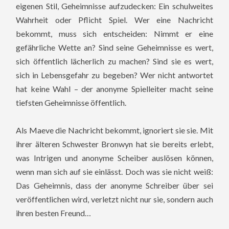
eigenen Stil, Geheimnisse aufzudecken: Ein schulweites
Wahrheit oder Pflicht Spiel. Wer eine Nachricht
bekommt, muss sich entscheiden: Nimmt er eine
gefährliche Wette an? Sind seine Geheimnisse es wert,
sich öffentlich lächerlich zu machen? Sind sie es wert,
sich in Lebensgefahr zu begeben? Wer nicht antwortet
hat keine Wahl – der anonyme Spielleiter macht seine
tiefsten Geheimnisse öffentlich.
Als Maeve die Nachricht bekommt, ignoriert sie sie. Mit
ihrer älteren Schwester Bronwyn hat sie bereits erlebt,
was Intrigen und anonyme Scheiber auslösen können,
wenn man sich auf sie einlässt. Doch was sie nicht weiß:
Das Geheimnis, dass der anonyme Schreiber über sei
veröffentlichen wird, verletzt nicht nur sie, sondern auch
ihren besten Freund…