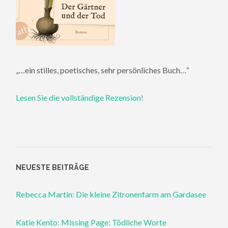
„…ein stilles, poetisches, sehr persönliches Buch…“
Lesen Sie die vollständige Rezension!
NEUESTE BEITRÄGE
Rebecca Martin: Die kleine Zitronenfarm am Gardasee
Katie Kento: Missing Page: Tödliche Worte