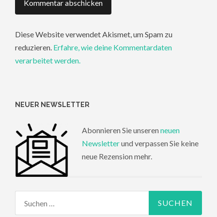
Diese Website verwendet Akismet, um Spam zu
reduzieren.
Erfahre, wie deine Kommentardaten
verarbeitet werden.
NEUER NEWSLETTER
Abonnieren Sie unseren
neuen
Newsletter
und verpassen Sie keine
neue Rezension mehr.
Suchen
nach: