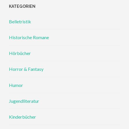
KATEGORIEN
Belletristik
Historische Romane
Hörbücher
Horror & Fantasy
Humor
Jugendliteratur
Kinderbücher