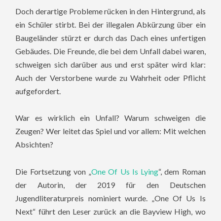
Doch derartige Probleme rücken in den Hintergrund, als
ein Schüler stirbt. Bei der illegalen Abkürzung über ein
Baugeländer stürzt er durch das Dach eines unfertigen
Gebäudes. Die Freunde, die bei dem Unfall dabei waren,
schweigen sich darüber aus und erst später wird klar:
Auch der Verstorbene wurde zu Wahrheit oder Pflicht
aufgefordert.
War es wirklich ein Unfall? Warum schweigen die
Zeugen? Wer leitet das Spiel und vor allem: Mit welchen
Absichten?
Die Fortsetzung von „
One Of Us Is Lying
“, dem Roman
der Autorin, der 2019 für den Deutschen
Jugendliteraturpreis nominiert wurde. „One Of Us Is
Next“ führt den Leser zurück an die Bayview High, wo