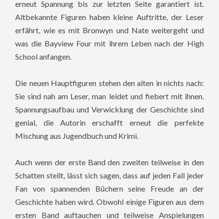
erneut Spannung bis zur letzten Seite garantiert ist.
Altbekannte Figuren haben kleine Auftritte, der Leser
erfährt, wie es mit Bronwyn und Nate weitergeht und
was die Bayview Four mit ihrem Leben nach der High
School anfangen.
Die neuen Hauptfiguren stehen den alten in nichts nach:
Sie sind nah am Leser, man leidet und fiebert mit ihnen.
Spannungsaufbau und Verwicklung der Geschichte sind
genial, die Autorin erschafft erneut die perfekte
Mischung aus Jugendbuch und Krimi.
Auch wenn der erste Band den zweiten teilweise in den
Schatten stellt, lässt sich sagen, dass auf jeden Fall jeder
Fan von spannenden Büchern seine Freude an der
Geschichte haben wird. Obwohl einige Figuren aus dem
ersten Band auftauchen und teilweise Anspielungen