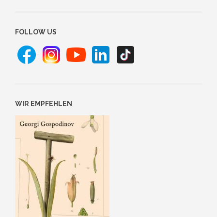
FOLLOW US
WIR EMPFEHLEN