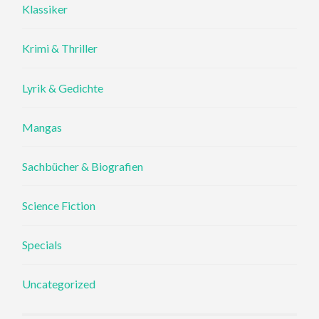
Klassiker
Krimi & Thriller
Lyrik & Gedichte
Mangas
Sachbücher & Biografien
Science Fiction
Specials
Uncategorized