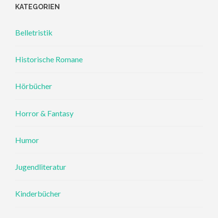
KATEGORIEN
Belletristik
Historische Romane
Hörbücher
Horror & Fantasy
Humor
Jugendliteratur
Kinderbücher