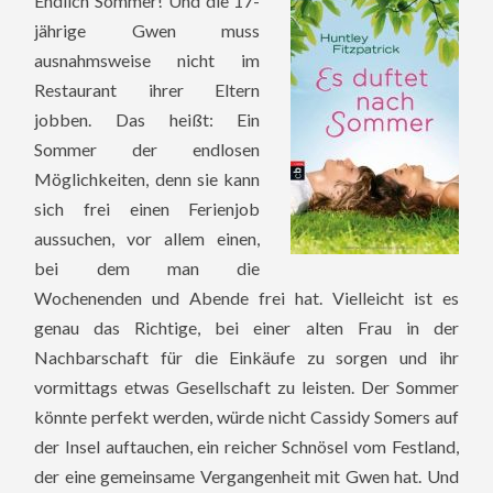
Endlich Sommer! Und die 17-
jährige Gwen muss
ausnahmsweise nicht im
Restaurant ihrer Eltern
jobben. Das heißt: Ein
Sommer der endlosen
Möglichkeiten, denn sie kann
sich frei einen Ferienjob
aussuchen, vor allem einen,
bei dem man die
Wochenenden und Abende frei hat. Vielleicht ist es
genau das Richtige, bei einer alten Frau in der
Nachbarschaft für die Einkäufe zu sorgen und ihr
vormittags etwas Gesellschaft zu leisten. Der Sommer
könnte perfekt werden, würde nicht Cassidy Somers auf
der Insel auftauchen, ein reicher Schnösel vom Festland,
der eine gemeinsame Vergangenheit mit Gwen hat. Und