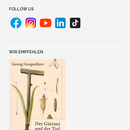
FOLLOW US
WIR EMPFEHLEN