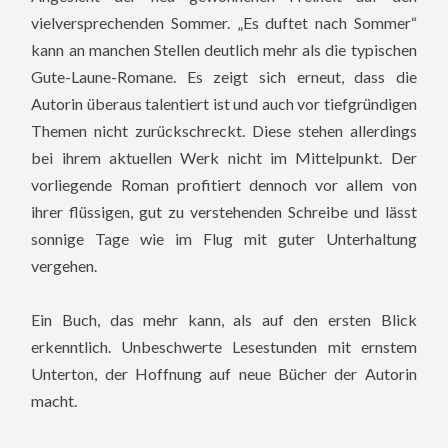
vielversprechenden Sommer. „Es duftet nach Sommer“
kann an manchen Stellen deutlich mehr als die typischen
Gute-Laune-Romane. Es zeigt sich erneut, dass die
Autorin überaus talentiert ist und auch vor tiefgründigen
Themen nicht zurückschreckt. Diese stehen allerdings
bei ihrem aktuellen Werk nicht im Mittelpunkt. Der
vorliegende Roman profitiert dennoch vor allem von
ihrer flüssigen, gut zu verstehenden Schreibe und lässt
sonnige Tage wie im Flug mit guter Unterhaltung
vergehen.
Ein Buch, das mehr kann, als auf den ersten Blick
erkenntlich. Unbeschwerte Lesestunden mit ernstem
Unterton, der Hoffnung auf neue Bücher der Autorin
macht.