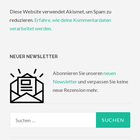
Diese Website verwendet Akismet, um Spam zu
reduzieren.
Erfahre, wie deine Kommentardaten
verarbeitet werden.
NEUER NEWSLETTER
Abonnieren Sie unseren
neuen
Newsletter
und verpassen Sie keine
neue Rezension mehr.
Suchen
nach: