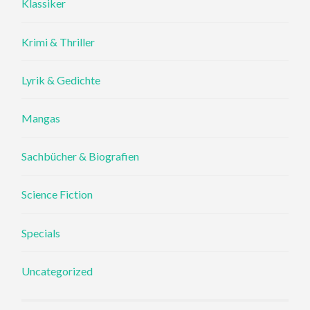
Klassiker
Krimi & Thriller
Lyrik & Gedichte
Mangas
Sachbücher & Biografien
Science Fiction
Specials
Uncategorized