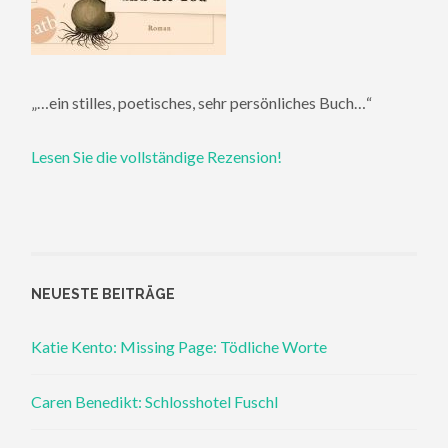
„…ein stilles, poetisches, sehr persönliches Buch…“
Lesen Sie die vollständige Rezension!
NEUESTE BEITRÄGE
Katie Kento: Missing Page: Tödliche Worte
Caren Benedikt: Schlosshotel Fuschl