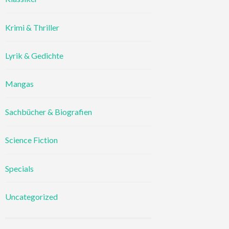
Krimi & Thriller
Lyrik & Gedichte
Mangas
Sachbücher & Biografien
Science Fiction
Specials
Uncategorized