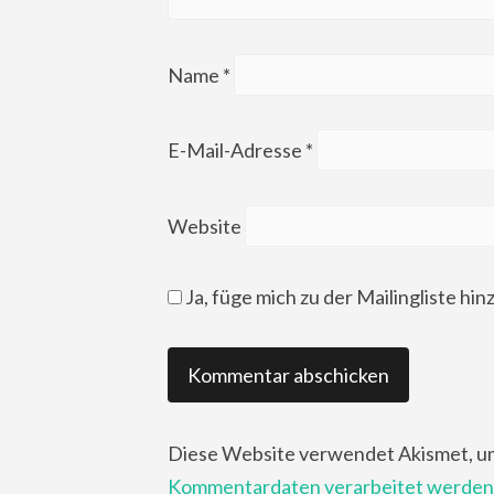
Name
*
E-Mail-Adresse
*
Website
Ja, füge mich zu der Mailingliste hin
Diese Website verwendet Akismet, u
Kommentardaten verarbeitet werden