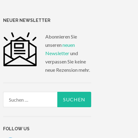
NEUER NEWSLETTER
Abonnieren Sie
unseren
neuen
Newsletter
und
verpassen Sie keine
neue Rezension mehr.
Suchen
nach:
FOLLOW US