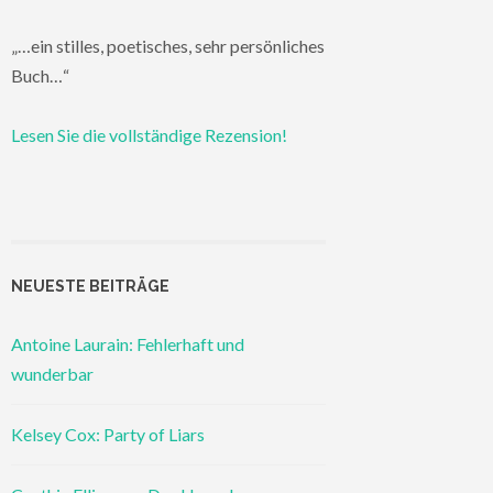
„…ein stilles, poetisches, sehr persönliches
Buch…“
Lesen Sie die vollständige Rezension!
NEUESTE BEITRÄGE
Antoine Laurain: Fehlerhaft und
wunderbar
Kelsey Cox: Party of Liars