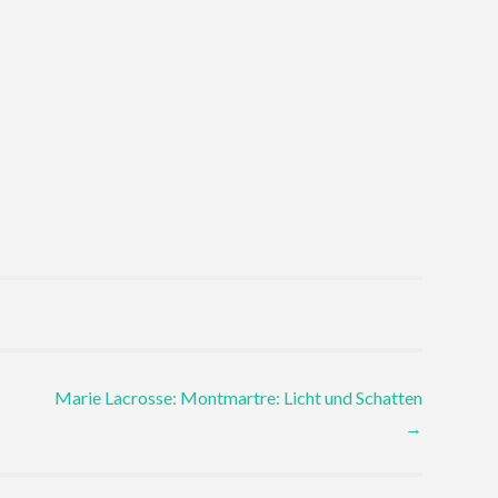
Marie Lacrosse: Montmartre: Licht und Schatten
→