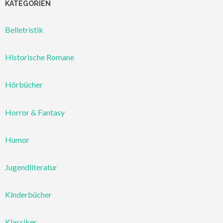
KATEGORIEN
Belletristik
Historische Romane
Hörbücher
Horror & Fantasy
Humor
Jugendliteratur
Kinderbücher
Klassiker