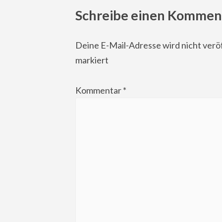
Schreibe einen Kommen
Deine E-Mail-Adresse wird nicht veröf
markiert
Kommentar
*