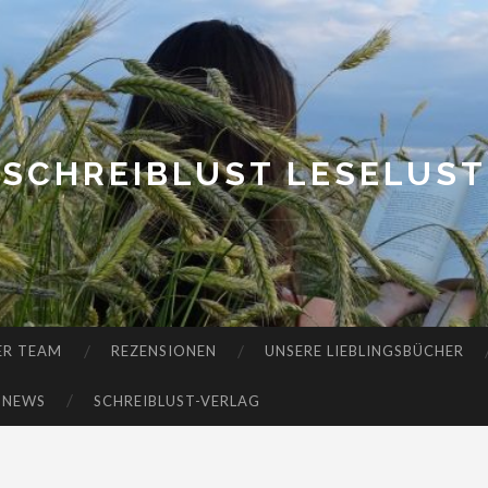
SCHREIBLUST LESELUST
ER TEAM
REZENSIONEN
UNSERE LIEBLINGSBÜCHER
-NEWS
SCHREIBLUST-VERLAG