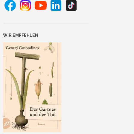
WIR EMPFEHLEN