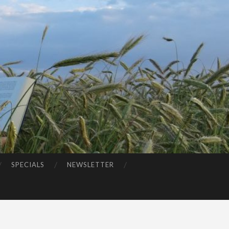
SPECIALS
NEWSLETTER