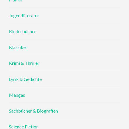
Jugendliteratur
Kinderbücher
Klassiker
Krimi & Thriller
Lyrik & Gedichte
Mangas
Sachbücher & Biografien
Science Fiction