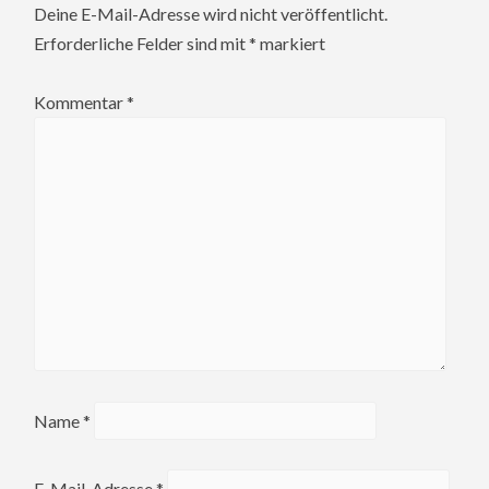
Deine E-Mail-Adresse wird nicht veröffentlicht.
Erforderliche Felder sind mit
*
markiert
Kommentar
*
Name
*
E-Mail-Adresse
*