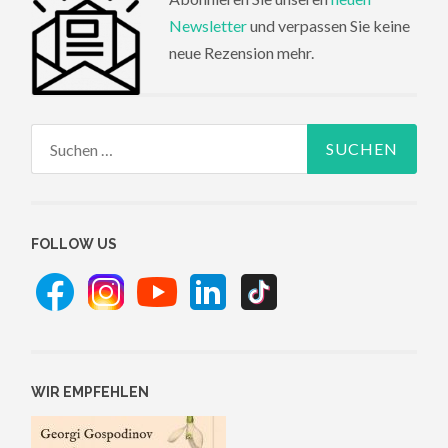
Newsletter
und verpassen Sie keine
neue Rezension mehr.
Suchen
nach:
FOLLOW US
WIR EMPFEHLEN