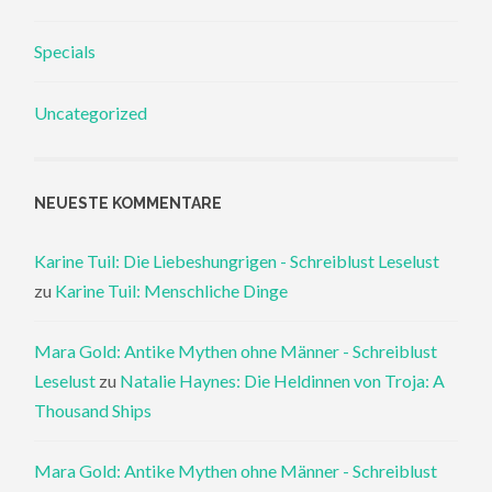
Specials
Uncategorized
NEUESTE KOMMENTARE
Karine Tuil: Die Liebeshungrigen - Schreiblust Leselust
zu
Karine Tuil: Menschliche Dinge
Mara Gold: Antike Mythen ohne Männer - Schreiblust
Leselust
zu
Natalie Haynes: Die Heldinnen von Troja: A
Thousand Ships
Mara Gold: Antike Mythen ohne Männer - Schreiblust