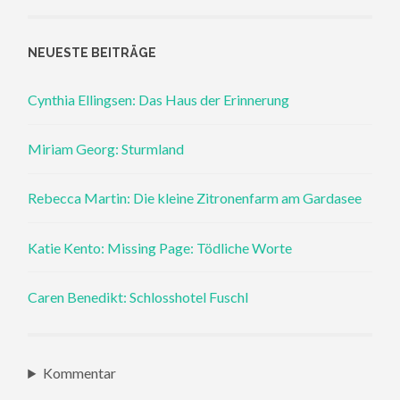
NEUESTE BEITRÄGE
Cynthia Ellingsen: Das Haus der Erinnerung
Miriam Georg: Sturmland
Rebecca Martin: Die kleine Zitronenfarm am Gardasee
Katie Kento: Missing Page: Tödliche Worte
Caren Benedikt: Schlosshotel Fuschl
Kommentar