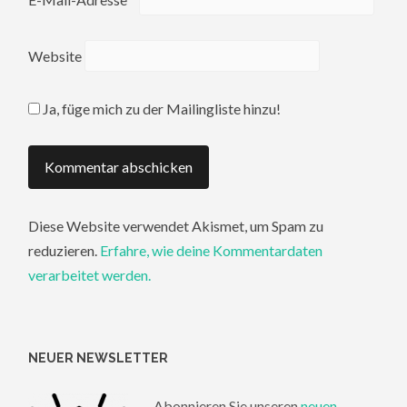
Website
Ja, füge mich zu der Mailingliste hinzu!
Diese Website verwendet Akismet, um Spam zu
reduzieren.
Erfahre, wie deine Kommentardaten
verarbeitet werden.
NEUER NEWSLETTER
Abonnieren Sie unseren
neuen