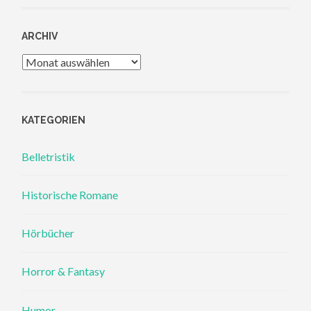
ARCHIV
Archiv
KATEGORIEN
Belletristik
Historische Romane
Hörbücher
Horror & Fantasy
Humor