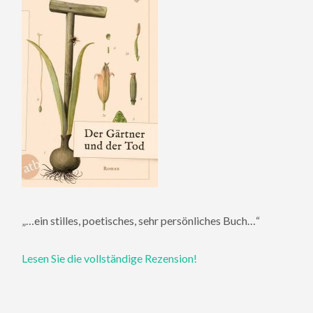
„…ein stilles, poetisches, sehr persönliches Buch…“
Lesen Sie die vollständige Rezension!