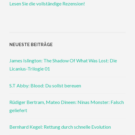
Lesen Sie die vollständige Rezension!
NEUESTE BEITRÄGE
James Islington: The Shadow Of What Was Lost: Die
Licanius-Trilogie 01
S.T Abby: Blood: Du sollst bereuen
Rüdiger Bertram, Mateo Dineen: Ninas Monster: Falsch
geliefert
Bernhard Kegel: Rettung durch schnelle Evolution