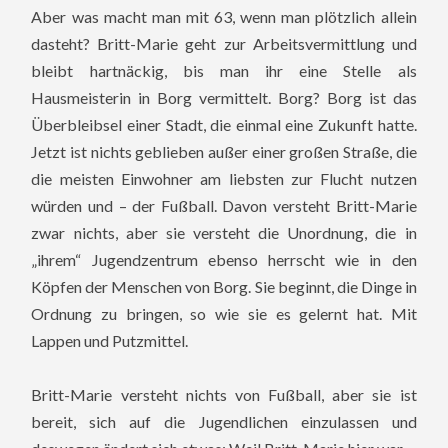
Aber was macht man mit 63, wenn man plötzlich allein
dasteht? Britt-Marie geht zur Arbeitsvermittlung und
bleibt hartnäckig, bis man ihr eine Stelle als
Hausmeisterin in Borg vermittelt. Borg? Borg ist das
Überbleibsel einer Stadt, die einmal eine Zukunft hatte.
Jetzt ist nichts geblieben außer einer großen Straße, die
die meisten Einwohner am liebsten zur Flucht nutzen
würden und – der Fußball.
Davon versteht Britt-Marie
zwar nichts, aber sie versteht die Unordnung, die in
„ihrem“ Jugendzentrum ebenso herrscht wie in den
Köpfen der Menschen von Borg. Sie beginnt, die Dinge in
Ordnung zu bringen, so wie sie es gelernt hat. Mit
Lappen und Putzmittel.
Britt-Marie versteht nichts von Fußball, aber sie ist
bereit, sich auf die Jugendlichen einzulassen und