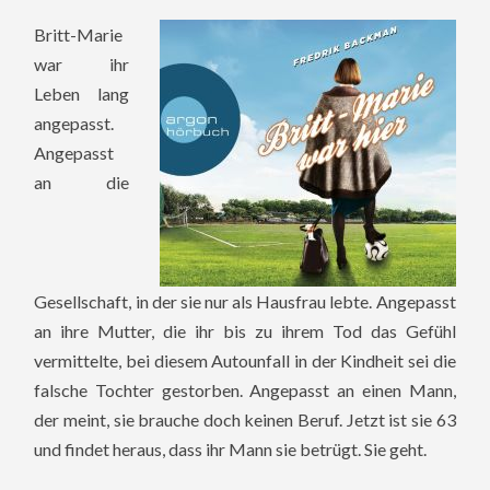
Britt-Marie
war ihr
Leben lang
angepasst.
Angepasst
an die
Gesellschaft, in der sie nur als Hausfrau lebte. Angepasst
an ihre Mutter, die ihr bis zu ihrem Tod das Gefühl
vermittelte, bei diesem Autounfall in der Kindheit sei die
falsche Tochter gestorben. Angepasst an einen Mann,
der meint, sie brauche doch keinen Beruf. Jetzt ist sie 63
und findet heraus, dass ihr Mann sie betrügt. Sie geht.