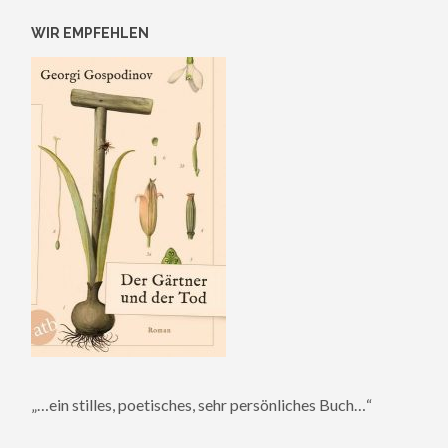
WIR EMPFEHLEN
„…ein stilles, poetisches, sehr persönliches Buch…“