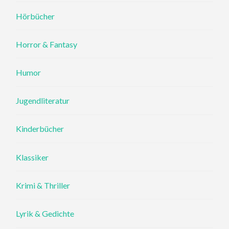
Hörbücher
Horror & Fantasy
Humor
Jugendliteratur
Kinderbücher
Klassiker
Krimi & Thriller
Lyrik & Gedichte