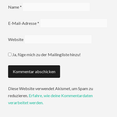
Name
*
E-Mail-Adresse
*
Website
Ja, füge mich zu der Mailingliste hinzu!
Diese Website verwendet Akismet, um Spam zu
reduzieren.
Erfahre, wie deine Kommentardaten
verarbeitet werden.