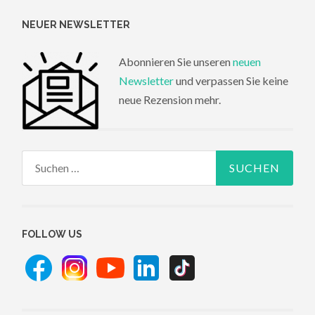
NEUER NEWSLETTER
Abonnieren Sie unseren
neuen
Newsletter
und verpassen Sie keine
neue Rezension mehr.
Suchen
nach:
FOLLOW US