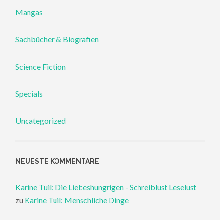
Mangas
Sachbücher & Biografien
Science Fiction
Specials
Uncategorized
NEUESTE KOMMENTARE
Karine Tuil: Die Liebeshungrigen - Schreiblust Leselust
zu
Karine Tuil: Menschliche Dinge