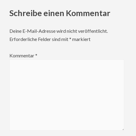
Schreibe einen Kommentar
Deine E-Mail-Adresse wird nicht veröffentlicht.
Erforderliche Felder sind mit
*
markiert
Kommentar
*