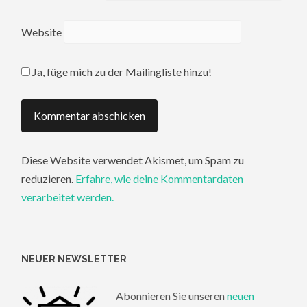
Website
Ja, füge mich zu der Mailingliste hinzu!
Diese Website verwendet Akismet, um Spam zu
reduzieren.
Erfahre, wie deine Kommentardaten
verarbeitet werden.
NEUER NEWSLETTER
Abonnieren Sie unseren
neuen