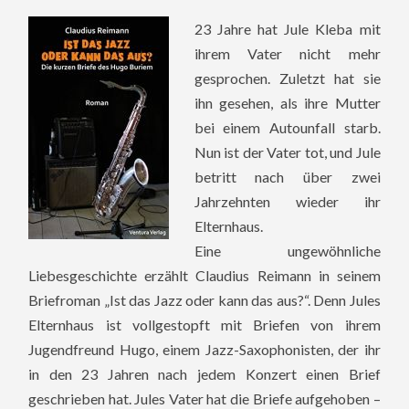
23 Jahre hat Jule Kleba mit
ihrem Vater nicht mehr
gesprochen. Zuletzt hat sie
ihn gesehen, als ihre Mutter
bei einem Autounfall starb.
Nun ist der Vater tot, und Jule
betritt nach über zwei
Jahrzehnten wieder ihr
Elternhaus.
Eine ungewöhnliche
Liebesgeschichte erzählt Claudius Reimann in seinem
Briefroman „Ist das Jazz oder kann das aus?“. Denn Jules
Elternhaus ist vollgestopft mit Briefen von ihrem
Jugendfreund Hugo, einem Jazz-Saxophonisten, der ihr
in den 23 Jahren nach jedem Konzert einen Brief
geschrieben hat. Jules Vater hat die Briefe aufgehoben –