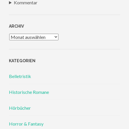
Kommentar
ARCHIV
Archiv
KATEGORIEN
Belletristik
Historische Romane
Hörbücher
Horror & Fantasy