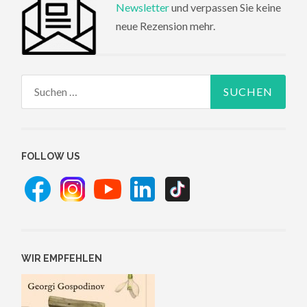
Newsletter
und verpassen Sie keine
neue Rezension mehr.
Suchen
nach:
FOLLOW US
WIR EMPFEHLEN