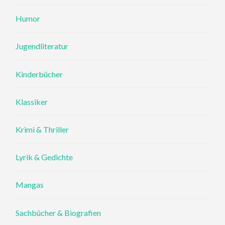
Humor
Jugendliteratur
Kinderbücher
Klassiker
Krimi & Thriller
Lyrik & Gedichte
Mangas
Sachbücher & Biografien