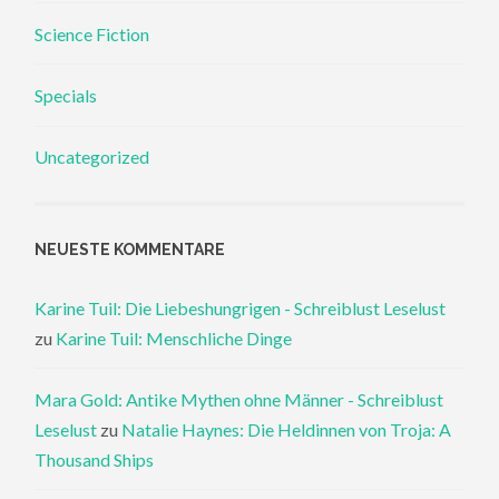
Science Fiction
Specials
Uncategorized
NEUESTE KOMMENTARE
Karine Tuil: Die Liebeshungrigen - Schreiblust Leselust
zu
Karine Tuil: Menschliche Dinge
Mara Gold: Antike Mythen ohne Männer - Schreiblust
Leselust
zu
Natalie Haynes: Die Heldinnen von Troja: A
Thousand Ships