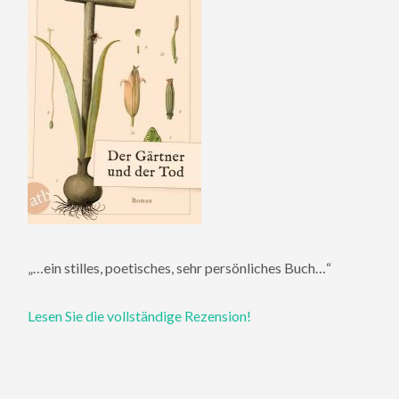
„…ein stilles, poetisches, sehr persönliches Buch…“
Lesen Sie die vollständige Rezension!