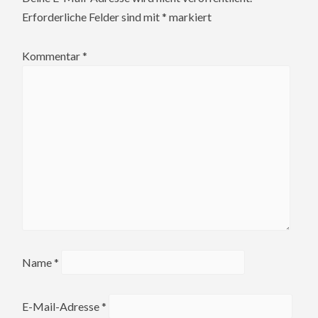
Erforderliche Felder sind mit
*
markiert
Kommentar
*
Name
*
E-Mail-Adresse
*