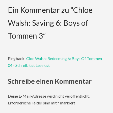
Ein Kommentar zu “
Chloe
Walsh: Saving 6: Boys of
Tommen 3
”
Pingback:
Cloe Walsh: Redeeming 6: Boys Of Tommen
04 - Schreiblust Leselust
Schreibe einen Kommentar
Deine E-Mail-Adresse wird nicht veröffentlicht.
Erforderliche Felder sind mit
*
markiert