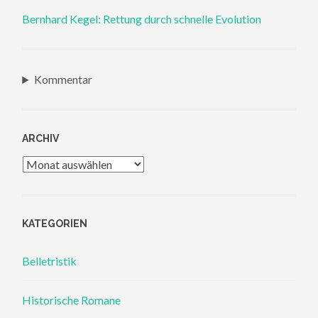
Bernhard Kegel: Rettung durch schnelle Evolution
Kommentar
ARCHIV
Archiv
KATEGORIEN
Belletristik
Historische Romane