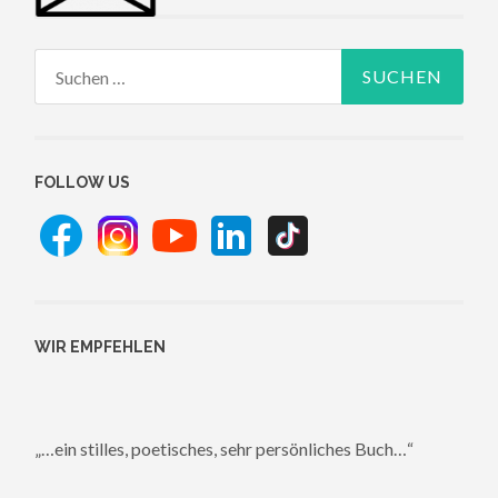
Suchen
nach:
FOLLOW US
WIR EMPFEHLEN
„…ein stilles, poetisches, sehr persönliches Buch…“