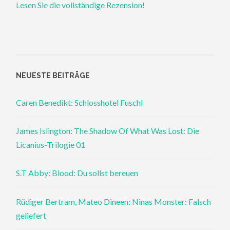
Lesen Sie die vollständige Rezension!
NEUESTE BEITRÄGE
Caren Benedikt: Schlosshotel Fuschl
James Islington: The Shadow Of What Was Lost: Die
Licanius-Trilogie 01
S.T Abby: Blood: Du sollst bereuen
Rüdiger Bertram, Mateo Dineen: Ninas Monster: Falsch
geliefert