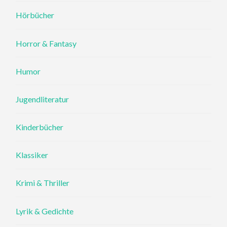
Hörbücher
Horror & Fantasy
Humor
Jugendliteratur
Kinderbücher
Klassiker
Krimi & Thriller
Lyrik & Gedichte