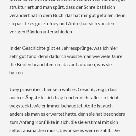
strukturiert und man spürt, dass der Schreibstil sich
verändert hat in dem Buch, das hat mir gut gefallen, denn
so passte es gut zu Joey und Aoife, hat sich von den
vorigen Bänden unterschieden.
In der Geschichte gibt es Jahressprünge, was ich hier
sehr gut fand, denn dadurch wusste man wie viele Jahre
die Beiden brauchten, um das aufzubauen, was sie
hatten.
Joey präsentiert hier sein wahres Gesicht, zeigt, dass
auch er Ängste in sich trägt und er nicht alles so leicht
wegsteckt, wie er immer behauptet. Aoife ist auch
anders als man es erwartet hatte, denn sie hat besonders
zum Anfang Konflikte in sich, die sie erst mal mit sich
selbst ausmachen muss, bevor sie es wem erzählt. Die