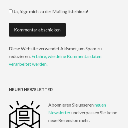
Ja, füge mich zu der Mailingliste hinzu!
Diese Website verwendet Akismet, um Spam zu
reduzieren.
Erfahre, wie deine Kommentardaten
verarbeitet werden.
NEUER NEWSLETTER
Abonnieren Sie unseren
neuen
Newsletter
und verpassen Sie keine
neue Rezension mehr.