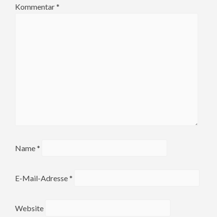
Kommentar
*
Name
*
E-Mail-Adresse
*
Website