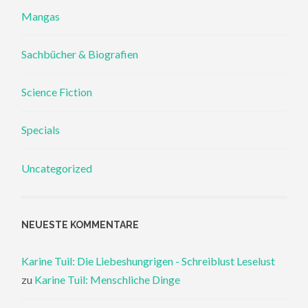
Mangas
Sachbücher & Biografien
Science Fiction
Specials
Uncategorized
NEUESTE KOMMENTARE
Karine Tuil: Die Liebeshungrigen - Schreiblust Leselust
zu
Karine Tuil: Menschliche Dinge