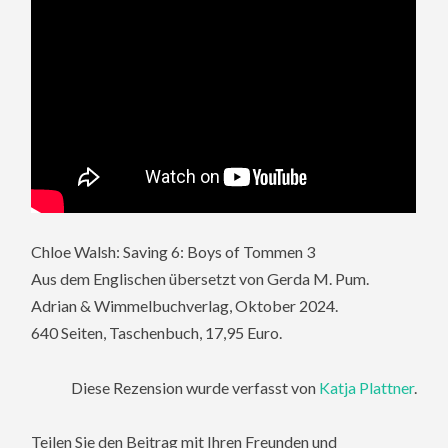
Chloe Walsh: Saving 6: Boys of Tommen 3
Aus dem Englischen übersetzt von Gerda M. Pum.
Adrian & Wimmelbuchverlag, Oktober 2024.
640 Seiten, Taschenbuch, 17,95 Euro.
Diese Rezension wurde verfasst von
Katja Plattner
.
Teilen Sie den Beitrag mit Ihren Freunden und