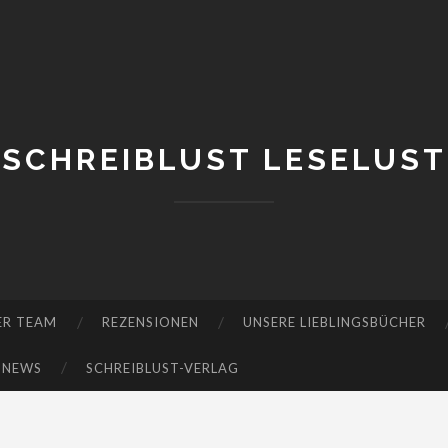
SCHREIBLUST LESELUST
ER TEAM
REZENSIONEN
UNSERE LIEBLINGSBÜCHER
-NEWS
SCHREIBLUST-VERLAG