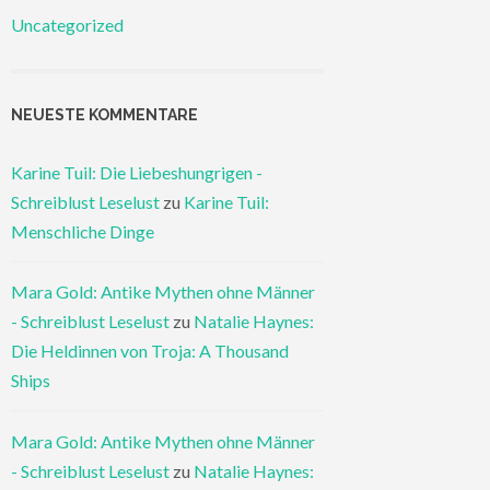
Uncategorized
NEUESTE KOMMENTARE
Karine Tuil: Die Liebeshungrigen -
Schreiblust Leselust
zu
Karine Tuil:
Menschliche Dinge
Mara Gold: Antike Mythen ohne Männer
- Schreiblust Leselust
zu
Natalie Haynes:
Die Heldinnen von Troja: A Thousand
Ships
Mara Gold: Antike Mythen ohne Männer
- Schreiblust Leselust
zu
Natalie Haynes: