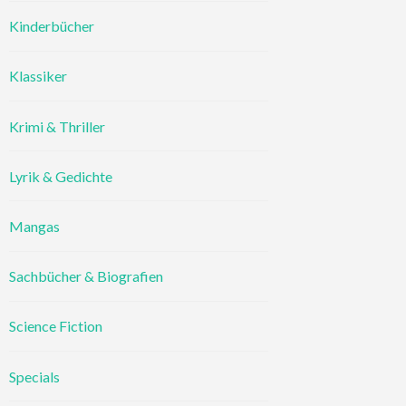
Kinderbücher
Klassiker
Krimi & Thriller
Lyrik & Gedichte
Mangas
Sachbücher & Biografien
Science Fiction
Specials