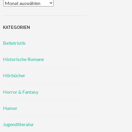
Archiv
KATEGORIEN
Belletristik
Historische Romane
Hörbücher
Horror & Fantasy
Humor
Jugendliteratur