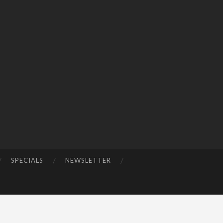
SPECIALS
NEWSLETTER