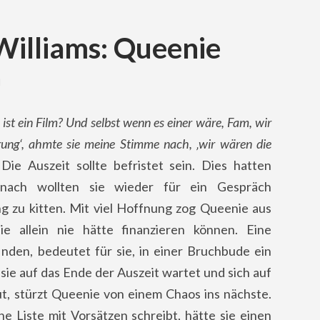
Williams: Queenie
M
ist ein Film? Und selbst wenn es einer wäre, Fam, wir
erung‘, ahmte sie meine Stimme nach, ‚wir wären die
Die Auszeit sollte befristet sein. Dies hatten
nach wollten sie wieder für ein Gespräch
zu kitten. Mit viel Hoffnung zog Queenie aus
 allein nie hätte finanzieren können. Eine
den, bedeutet für sie, in einer Bruchbude ein
e auf das Ende der Auszeit wartet und sich auf
, stürzt Queenie von einem Chaos ins nächste.
ne Liste mit Vorsätzen schreibt, hätte sie einen