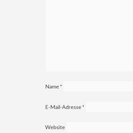
Name
*
E-Mail-Adresse
*
Website