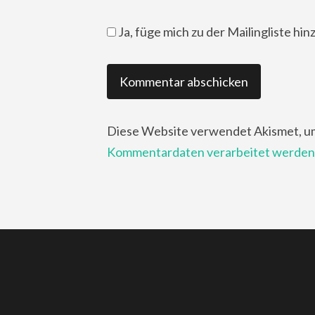
Ja, füge mich zu der Mailingliste hin
Diese Website verwendet Akismet, u
Kommentardaten verarbeitet werden