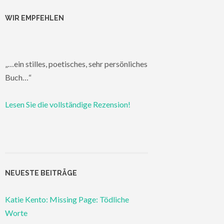
WIR EMPFEHLEN
„…ein stilles, poetisches, sehr persönliches
Buch…“
Lesen Sie die vollständige Rezension!
NEUESTE BEITRÄGE
Katie Kento: Missing Page: Tödliche
Worte