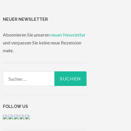
NEUER NEWSLETTER
Abonnieren Sie unseren
neuen Newsletter
und verpassen Sie keine neue Rezension
mehr.
Suchen
nach:
FOLLOW US