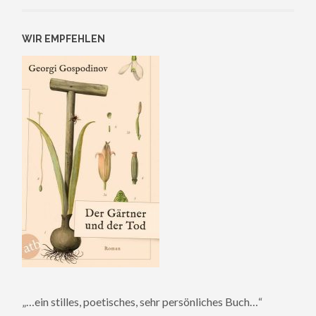
WIR EMPFEHLEN
„…ein stilles, poetisches, sehr persönliches Buch…“