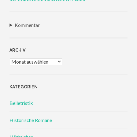
Kommentar
ARCHIV
Archiv
KATEGORIEN
Belletristik
Historische Romane
Hörbücher