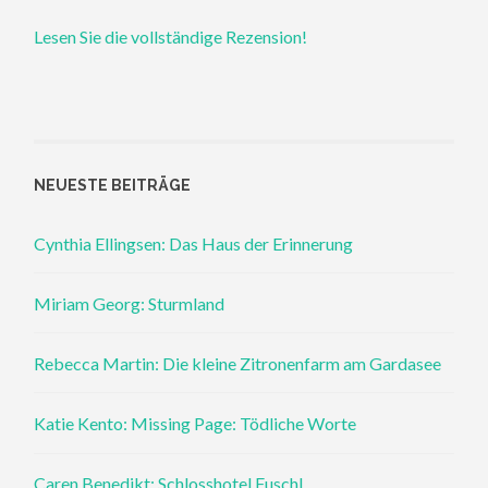
Lesen Sie die vollständige Rezension!
NEUESTE BEITRÄGE
Cynthia Ellingsen: Das Haus der Erinnerung
Miriam Georg: Sturmland
Rebecca Martin: Die kleine Zitronenfarm am Gardasee
Katie Kento: Missing Page: Tödliche Worte
Caren Benedikt: Schlosshotel Fuschl