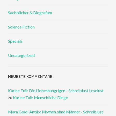
Sachbücher & Biografien
Science Fiction
Specials
Uncategorized
NEUESTE KOMMENTARE
Karine Tuil: Die Liebeshungrigen - Schreiblust Leselust
zu
Karine Tuil: Menschliche Dinge
Mara Gold: Antike Mythen ohne Männer - Schreiblust