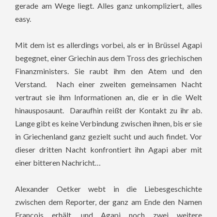
gerade am Wege liegt. Alles ganz unkompliziert, alles
easy.
Mit dem ist es allerdings vorbei, als er in Brüssel Agapi
begegnet, einer Griechin aus dem Tross des griechischen
Finanzministers. Sie raubt ihm den Atem und den
Verstand. Nach einer zweiten gemeinsamen Nacht
vertraut sie ihm Informationen an, die er in die Welt
hinausposaunt. Daraufhin reißt der Kontakt zu ihr ab.
Lange gibt es keine Verbindung zwischen ihnen, bis er sie
in Griechenland ganz gezielt sucht und auch findet. Vor
dieser dritten Nacht konfrontiert ihn Agapi aber mit
einer bitteren Nachricht…
Alexander Oetker webt in die Liebesgeschichte
zwischen dem Reporter, der ganz am Ende den Namen
Francois erhält, und Agapi noch zwei weitere