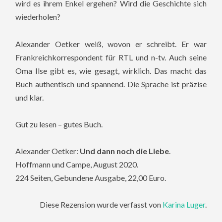
wird es ihrem Enkel ergehen? Wird die Geschichte sich
wiederholen?
Alexander Oetker weiß, wovon er schreibt. Er war
Frankreichkorrespondent für RTL und n-tv. Auch seine
Oma Ilse gibt es, wie gesagt, wirklich. Das macht das
Buch authentisch und spannend. Die Sprache ist präzise
und klar.
Gut zu lesen – gutes Buch.
Alexander Oetker:
Und dann noch die Liebe
.
Hoffmann und Campe, August 2020.
224 Seiten, Gebundene Ausgabe, 22,00 Euro.
Diese Rezension wurde verfasst von
Karina Luger
.