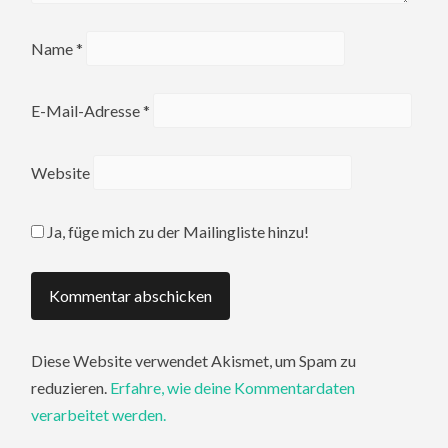
Name
*
E-Mail-Adresse
*
Website
Ja, füge mich zu der Mailingliste hinzu!
Diese Website verwendet Akismet, um Spam zu
reduzieren.
Erfahre, wie deine Kommentardaten
verarbeitet werden.