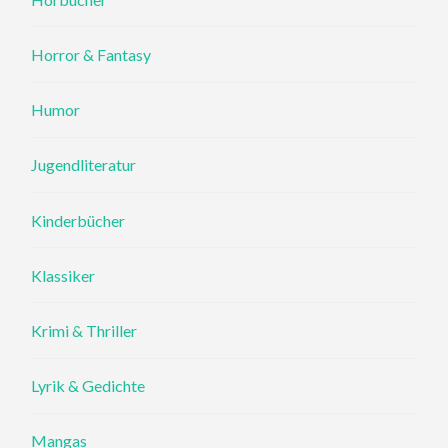
Horror & Fantasy
Humor
Jugendliteratur
Kinderbücher
Klassiker
Krimi & Thriller
Lyrik & Gedichte
Mangas