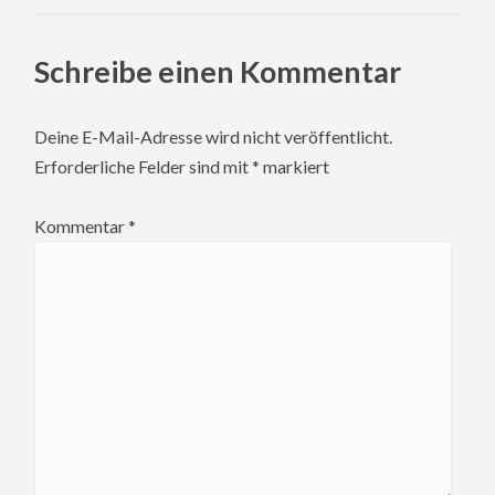
Schreibe einen Kommentar
Deine E-Mail-Adresse wird nicht veröffentlicht.
Erforderliche Felder sind mit
*
markiert
Kommentar
*