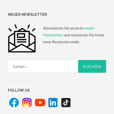
NEUER NEWSLETTER
Abonnieren Sie unseren
neuen
Newsletter
und verpassen Sie keine
neue Rezension mehr.
Suchen
nach:
FOLLOW US