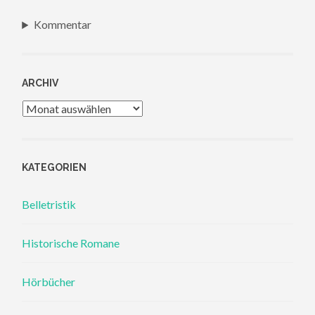
Kommentar
ARCHIV
Archiv
KATEGORIEN
Belletristik
Historische Romane
Hörbücher