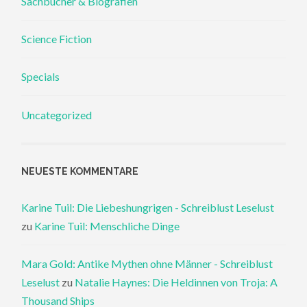
Sachbücher & Biografien
Science Fiction
Specials
Uncategorized
NEUESTE KOMMENTARE
Karine Tuil: Die Liebeshungrigen - Schreiblust Leselust
zu
Karine Tuil: Menschliche Dinge
Mara Gold: Antike Mythen ohne Männer - Schreiblust
Leselust
zu
Natalie Haynes: Die Heldinnen von Troja: A
Thousand Ships