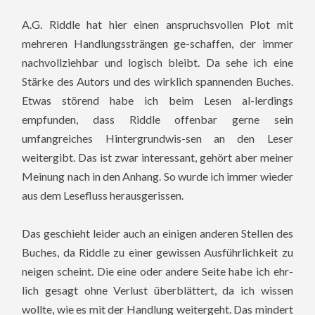
A.G. Riddle hat hier einen anspruchsvollen Plot mit
mehreren Handlungssträngen ge-schaffen, der immer
nachvollziehbar und logisch bleibt. Da sehe ich eine
Stärke des Autors und des wirklich spannenden Buches.
Etwas störend habe ich beim Lesen al-lerdings
empfunden, dass Riddle offenbar gerne sein
umfangreiches Hintergrundwis-sen an den Leser
weitergibt. Das ist zwar interessant, gehört aber meiner
Meinung nach in den Anhang. So wurde ich immer wieder
aus dem Lesefluss herausgerissen.
Das geschieht leider auch an einigen anderen Stellen des
Buches, da Riddle zu einer gewissen Ausführlichkeit zu
neigen scheint. Die eine oder andere Seite habe ich ehr-
lich gesagt ohne Verlust überblättert, da ich wissen
wollte, wie es mit der Handlung weitergeht. Das mindert