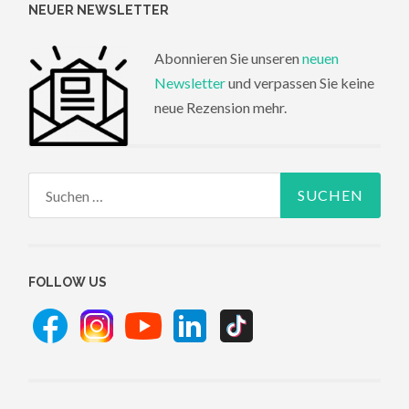
NEUER NEWSLETTER
Abonnieren Sie unseren
neuen
Newsletter
und verpassen Sie keine
neue Rezension mehr.
Suchen
nach:
FOLLOW US