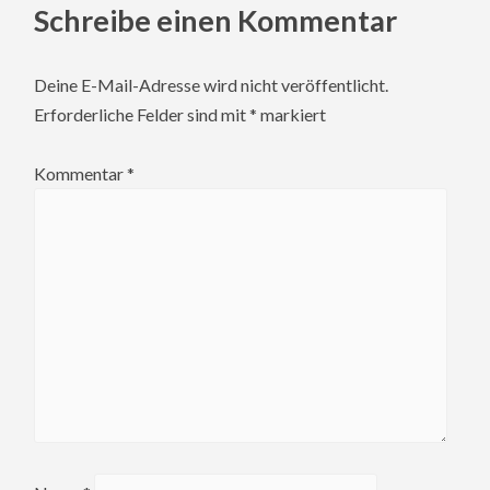
Schreibe einen Kommentar
Deine E-Mail-Adresse wird nicht veröffentlicht.
Erforderliche Felder sind mit
*
markiert
Kommentar
*