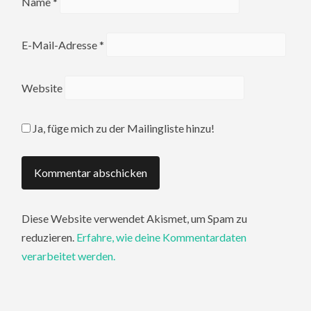
Name
*
E-Mail-Adresse
*
Website
Ja, füge mich zu der Mailingliste hinzu!
Diese Website verwendet Akismet, um Spam zu
reduzieren.
Erfahre, wie deine Kommentardaten
verarbeitet werden.