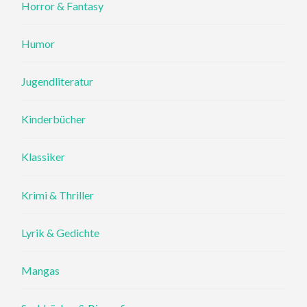
Horror & Fantasy
Humor
Jugendliteratur
Kinderbücher
Klassiker
Krimi & Thriller
Lyrik & Gedichte
Mangas