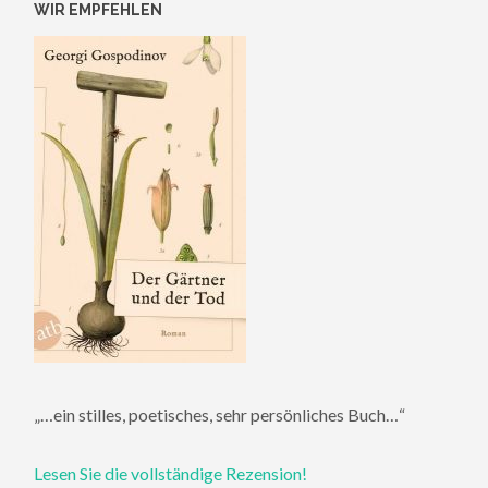
WIR EMPFEHLEN
„…ein stilles, poetisches, sehr persönliches Buch…“
Lesen Sie die vollständige Rezension!