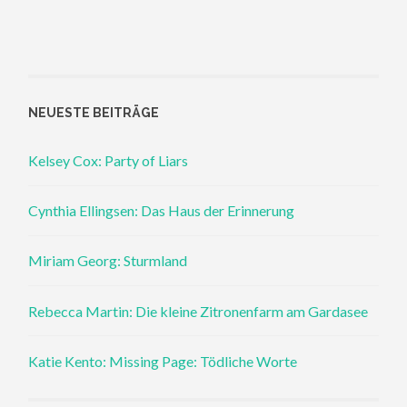
NEUESTE BEITRÄGE
Kelsey Cox: Party of Liars
Cynthia Ellingsen: Das Haus der Erinnerung
Miriam Georg: Sturmland
Rebecca Martin: Die kleine Zitronenfarm am Gardasee
Katie Kento: Missing Page: Tödliche Worte