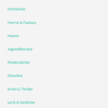
Hörbücher
Horror & Fantasy
Humor
Jugendliteratur
Kinderbücher
Klassiker
Krimi & Thriller
Lyrik & Gedichte