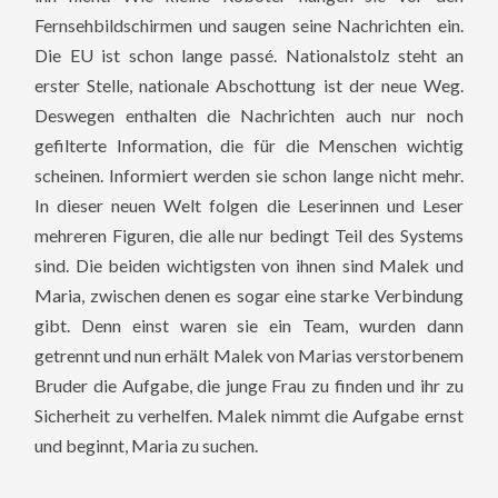
Fernsehbildschirmen und saugen seine Nachrichten ein.
Die EU ist schon lange passé. Nationalstolz steht an
erster Stelle, nationale Abschottung ist der neue Weg.
Deswegen enthalten die Nachrichten auch nur noch
gefilterte Information, die für die Menschen wichtig
scheinen. Informiert werden sie schon lange nicht mehr.
In dieser neuen Welt folgen die Leserinnen und Leser
mehreren Figuren, die alle nur bedingt Teil des Systems
sind. Die beiden wichtigsten von ihnen sind Malek und
Maria, zwischen denen es sogar eine starke Verbindung
gibt. Denn einst waren sie ein Team, wurden dann
getrennt und nun erhält Malek von Marias verstorbenem
Bruder die Aufgabe, die junge Frau zu finden und ihr zu
Sicherheit zu verhelfen. Malek nimmt die Aufgabe ernst
und beginnt, Maria zu suchen.