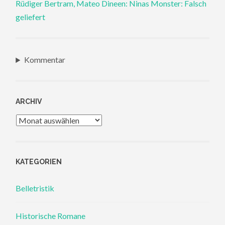
Rüdiger Bertram, Mateo Dineen: Ninas Monster: Falsch
geliefert
Kommentar
ARCHIV
Archiv
KATEGORIEN
Belletristik
Historische Romane