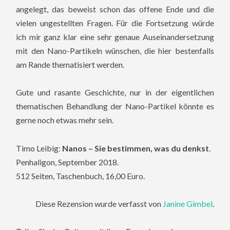
angelegt, das beweist schon das offene Ende und die
vielen ungestellten Fragen. Für die Fortsetzung würde
ich mir ganz klar eine sehr genaue Auseinandersetzung
mit den Nano-Partikeln wünschen, die hier bestenfalls
am Rande thematisiert werden.
Gute und rasante Geschichte, nur in der eigentlichen
thematischen Behandlung der Nano-Partikel könnte es
gerne noch etwas mehr sein.
Timo Leibig:
Nanos – Sie bestimmen, was du denkst
.
Penhaligon, September 2018.
512 Seiten, Taschenbuch, 16,00 Euro.
Diese Rezension wurde verfasst von
Janine Gimbel
.