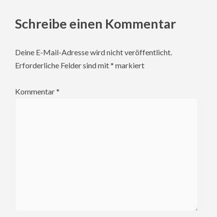
Schreibe einen Kommentar
Deine E-Mail-Adresse wird nicht veröffentlicht.
Erforderliche Felder sind mit
*
markiert
Kommentar
*