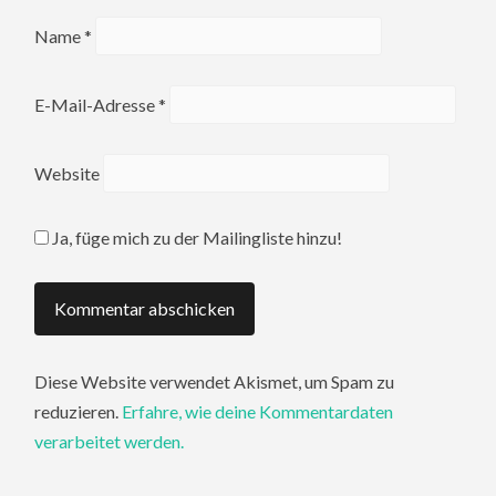
Name
*
E-Mail-Adresse
*
Website
Ja, füge mich zu der Mailingliste hinzu!
Diese Website verwendet Akismet, um Spam zu
reduzieren.
Erfahre, wie deine Kommentardaten
verarbeitet werden.