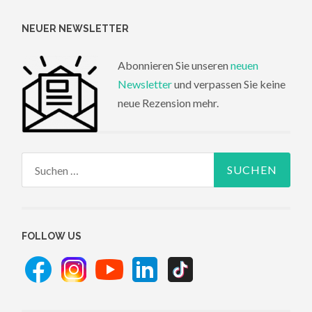
NEUER NEWSLETTER
Abonnieren Sie unseren
neuen
Newsletter
und verpassen Sie keine
neue Rezension mehr.
Suchen
nach:
FOLLOW US