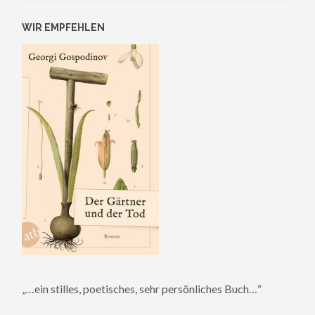
WIR EMPFEHLEN
„…ein stilles, poetisches, sehr persönliches Buch…“