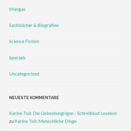
Mangas
Sachbücher & Biografien
Science Fiction
Specials
Uncategorized
NEUESTE KOMMENTARE
Karine Tuil: Die Liebeshungrigen - Schreiblust Leselust
zu
Karine Tuil: Menschliche Dinge