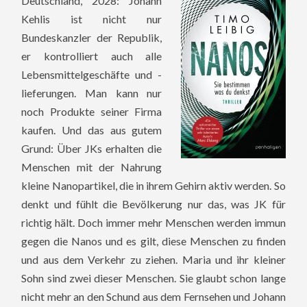
Deutschland, 2028: Johann
Kehlis ist nicht nur
Bundeskanzler der Republik,
er kontrolliert auch alle
Lebensmittelgeschäfte und -
lieferungen. Man kann nur
noch Produkte seiner Firma
kaufen. Und das aus gutem
Grund: Über JKs erhalten die
Menschen mit der Nahrung
kleine Nanopartikel, die in ihrem Gehirn aktiv werden. So
denkt und fühlt die Bevölkerung nur das, was JK für
richtig hält. Doch immer mehr Menschen werden immun
gegen die Nanos und es gilt, diese Menschen zu finden
und aus dem Verkehr zu ziehen. Maria und ihr kleiner
Sohn sind zwei dieser Menschen. Sie glaubt schon lange
nicht mehr an den Schund aus dem Fernsehen und Johann