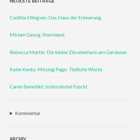
NEUESTE BEITRÄGE
Cynthia Ellingsen: Das Haus der Erinnerung
Miriam Georg: Sturmland
Rebecca Martin: Die kleine Zitronenfarm am Gardasee
Katie Kento: Missing Page: Tödliche Worte
Caren Benedikt: Schlosshotel Fuschl
Kommentar
ARCHIV