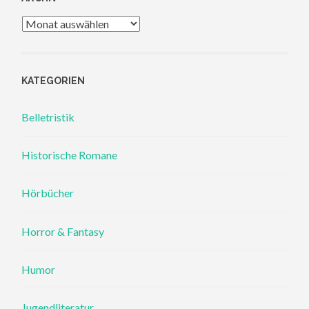
Archiv
KATEGORIEN
Belletristik
Historische Romane
Hörbücher
Horror & Fantasy
Humor
Jugendliteratur