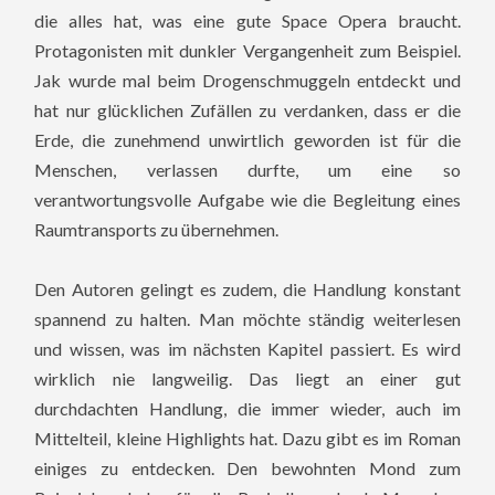
die alles hat, was eine gute Space Opera braucht.
Protagonisten mit dunkler Vergangenheit zum Beispiel.
Jak wurde mal beim Drogenschmuggeln entdeckt und
hat nur glücklichen Zufällen zu verdanken, dass er die
Erde, die zunehmend unwirtlich geworden ist für die
Menschen, verlassen durfte, um eine so
verantwortungsvolle Aufgabe wie die Begleitung eines
Raumtransports zu übernehmen.
Den Autoren gelingt es zudem, die Handlung konstant
spannend zu halten. Man möchte ständig weiterlesen
und wissen, was im nächsten Kapitel passiert. Es wird
wirklich nie langweilig. Das liegt an einer gut
durchdachten Handlung, die immer wieder, auch im
Mittelteil, kleine Highlights hat. Dazu gibt es im Roman
einiges zu entdecken. Den bewohnten Mond zum