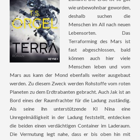
wie unbewohnbar geworden,
deshalb suchen die
Menschen im All nach neuen
Lebensorten. Das
Terraforming des Mars ist
fast abgeschlossen, bald
können auch hier viele
Menschen leben und vom
Mars aus kann der Mond ebenfalls weiter ausgebaut
werden. Zu diesem Zweck werden Rohstoffe vom roten
Planeten zu dem Erdtrabanten gebracht. Auch Jak ist an
Bord eines der Raumfrachter für die Ladung zuständig.
Als seine ihn unterstützende KI Nina eine
Unregelmäßigkeit in der Ladung feststellt, entdecken
die beiden einen verdächtigen Container im Laderaum.
Die Vermutung legt nahe, dass er bis oben hin mit