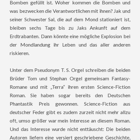
Bomben gefüllt ist. Woher kommen die Bomben und
was bezwecken die Verantwortlichen mit ihnen? Jak und
seiner Schwester Sal, die auf dem Mond stationiert ist,
bleiben sechs Tage bis zu Jaks Ankunft auf dem
Erdtrabanten. Dann könnte eine mögliche Explosion bei
der Mondlandung ihr Leben und das aller anderen
riskieren.
Unter dem Pseudonym T. S. Orgel schreiben die beiden
Brüder Tom und Stephan Orgel gemeinsam Fantasy-
Romane und mit „Terra“ ihren ersten Science-Fiction
Roman. Sie haben sogar bereits den Deutschen
Phantastik Preis gewonnen. Science-Fiction aus
deutscher Feder gibt es zudem zurzeit nicht mehr allzu
oft, umso größer war mein Interesse an diesem Roman.
Und das Interesse wurde nicht enttäuscht: Die beiden
Autoren liefern eine versiert geschriebene Geschichte,