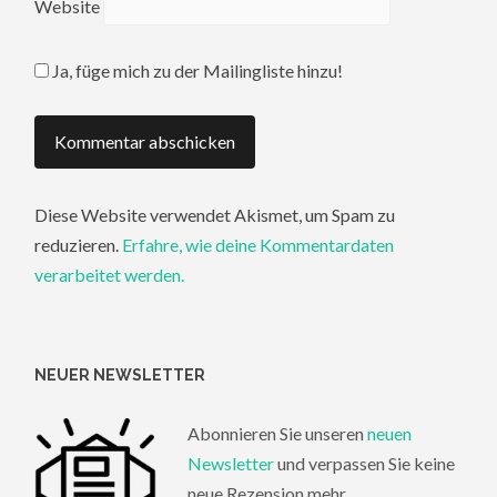
Website
Ja, füge mich zu der Mailingliste hinzu!
Diese Website verwendet Akismet, um Spam zu
reduzieren.
Erfahre, wie deine Kommentardaten
verarbeitet werden.
NEUER NEWSLETTER
Abonnieren Sie unseren
neuen
Newsletter
und verpassen Sie keine
neue Rezension mehr.