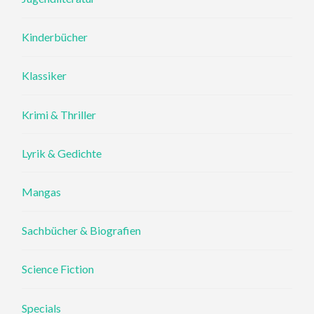
Kinderbücher
Klassiker
Krimi & Thriller
Lyrik & Gedichte
Mangas
Sachbücher & Biografien
Science Fiction
Specials