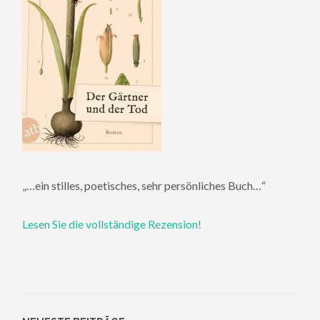
„…ein stilles, poetisches, sehr persönliches Buch…“
Lesen Sie die vollständige Rezension!