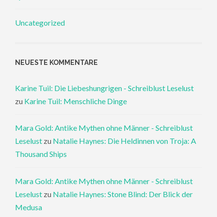
Uncategorized
NEUESTE KOMMENTARE
Karine Tuil: Die Liebeshungrigen - Schreiblust Leselust
zu
Karine Tuil: Menschliche Dinge
Mara Gold: Antike Mythen ohne Männer - Schreiblust
Leselust
zu
Natalie Haynes: Die Heldinnen von Troja: A
Thousand Ships
Mara Gold: Antike Mythen ohne Männer - Schreiblust
Leselust
zu
Natalie Haynes: Stone Blind: Der Blick der
Medusa