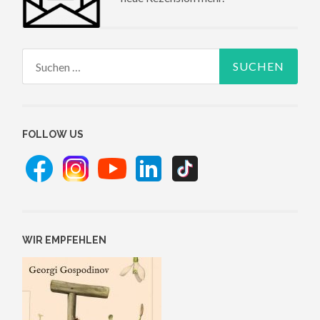
Suchen
nach:
FOLLOW US
WIR EMPFEHLEN