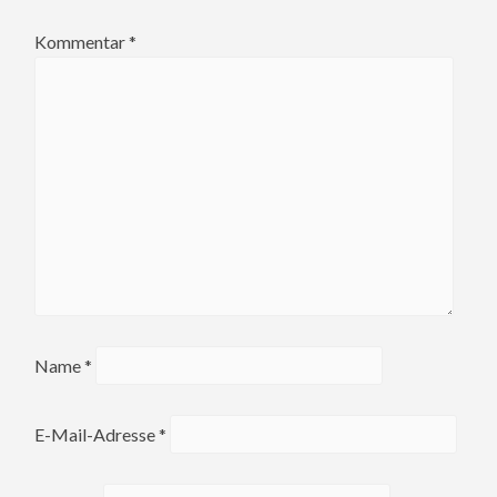
Kommentar
*
Name
*
E-Mail-Adresse
*